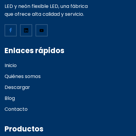
LED y neón flexible LED, una fábrica
que ofrece alta calidad y servicio.
Enlaces rápidos
Inicio
Quiénes somos
Descargar
Blog
Contacto
Productos