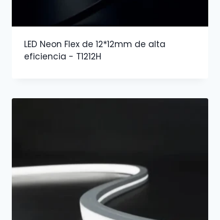
LED Neon Flex de 12*12mm de alta
eficiencia - T1212H