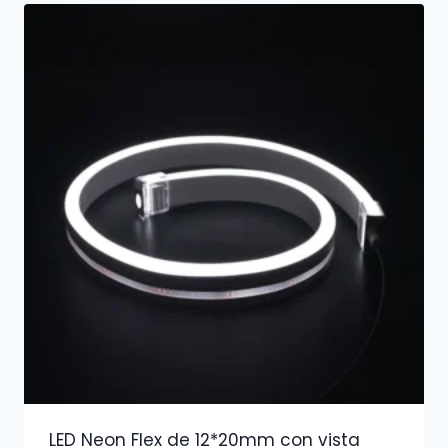
LED Neon Flex de 12*20mm con vista