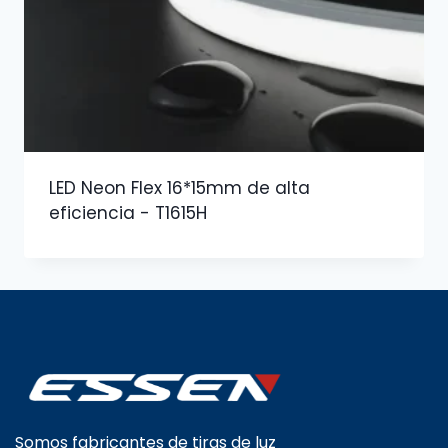
LED Neon Flex 16*15mm de alta
eficiencia - T1615H
Somos fabricantes de tiras de luz