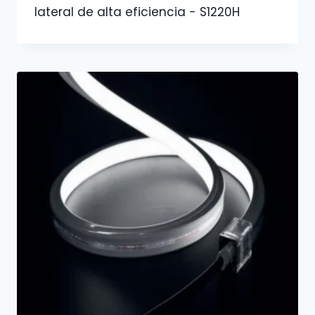
lateral de alta eficiencia - S1220H