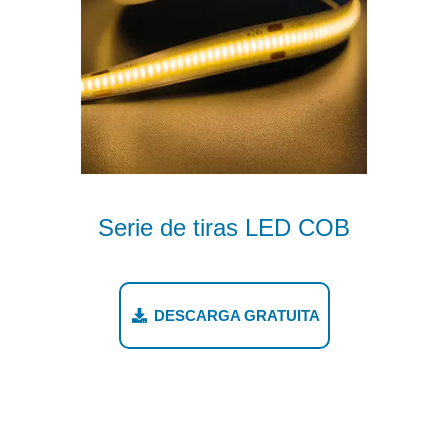
Serie de tiras LED COB
DESCARGA GRATUITA