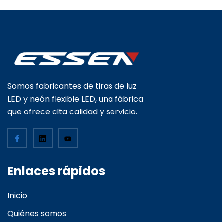
Somos fabricantes de tiras de luz
LED y neón flexible LED, una fábrica
que ofrece alta calidad y servicio.
Enlaces rápidos
Inicio
Quiénes somos