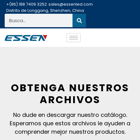
+(86) 188 7409 3252
sales@essenled.com
Distrito de Longgang, Shenzhen, China
OBTENGA NUESTROS
ARCHIVOS
No dude en descargar nuestro catálogo.
Esperamos que estos archivos le ayuden a
comprender mejor nuestros productos.