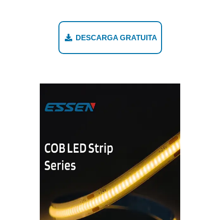
DESCARGA GRATUITA