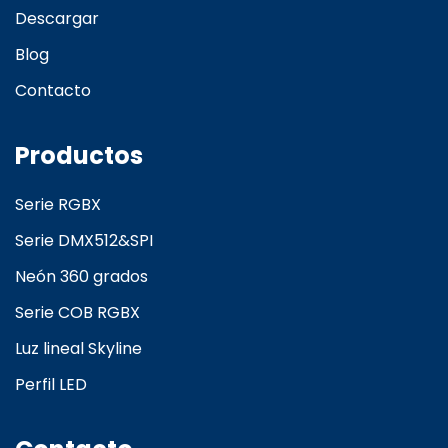
Descargar
Blog
Contacto
Productos
Serie RGBX
Serie DMX512&SPI
Neón 360 grados
Serie COB RGBX
Luz lineal Skyline
Perfil LED