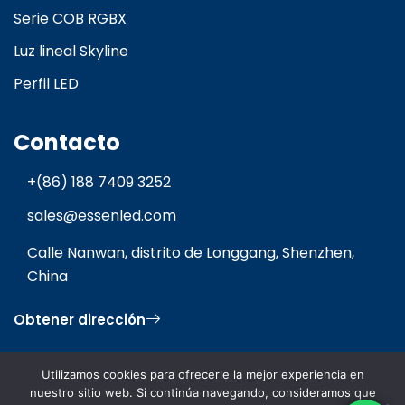
Serie COB RGBX
Luz lineal Skyline
Perfil LED
Contacto
+(86) 188 7409 3252
sales@essenled.com
Calle Nanwan, distrito de Longgang, Shenzhen,
China
Obtener dirección
Utilizamos cookies para ofrecerle la mejor experiencia en
nuestro sitio web. Si continúa navegando, consideramos que