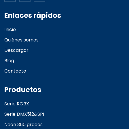
Enlaces rápidos
Inicio
Quiénes somos
Descargar
Blog
Contacto
Productos
Serie RGBX
Serie DMX512&SPI
Neón 360 grados