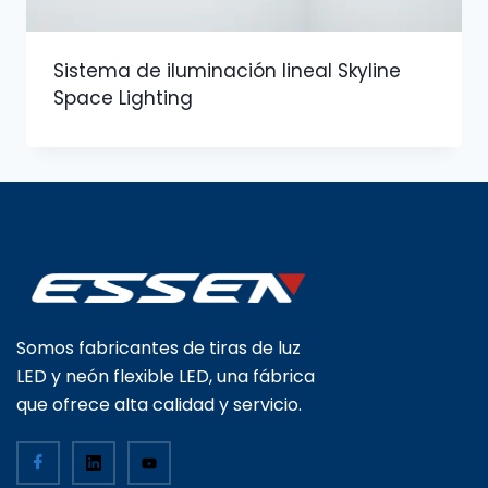
Sistema de iluminación lineal Skyline
Space Lighting
Somos fabricantes de tiras de luz
LED y neón flexible LED, una fábrica
que ofrece alta calidad y servicio.