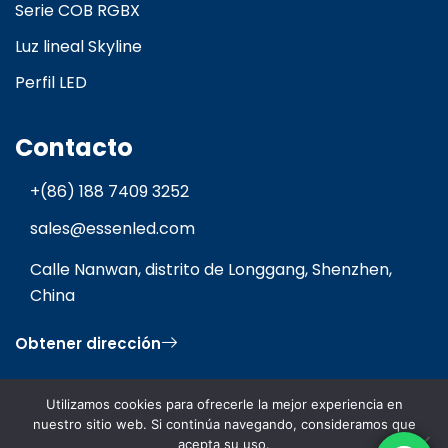
Serie COB RGBX
Luz lineal Skyline
Perfil LED
Contacto
+(86) 188 7409 3252
sales@essenled.com
Calle Nanwan, distrito de Longgang, Shenzhen,
China
Obtener dirección
Utilizamos cookies para ofrecerle la mejor experiencia en
nuestro sitio web. Si continúa navegando, consideramos que
acepta su uso.