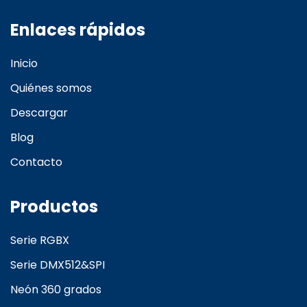
Enlaces rápidos
Inicio
Quiénes somos
Descargar
Blog
Contacto
Productos
Serie RGBX
Serie DMX512&SPI
Neón 360 grados