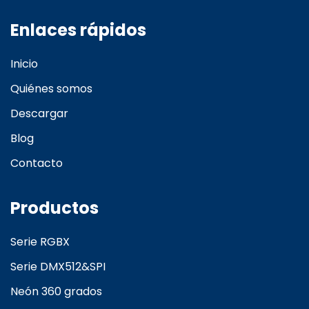
Enlaces rápidos
Inicio
Quiénes somos
Descargar
Blog
Contacto
Productos
Serie RGBX
Serie DMX512&SPI
Neón 360 grados