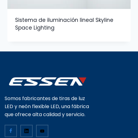
Sistema de iluminación lineal Skyline
Space Lighting
Somos fabricantes de tiras de luz
LED y neón flexible LED, una fábrica
que ofrece alta calidad y servicio.