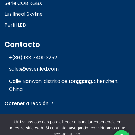
Serie COB RGBX
Luz lineal Skyline
Perfil LED
Contacto
+(86) 188 7409 3252
sales@essenled.com
Calle Nanwan, distrito de Longgang, Shenzhen,
China
Obtener dirección
Utilizamos cookies para ofrecerle la mejor experiencia en
nuestro sitio web. Si continúa navegando, consideramos que
acepta su uso.