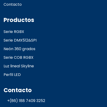
Contacto
Productos
Serie RGBX
Serie DMX512&SPI
Neón 360 grados
Serie COB RGBX
Luz lineal Skyline
Perfil LED
Contacto
+(86) 188 7409 3252