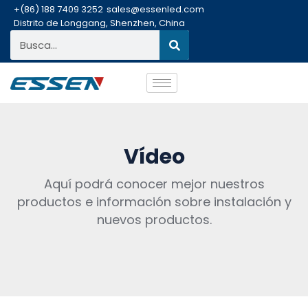
+(86) 188 7409 3252
sales@essenled.com
Distrito de Longgang, Shenzhen, China
Vídeo
Aquí podrá conocer mejor nuestros
productos e información sobre instalación y
nuevos productos.