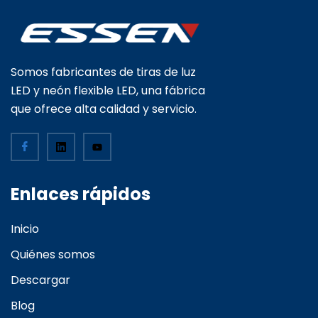
Somos fabricantes de tiras de luz
LED y neón flexible LED, una fábrica
que ofrece alta calidad y servicio.
Enlaces rápidos
Inicio
Quiénes somos
Descargar
Blog