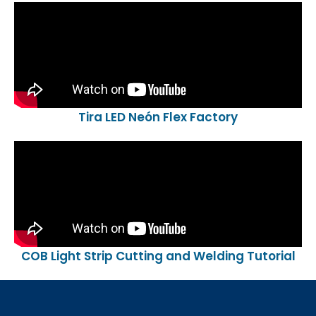
Tira LED Neón Flex Factory
COB Light Strip Cutting and Welding Tutorial