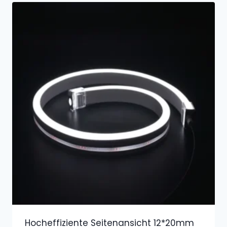
Hocheffiziente Seitenansicht 12*20mm