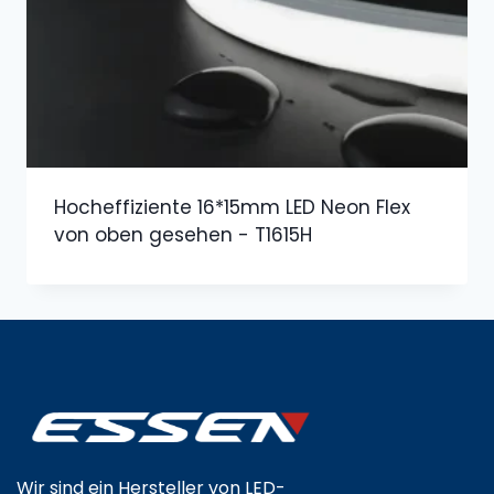
Hocheffiziente 16*15mm LED Neon Flex
von oben gesehen - T1615H
Wir sind ein Hersteller von LED-