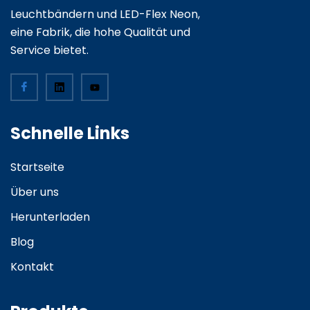
Leuchtbändern und LED-Flex Neon,
eine Fabrik, die hohe Qualität und
Service bietet.
Schnelle Links
Startseite
Über uns
Herunterladen
Blog
Kontakt