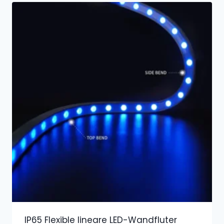
IP65 Flexible lineare LED-Wandfluter