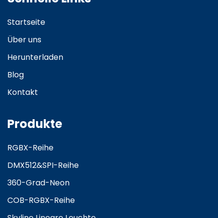
Startseite
Über uns
Herunterladen
Blog
Kontakt
Produkte
RGBX-Reihe
DMX512&SPI-Reihe
360-Grad-Neon
COB-RGBX-Reihe
Skyline Lineare Leuchte