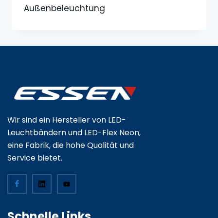
Außenbeleuchtung
Wir sind ein Hersteller von LED-
Leuchtbändern und LED-Flex Neon,
eine Fabrik, die hohe Qualität und
Service bietet.
Schnelle Links