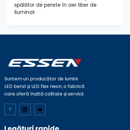
spălător de perete în aer liber de
iluminat
Suntem un producător de lumini
LED benzi și LED flex neon, o fabrică
care oferă înaltă calitate și servicii.
Legături rapide