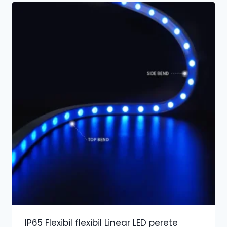
IP65 Flexibil flexibil Linear LED perete