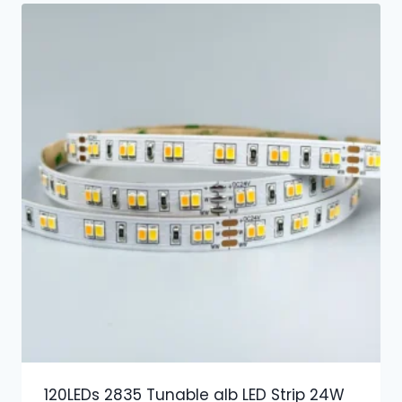
120LEDs 2835 Tunable alb LED Strip 24W