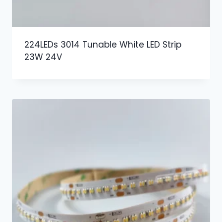
224LEDs 3014 Tunable White LED Strip
23W 24V