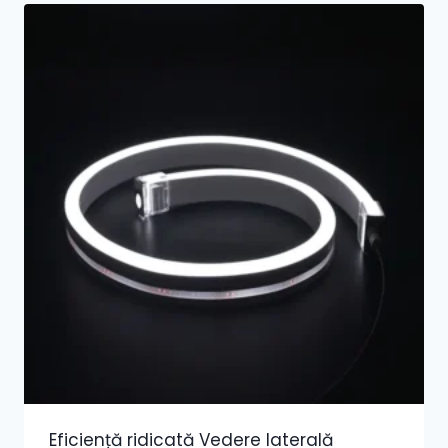
Eficiență ridicată Vedere laterală