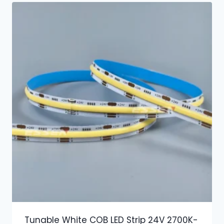
Tunable White COB LED Strip 24V 2700K-