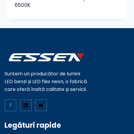
6500K
Suntem un producător de lumini
LED benzi și LED flex neon, o fabrică
care oferă înaltă calitate și servicii.
Legături rapide