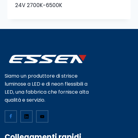
24V 2700K-6500K
Siamo un produttore di strisce
luminose a LED e di neon flessibili a
LED, una fabbrica che fornisce alta
qualità e servizio.
Collegamenti rapidi