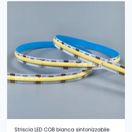
Striscia LED COB bianca sintonizzabile