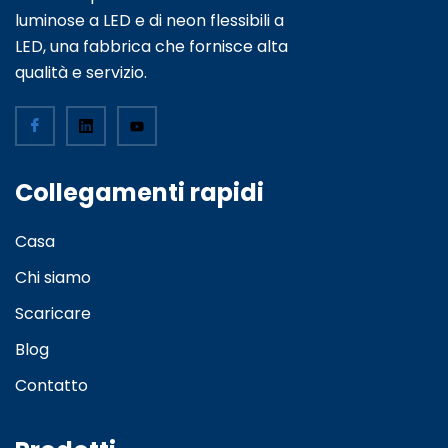
luminose a LED e di neon flessibili a
LED, una fabbrica che fornisce alta
qualità e servizio.
Collegamenti rapidi
Casa
Chi siamo
Scaricare
Blog
Contatto