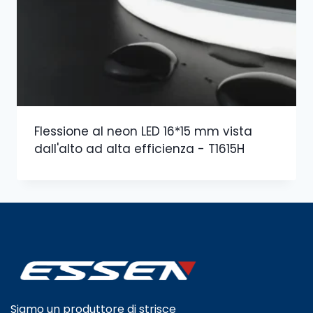
Flessione al neon LED 16*15 mm vista
dall'alto ad alta efficienza - T1615H
Siamo un produttore di strisce