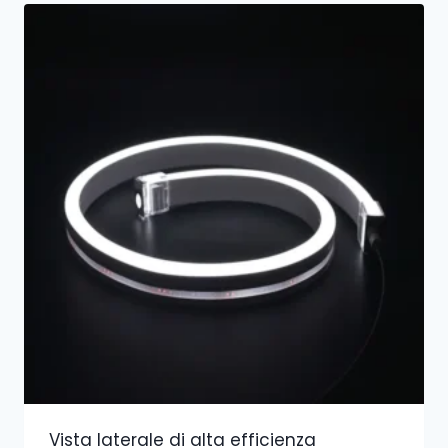
Vista laterale di alta efficienza