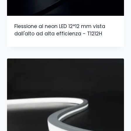
Flessione al neon LED 12*12 mm vista
dall'alto ad alta efficienza - T1212H