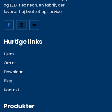
og LED-flex neon, en fabrik, der
leverer høj kvalitet og service.
Hurtige links
Hjem
Om os
Download
Blog
Kontakt
Produkter