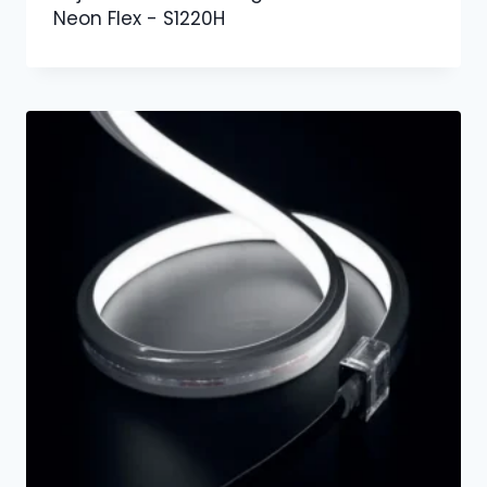
Neon Flex - S1220H