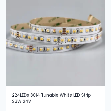
224LEDs 3014 Tunable White LED Strip
23W 24V