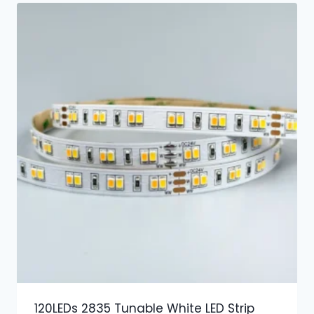
120LEDs 2835 Tunable White LED Strip