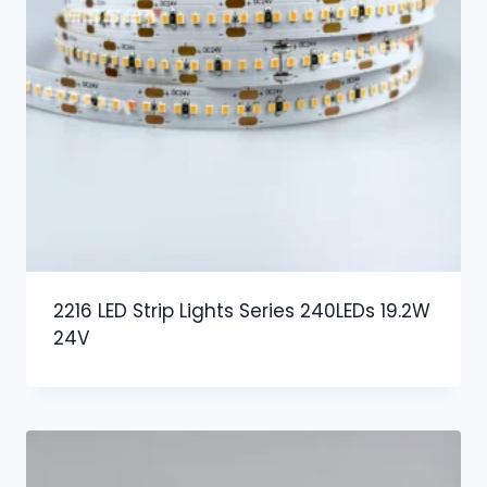
2216 LED Strip Lights Series 240LEDs 19.2W
24V