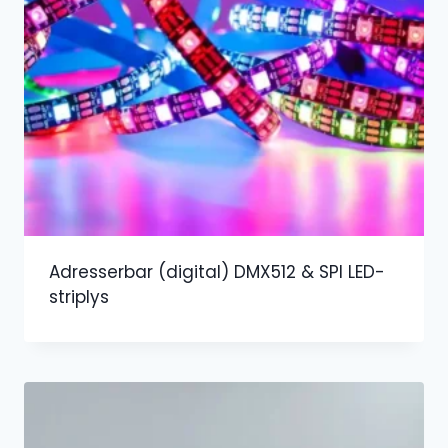
Adresserbar (digital) DMX512 & SPI LED-
striplys