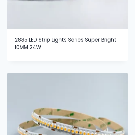
2835 LED Strip Lights Series Super Bright
10MM 24W