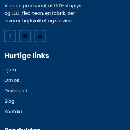
Vi er en producent af LED-striplys
og LED-flex neon, en fabrik, der
leverer høj kvalitet og service.
Hurtige links
Hjem
Om os
Download
Blog
Kontakt