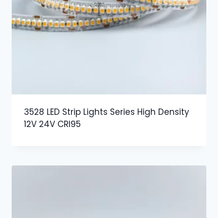
3528 LED Strip Lights Series High Density
12V 24V CRI95