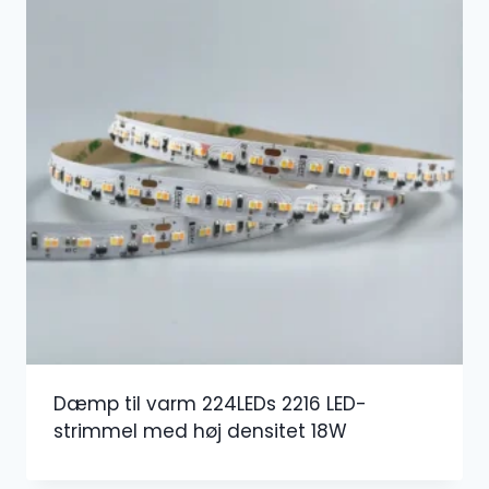
Dæmp til varm 224LEDs 2216 LED-
strimmel med høj densitet 18W