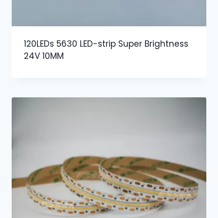
120LEDs 5630 LED-strip Super Brightness
24V 10MM