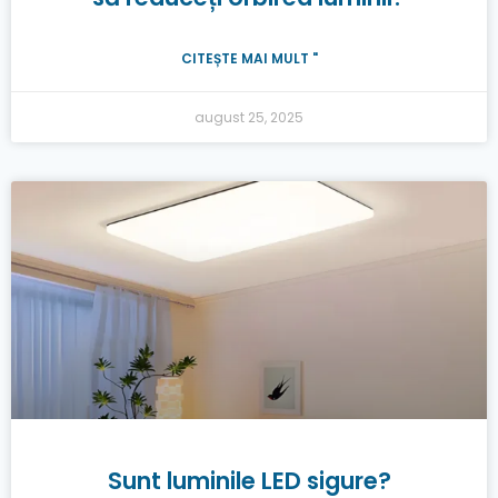
CITEȘTE MAI MULT "
august 25, 2025
Sunt luminile LED sigure?