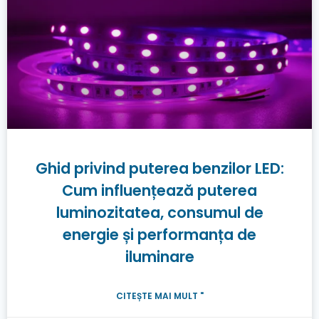
Ghid privind puterea benzilor LED:
Cum influențează puterea
luminozitatea, consumul de
energie și performanța de
iluminare
CITEȘTE MAI MULT "