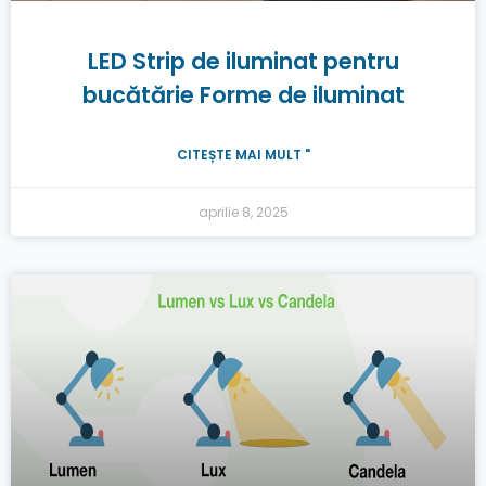
LED Strip de iluminat pentru
bucătărie Forme de iluminat
CITEȘTE MAI MULT "
aprilie 8, 2025