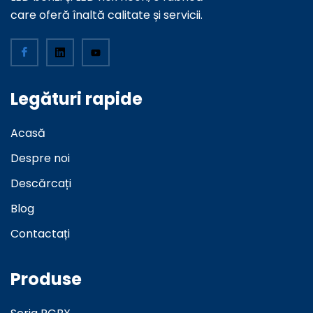
care oferă înaltă calitate și servicii.
Legături rapide
Acasă
Despre noi
Descărcați
Blog
Contactați
Produse