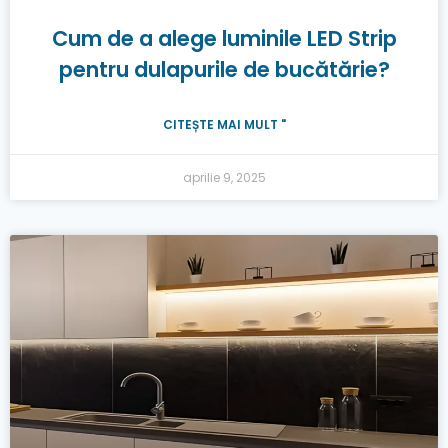
Cum de a alege luminile LED Strip
pentru dulapurile de bucătărie?
CITEȘTE MAI MULT "
aprilie 9, 2025