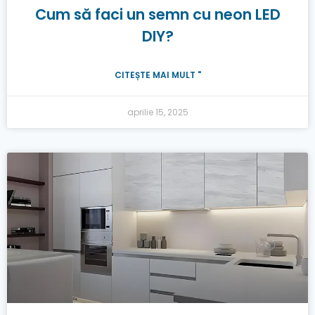
Cum să faci un semn cu neon LED
DIY?
CITEȘTE MAI MULT "
aprilie 15, 2025