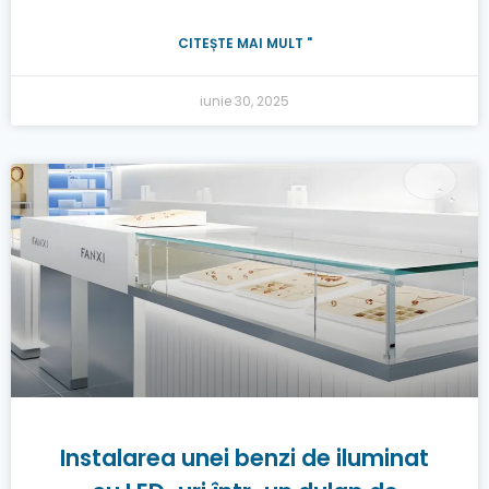
CITEȘTE MAI MULT "
iunie 30, 2025
Instalarea unei benzi de iluminat