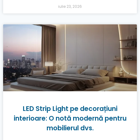
iulie 23, 2026
LED Strip Light pe decorațiuni
interioare: O notă modernă pentru
mobilierul dvs.