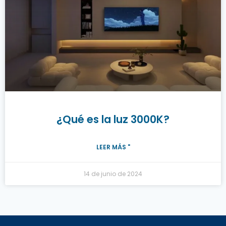
¿Qué es la luz 3000K?
LEER MÁS "
14 de junio de 2024