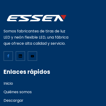
Somos fabricantes de tiras de luz
LED y neón flexible LED, una fábrica
que ofrece alta calidad y servicio.
Enlaces rápidos
Inicio
Quiénes somos
Descargar