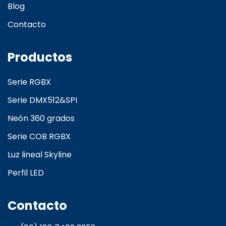
Blog
Contacto
Productos
Serie RGBX
Serie DMX512&SPI
Neón 360 grados
Serie COB RGBX
Luz lineal Skyline
Perfil LED
Contacto