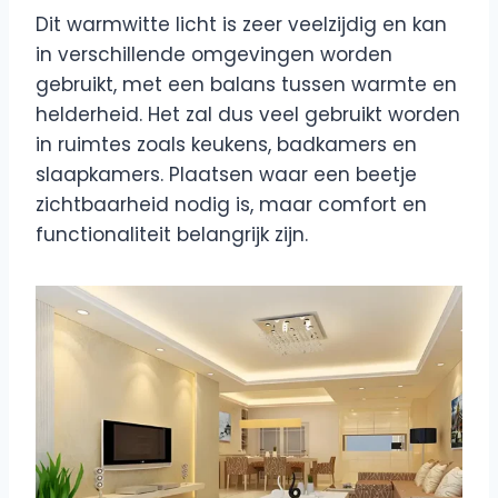
Dit warmwitte licht is zeer veelzijdig en kan
in verschillende omgevingen worden
gebruikt, met een balans tussen warmte en
helderheid. Het zal dus veel gebruikt worden
in ruimtes zoals keukens, badkamers en
slaapkamers. Plaatsen waar een beetje
zichtbaarheid nodig is, maar comfort en
functionaliteit belangrijk zijn.