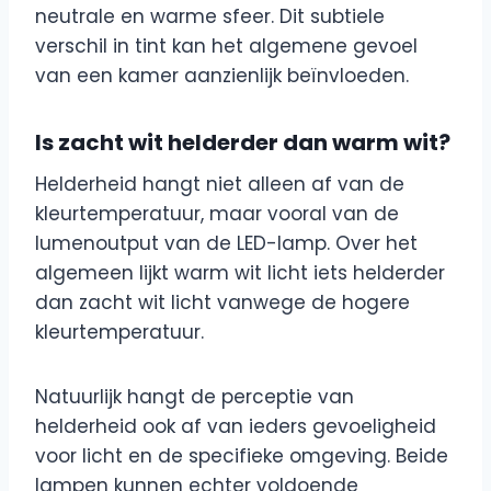
neutrale en warme sfeer. Dit subtiele
verschil in tint kan het algemene gevoel
van een kamer aanzienlijk beïnvloeden.
Is zacht wit helderder dan warm wit?
Helderheid hangt niet alleen af van de
kleurtemperatuur, maar vooral van de
lumenoutput van de LED-lamp. Over het
algemeen lijkt warm wit licht iets helderder
dan zacht wit licht vanwege de hogere
kleurtemperatuur.
Natuurlijk hangt de perceptie van
helderheid ook af van ieders gevoeligheid
voor licht en de specifieke omgeving. Beide
lampen kunnen echter voldoende