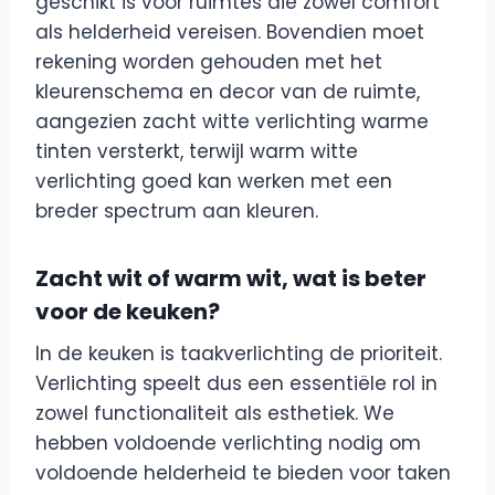
geschikt is voor ruimtes die zowel comfort
als helderheid vereisen. Bovendien moet
rekening worden gehouden met het
kleurenschema en decor van de ruimte,
aangezien zacht witte verlichting warme
tinten versterkt, terwijl warm witte
verlichting goed kan werken met een
breder spectrum aan kleuren.
Zacht wit of warm wit, wat is beter
voor de keuken?
In de keuken is taakverlichting de prioriteit.
Verlichting speelt dus een essentiële rol in
zowel functionaliteit als esthetiek. We
hebben voldoende verlichting nodig om
voldoende helderheid te bieden voor taken