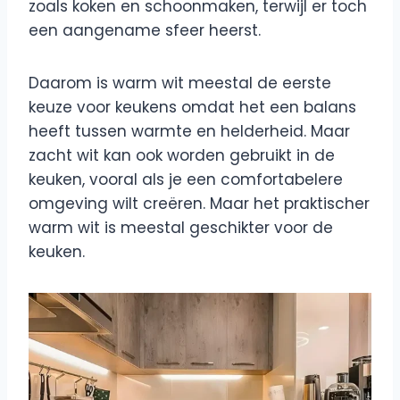
zoals koken en schoonmaken, terwijl er toch
een aangename sfeer heerst.
Daarom is warm wit meestal de eerste
keuze voor keukens omdat het een balans
heeft tussen warmte en helderheid. Maar
zacht wit kan ook worden gebruikt in de
keuken, vooral als je een comfortabelere
omgeving wilt creëren. Maar het praktischer
warm wit is meestal geschikter voor de
keuken.