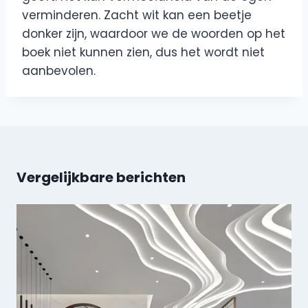
verminderen. Zacht wit kan een beetje
donker zijn, waardoor we de woorden op het
boek niet kunnen zien, dus het wordt niet
aanbevolen.
Vergelijkbare berichten