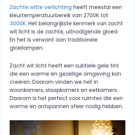
Zachte witte verlichting
heeft meestal een
kleurtemperatuurbereik van 2700K tot
3000K
. Het belangrijkste kenmerk van zacht
wit licht is de zachte, uitnodigende gloed.
En het is verwant aan traditionele
gloeilampen.
Zacht wit licht heeft een subtiele gele tint
die een warme en gezellige omgeving kan
creëren. Daarom vinden we het in
woonkamers, slaapkamers en eetkamers.
Daarom is het perfect voor ruimtes die een
warme en ontspannen sfeer nodig hebben.