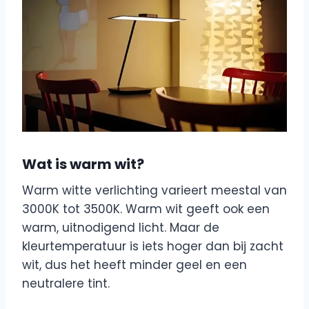
Wat is warm wit?
Warm witte verlichting varieert meestal van
3000K tot 3500K. Warm wit geeft ook een
warm, uitnodigend licht. Maar de
kleurtemperatuur is iets hoger dan bij zacht
wit, dus het heeft minder geel en een
neutralere tint.