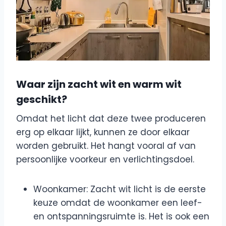
Waar zijn zacht wit en warm wit
geschikt?
Omdat het licht dat deze twee produceren
erg op elkaar lijkt, kunnen ze door elkaar
worden gebruikt. Het hangt vooral af van
persoonlijke voorkeur en verlichtingsdoel.
Woonkamer: Zacht wit licht is de eerste
keuze omdat de woonkamer een leef-
en ontspanningsruimte is. Het is ook een