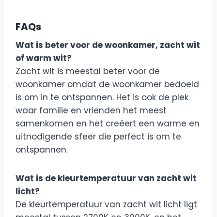
FAQs
Wat is beter voor de woonkamer, zacht wit
of warm wit?
Zacht wit is meestal beter voor de
woonkamer omdat de woonkamer bedoeld
is om in te ontspannen. Het is ook de plek
waar familie en vrienden het meest
samenkomen en het creëert een warme en
uitnodigende sfeer die perfect is om te
ontspannen.
Wat is de kleurtemperatuur van zacht wit
licht?
De kleurtemperatuur van zacht wit licht ligt