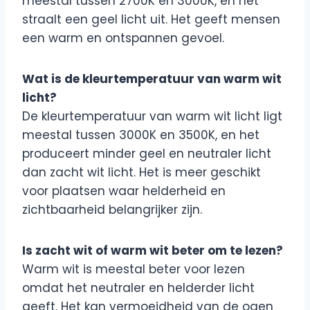
meestal tussen 2700K en 3000K, en het
straalt een geel licht uit. Het geeft mensen
een warm en ontspannen gevoel.
Wat is de kleurtemperatuur van warm wit
licht?
De kleurtemperatuur van warm wit licht ligt
meestal tussen 3000K en 3500K, en het
produceert minder geel en neutraler licht
dan zacht wit licht. Het is meer geschikt
voor plaatsen waar helderheid en
zichtbaarheid belangrijker zijn.
Is zacht wit of warm wit beter om te lezen?
Warm wit is meestal beter voor lezen
omdat het neutraler en helderder licht
geeft. Het kan vermoeidheid van de ogen