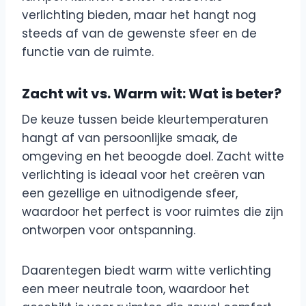
verlichting bieden, maar het hangt nog
steeds af van de gewenste sfeer en de
functie van de ruimte.
Zacht wit vs. Warm wit: Wat is beter?
De keuze tussen beide kleurtemperaturen
hangt af van persoonlijke smaak, de
omgeving en het beoogde doel. Zacht witte
verlichting is ideaal voor het creëren van
een gezellige en uitnodigende sfeer,
waardoor het perfect is voor ruimtes die zijn
ontworpen voor ontspanning.
Daarentegen biedt warm witte verlichting
een meer neutrale toon, waardoor het