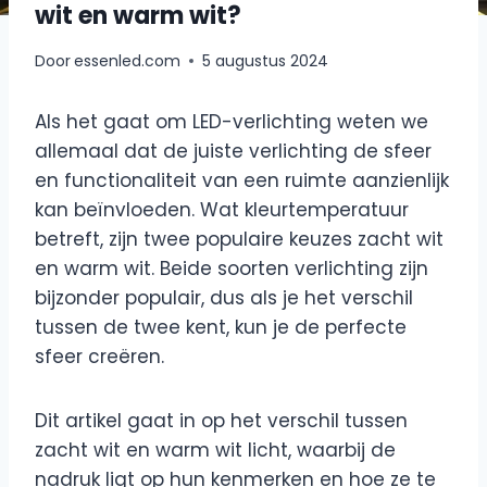
wit en warm wit?
Door
essenled.com
5 augustus 2024
Als het gaat om LED-verlichting weten we
allemaal dat de juiste verlichting de sfeer
en functionaliteit van een ruimte aanzienlijk
kan beïnvloeden. Wat kleurtemperatuur
betreft, zijn twee populaire keuzes zacht wit
en warm wit. Beide soorten verlichting zijn
bijzonder populair, dus als je het verschil
tussen de twee kent, kun je de perfecte
sfeer creëren.
Dit artikel gaat in op het verschil tussen
zacht wit en warm wit licht, waarbij de
nadruk ligt op hun kenmerken en hoe ze te