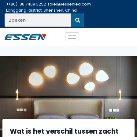
+(86) 188 7409 3252
sales@essenled.com
Longgang-district, Shenzhen, China
Wat is het verschil tussen zacht