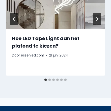
Hoe LED Tape Light aan het
plafond te kiezen?
Door
essenled.com
21 juni 2024