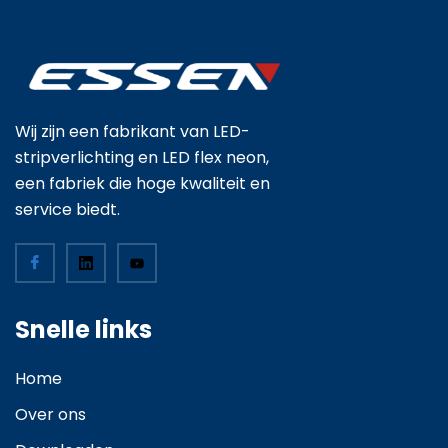
Wij zijn een fabrikant van LED-
stripverlichting en LED flex neon,
een fabriek die hoge kwaliteit en
service biedt.
Snelle links
Home
Over ons