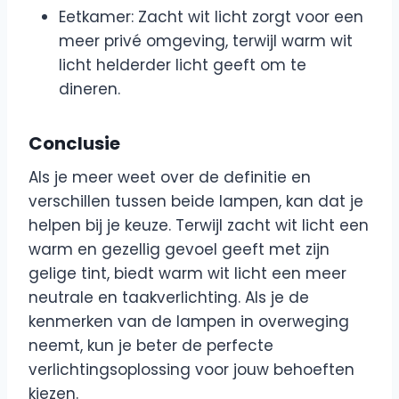
Eetkamer: Zacht wit licht zorgt voor een
meer privé omgeving, terwijl warm wit
licht helderder licht geeft om te
dineren.
Conclusie
Als je meer weet over de definitie en
verschillen tussen beide lampen, kan dat je
helpen bij je keuze. Terwijl zacht wit licht een
warm en gezellig gevoel geeft met zijn
gelige tint, biedt warm wit licht een meer
neutrale en taakverlichting. Als je de
kenmerken van de lampen in overweging
neemt, kun je beter de perfecte
verlichtingsoplossing voor jouw behoeften
kiezen.