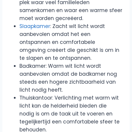
plek waar veel familieleden
samenkomen en waar een warme sfeer
moet worden gecreëerd.
Slaapkamer
: Zacht wit licht wordt
aanbevolen omdat het een
ontspannen en comfortabele
omgeving creëert die geschikt is om in
te slapen en te ontspannen.
Badkamer: Warm wit licht wordt
aanbevolen omdat de badkamer nog
steeds een hogere zichtbaarheid van
licht nodig heeft.
Thuiskantoor: Verlichting met warm wit
licht kan de helderheid bieden die
nodig is om de taak uit te voeren en
tegelijkertijd een comfortabele sfeer te
behouden.