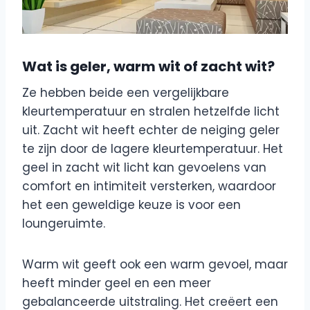
Wat is geler, warm wit of zacht wit?
Ze hebben beide een vergelijkbare
kleurtemperatuur en stralen hetzelfde licht
uit. Zacht wit heeft echter de neiging geler
te zijn door de lagere kleurtemperatuur. Het
geel in zacht wit licht kan gevoelens van
comfort en intimiteit versterken, waardoor
het een geweldige keuze is voor een
loungeruimte.
Warm wit geeft ook een warm gevoel, maar
heeft minder geel en een meer
gebalanceerde uitstraling. Het creëert een