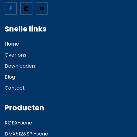
Snelle links
Home
Over ons
Downloaden
Blog
Contact
Producten
RGBX-serie
DMX512&SPI-serie