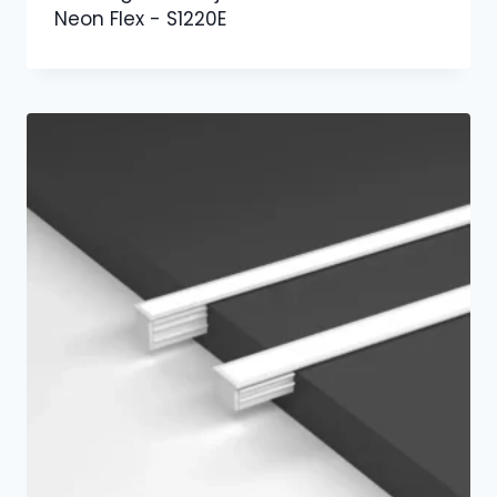
Neon Flex - S1220E