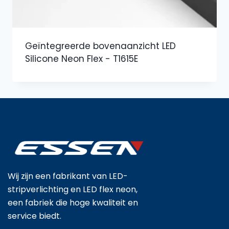
Geïntegreerde bovenaanzicht LED
Silicone Neon Flex - T1615E
Wij zijn een fabrikant van LED-
stripverlichting en LED flex neon,
een fabriek die hoge kwaliteit en
service biedt.