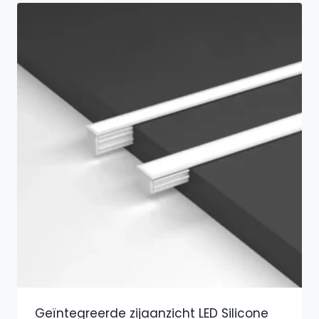
Geïntegreerde zijaanzicht LED Silicone