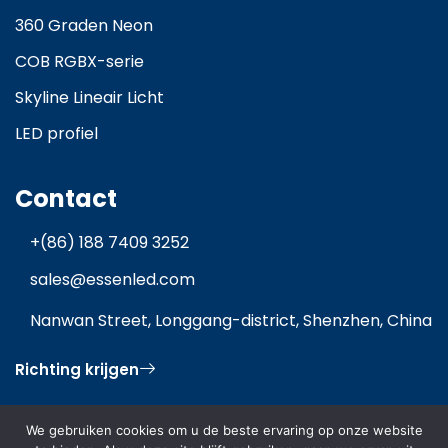
360 Graden Neon
COB RGBX-serie
Skyline Lineair Licht
LED profiel
Contact
+(86) 188 7409 3252
sales@essenled.com
Nanwan Street, Longgang-district, Shenzhen, China
Richting krijgen
We gebruiken cookies om u de beste ervaring op onze website