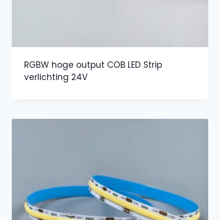
RGBW hoge output COB LED Strip
verlichting 24V