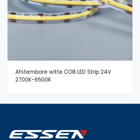
Afstembare witte COB LED Strip 24V
2700K-6500K