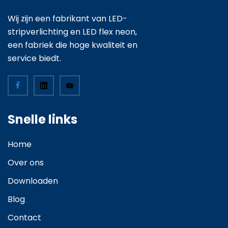
Wij zijn een fabrikant van LED-
stripverlichting en LED flex neon,
een fabriek die hoge kwaliteit en
service biedt.
Snelle links
Home
Over ons
Downloaden
Blog
Contact