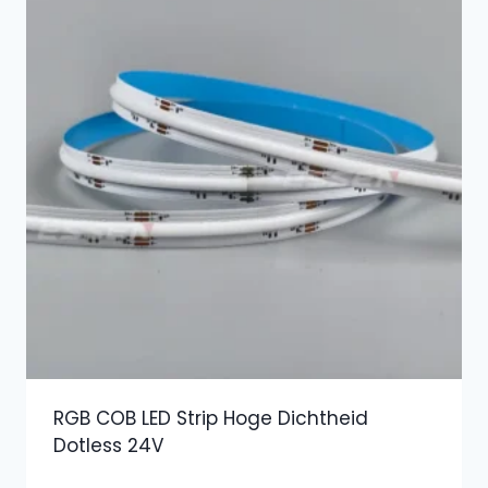
RGB COB LED Strip Hoge Dichtheid
Dotless 24V