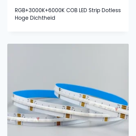
RGB+3000K+6000K COB LED Strip Dotless
Hoge Dichtheid