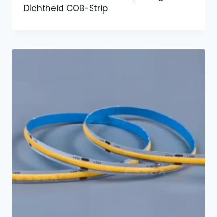
Dichtheid COB-Strip