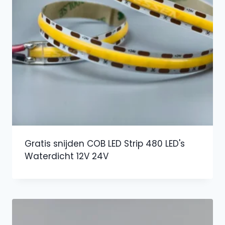
Gratis snijden COB LED Strip 480 LED's
Waterdicht 12V 24V