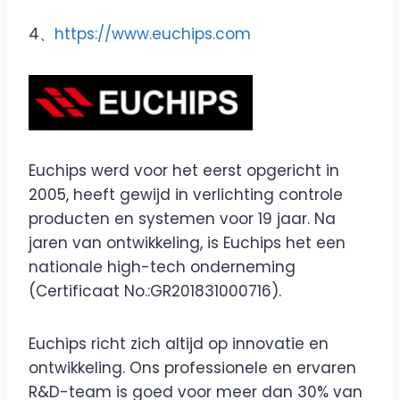
4、
https://www.euchips.com
Euchips werd voor het eerst opgericht in
2005, heeft gewijd in verlichting controle
producten en systemen voor 19 jaar. Na
jaren van ontwikkeling, is Euchips het een
nationale high-tech onderneming
(Certificaat No.:GR201831000716).
Euchips richt zich altijd op innovatie en
ontwikkeling. Ons professionele en ervaren
R&D-team is goed voor meer dan 30% van