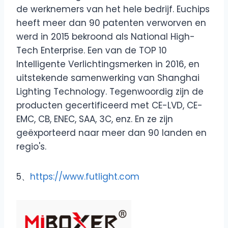
de werknemers van het hele bedrijf. Euchips
heeft meer dan 90 patenten verworven en
werd in 2015 bekroond als National High-
Tech Enterprise. Een van de TOP 10
Intelligente Verlichtingsmerken in 2016, en
uitstekende samenwerking van Shanghai
Lighting Technology. Tegenwoordig zijn de
producten gecertificeerd met CE-LVD, CE-
EMC, CB, ENEC, SAA, 3C, enz. En ze zijn
geëxporteerd naar meer dan 90 landen en
regio's.
5、
https://www.futlight.com