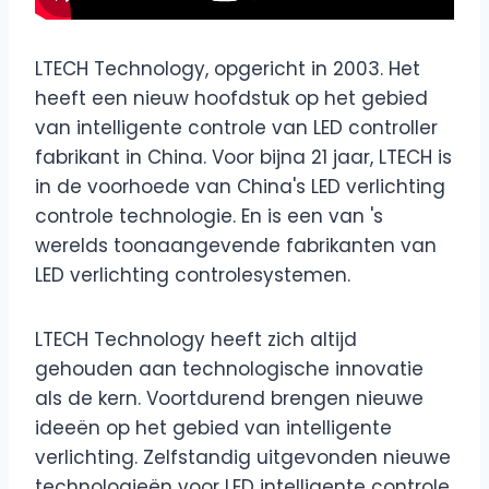
LTECH Technology, opgericht in 2003. Het
heeft een nieuw hoofdstuk op het gebied
van intelligente controle van LED controller
fabrikant in China. Voor bijna 21 jaar, LTECH is
in de voorhoede van China's LED verlichting
controle technologie. En is een van 's
werelds toonaangevende fabrikanten van
LED verlichting controlesystemen.
LTECH Technology heeft zich altijd
gehouden aan technologische innovatie
als de kern. Voortdurend brengen nieuwe
ideeën op het gebied van intelligente
verlichting. Zelfstandig uitgevonden nieuwe
technologieën voor LED intelligente controle,