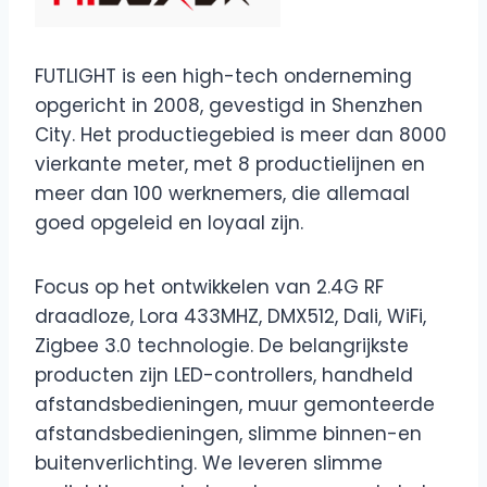
FUTLIGHT is een high-tech onderneming
opgericht in 2008, gevestigd in Shenzhen
City. Het productiegebied is meer dan 8000
vierkante meter, met 8 productielijnen en
meer dan 100 werknemers, die allemaal
goed opgeleid en loyaal zijn.
Focus op het ontwikkelen van 2.4G RF
draadloze, Lora 433MHZ, DMX512, Dali, WiFi,
Zigbee 3.0 technologie. De belangrijkste
producten zijn LED-controllers, handheld
afstandsbedieningen, muur gemonteerde
afstandsbedieningen, slimme binnen-en
buitenverlichting. We leveren slimme