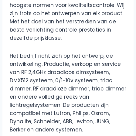
hoogste normen voor kwaliteitscontrole. Wij
zijn trots op het ontwerpen van elk product.
Met het doel van het verstrekken van de
beste verlichting controle prestaties in
dezelfde prijsklasse.
Het bedrijf richt zich op het ontwerp, de
ontwikkeling. Productie, verkoop en service
van RF 2,4GHz draadloos dimsysteem,
DMX512 systeem, 0/1-10v systeem, triac
dimmer, RF draadloze dimmer, triac dimmer
en andere volledige reeks van
lichtregelsystemen. De producten zijn
compatibel met Lutron, Philips, Osram,
Dynalite, Schneider, ABB, Leviton, JUNG,
Berker en andere systemen.