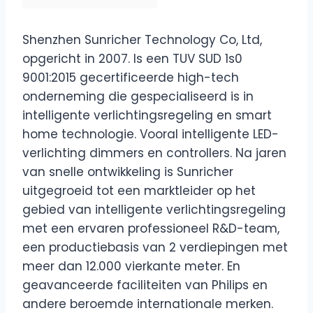
Shenzhen Sunricher Technology Co, Ltd,
opgericht in 2007. Is een TUV SUD 1s0
9001:2015 gecertificeerde high-tech
onderneming die gespecialiseerd is in
intelligente verlichtingsregeling en smart
home technologie. Vooral intelligente LED-
verlichting dimmers en controllers. Na jaren
van snelle ontwikkeling is Sunricher
uitgegroeid tot een marktleider op het
gebied van intelligente verlichtingsregeling
met een ervaren professioneel R&D-team,
een productiebasis van 2 verdiepingen met
meer dan 12.000 vierkante meter. En
geavanceerde faciliteiten van Philips en
andere beroemde internationale merken.