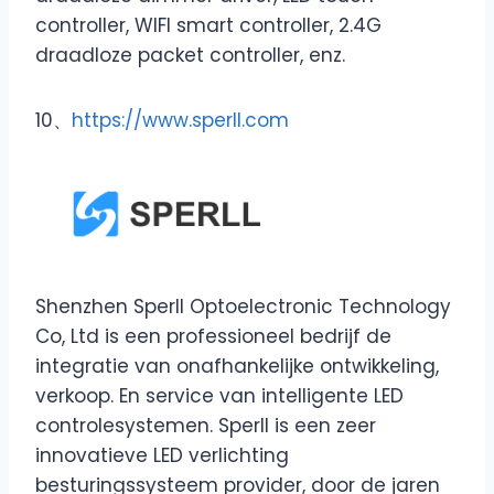
controller, WIFI smart controller, 2.4G
draadloze packet controller, enz.
10、
https://www.sperll.com
Shenzhen Sperll Optoelectronic Technology
Co, Ltd is een professioneel bedrijf de
integratie van onafhankelijke ontwikkeling,
verkoop. En service van intelligente LED
controlesystemen. Sperll is een zeer
innovatieve LED verlichting
besturingssysteem provider, door de jaren