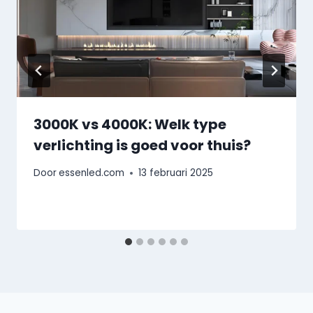
3000K vs 4000K: Welk type
verlichting is goed voor thuis?
Door
essenled.com
13 februari 2025