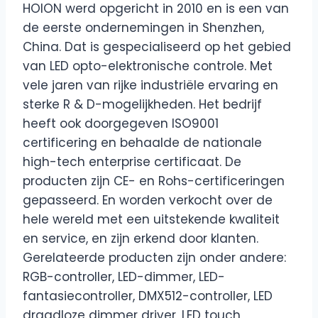
HOION werd opgericht in 2010 en is een van
de eerste ondernemingen in Shenzhen,
China. Dat is gespecialiseerd op het gebied
van LED opto-elektronische controle. Met
vele jaren van rijke industriële ervaring en
sterke R & D-mogelijkheden. Het bedrijf
heeft ook doorgegeven ISO9001
certificering en behaalde de nationale
high-tech enterprise certificaat. De
producten zijn CE- en Rohs-certificeringen
gepasseerd. En worden verkocht over de
hele wereld met een uitstekende kwaliteit
en service, en zijn erkend door klanten.
Gerelateerde producten zijn onder andere:
RGB-controller, LED-dimmer, LED-
fantasiecontroller, DMX512-controller, LED
draadloze dimmer driver, LED touch