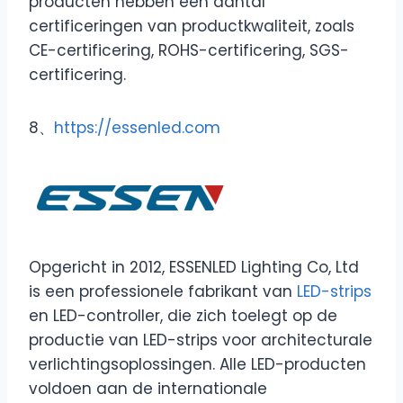
producten hebben een aantal
certificeringen van productkwaliteit, zoals
CE-certificering, ROHS-certificering, SGS-
certificering.
8、
https://essenled.com
Opgericht in 2012, ESSENLED Lighting Co, Ltd
is een professionele fabrikant van
LED-strips
en LED-controller, die zich toelegt op de
productie van LED-strips voor architecturale
verlichtingsoplossingen. Alle LED-producten
voldoen aan de internationale