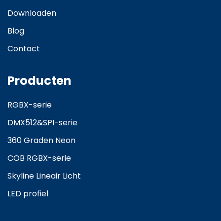
Downloaden
Blog
Contact
Producten
RGBX-serie
DMX512&SPI-serie
360 Graden Neon
COB RGBX-serie
Skyline Lineair Licht
LED profiel