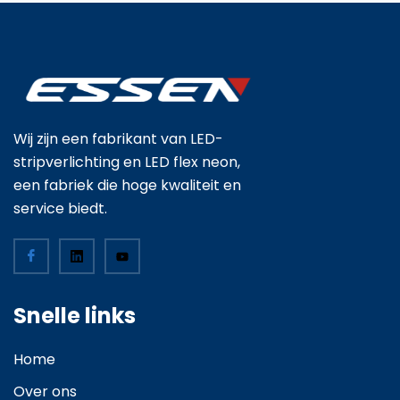
Wij zijn een fabrikant van LED-
stripverlichting en LED flex neon,
een fabriek die hoge kwaliteit en
service biedt.
Snelle links
Home
Over ons