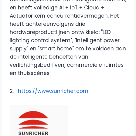
en heeft volledige AI + IoT + Cloud +
Actuator kern concurrentievermogen. Het
heeft achtereenvolgens drie
hardwareproductlijnen ontwikkeld: "LED
lighting control system", "intelligent power
supply" en "smart home" om te voldoen aan
de intelligente behoeften van
verlichtingsbedrijven, commerciële ruimtes
en thuisscènes.
2、
https://www.sunricher.com