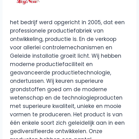
het bedrijf werd opgericht in 2005, dat een
professionele productiefabriek van
ontwikkeling, productie is. En de verkoop
voor allerlei controlemechanismen en
Geleide installatie groeit licht. Wij hebben
moderne productiefaciliteit en
geavanceerde productietechnologie,
ondertussen. Wij keuren superieure
grondstoffen goed om de moderne
wetenschap en de technologieproducten
met superieure kwaliteit, unieke en mooie
vormen te produceren. Het product is van
één enkele soort zich geleidelijk aan in een
gediversifieerde ontwikkelen. Onze