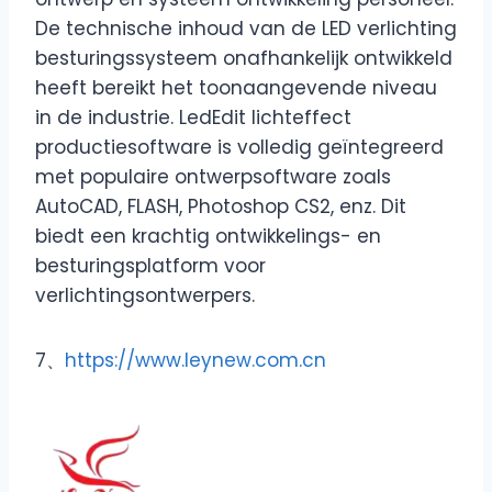
De technische inhoud van de LED verlichting
besturingssysteem onafhankelijk ontwikkeld
heeft bereikt het toonaangevende niveau
in de industrie. LedEdit lichteffect
productiesoftware is volledig geïntegreerd
met populaire ontwerpsoftware zoals
AutoCAD, FLASH, Photoshop CS2, enz. Dit
biedt een krachtig ontwikkelings- en
besturingsplatform voor
verlichtingsontwerpers.
7、
https://www.leynew.com.cn