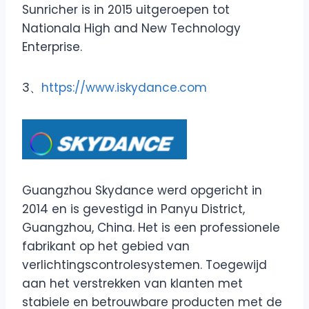
Sunricher is in 2015 uitgeroepen tot
Nationala High and New Technology
Enterprise.
3、
https://www.iskydance.com
Guangzhou Skydance werd opgericht in
2014 en is gevestigd in Panyu District,
Guangzhou, China. Het is een professionele
fabrikant op het gebied van
verlichtingscontrolesystemen. Toegewijd
aan het verstrekken van klanten met
stabiele en betrouwbare producten met de