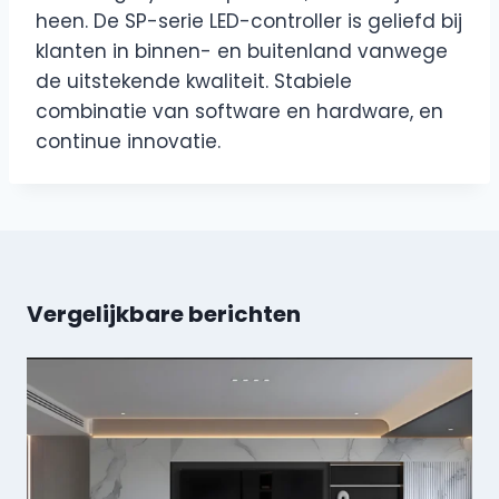
heen. De SP-serie LED-controller is geliefd bij
klanten in binnen- en buitenland vanwege
de uitstekende kwaliteit. Stabiele
combinatie van software en hardware, en
continue innovatie.
Vergelijkbare berichten