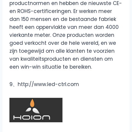
productnormen en hebben de nieuwste CE-
en ROHS-certificeringen. Er werken meer
dan 150 mensen en de bestaande fabriek
heeft een oppervlakte van meer dan 4000
vierkante meter. Onze producten worden
goed verkocht over de hele wereld, en we
zijn toegewijd om alle klanten te voorzien
van kwaliteitsproducten en diensten om
een win-win situatie te bereiken.
9、http://www.led-ctrl.com