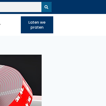
Laten we
praten