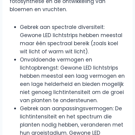
fotosynthese en de ontwikkeling van
bloemen en vruchten.
Gebrek aan spectrale diversiteit:
Gewone LED lichtstrips hebben meestal
maar één spectraal bereik (zoals koel
wit licht of warm wit licht).
Onvoldoende vermogen en
lichtopbrengst: Gewone LED lichtstrips
hebben meestal een laag vermogen en
een lage helderheid en bieden mogelijk
niet genoeg lichtintensiteit om de groei
van planten te ondersteunen.
Gebrek aan aanpassingsvermogen: De
lichtintensiteit en het spectrum die
planten nodig hebben, veranderen met
hun groeistadium. Gewone LED