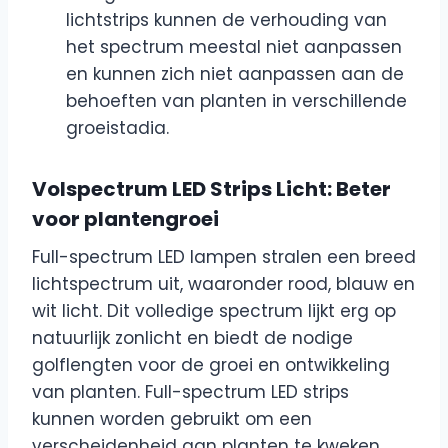
lichtstrips kunnen de verhouding van
het spectrum meestal niet aanpassen
en kunnen zich niet aanpassen aan de
behoeften van planten in verschillende
groeistadia.
Volspectrum LED Strips Licht: Beter
voor plantengroei
Full-spectrum LED lampen stralen een breed
lichtspectrum uit, waaronder rood, blauw en
wit licht. Dit volledige spectrum lijkt erg op
natuurlijk zonlicht en biedt de nodige
golflengten voor de groei en ontwikkeling
van planten. Full-spectrum LED strips
kunnen worden gebruikt om een
verscheidenheid aan planten te kweken,