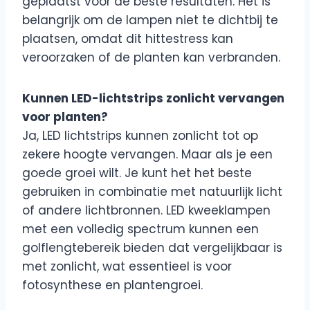
geplaatst voor de beste resultaten. Het is
belangrijk om de lampen niet te dichtbij te
plaatsen, omdat dit hittestress kan
veroorzaken of de planten kan verbranden.
Kunnen LED-lichtstrips zonlicht vervangen
voor planten?
Ja, LED lichtstrips kunnen zonlicht tot op
zekere hoogte vervangen. Maar als je een
goede groei wilt. Je kunt het het beste
gebruiken in combinatie met natuurlijk licht
of andere lichtbronnen. LED kweeklampen
met een volledig spectrum kunnen een
golflengtebereik bieden dat vergelijkbaar is
met zonlicht, wat essentieel is voor
fotosynthese en plantengroei.