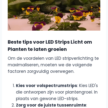
Beste tips voor LED Strips Licht om
Planten te laten groeien
Om de voordelen van LED stripverlichting te
maximaliseren, moeten we de volgende
factoren zorgvuldig overwegen.
Kies voor volspectrumstrips
: Kies LED's
die ontworpen zijn voor plantengroei. In
plaats van gewone LED-strips.
Zorg voor de juiste tussenruimte
: