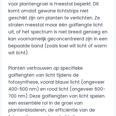
voor plantengroei is meestal beperkt. Dit
komt omdat gewone lichtstrips niet
geschikt zijn om planten te verlichten. Ze
stralen meestal maar één golflengte licht
uit, of het spectrum is niet breed genoeg en
kan voornamelijk geconcentreerd zijn in een
bepaalde band (zoals koel wit licht of warm
wit licht).
Planten vertrouwen op specifieke
golflengten van licht tijdens de
fotosynthese, vooral blauw licht (ongeveer
400-500 nm) en rood licht (ongeveer 600-
700 nm). Deze golflengten van licht spelen
een essentiële rol in de groei van
plantenbladeren, de efficiëntie van de