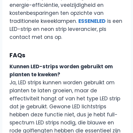
energie-efficiëntie, veelzijdigheid en
kostenbesparingen ten opzichte van
traditionele kweeklampen.
ESSENELED
is een
LED-strip en neon strip leverancier, pls
contact met ons op.
FAQs
Kunnen LED-strips worden gebruikt om
planten te kweken?
Ja, LED strips kunnen worden gebruikt om
planten te laten groeien, maar de
effectiviteit hangt af van het type LED strip
dat je gebruikt. Gewone LED lichtstrips
hebben deze functie niet, dus je hebt full-
spectrum LED strips nodig, die blauwe en
rode golflengten hebben die essentieel zijn