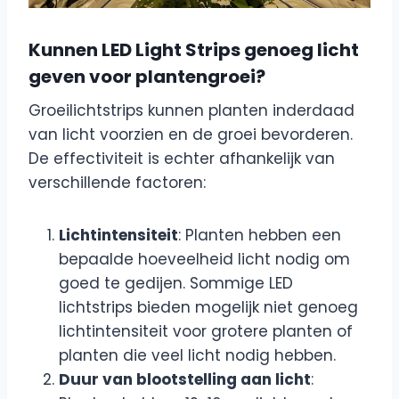
Kunnen LED Light Strips genoeg licht
geven voor plantengroei?
Groeilichtstrips kunnen planten inderdaad
van licht voorzien en de groei bevorderen.
De effectiviteit is echter afhankelijk van
verschillende factoren:
Lichtintensiteit
: Planten hebben een
bepaalde hoeveelheid licht nodig om
goed te gedijen. Sommige LED
lichtstrips bieden mogelijk niet genoeg
lichtintensiteit voor grotere planten of
planten die veel licht nodig hebben.
Duur van blootstelling aan licht
: