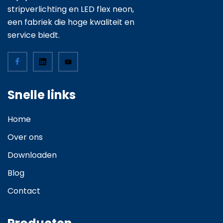
stripverlichting en LED flex neon,
een fabriek die hoge kwaliteit en
service biedt.
Snelle links
Home
Over ons
Downloaden
Blog
Contact