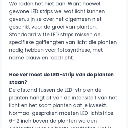
We raden het niet aan. Want hoewel
gewone LED strips wel wat licht kunnen
geven, zijn ze over het algemeen niet
geschikt voor de groei van planten.
Standaard witte LED strips missen de
specifieke golflengten van licht die planten
nodig hebben voor fotosynthese, met
name blauw en rood licht.
Hoe ver moet de LED-strip van de planten
staan?
De afstand tussen de LED-strip en de
planten hangt af van de intensiteit van het
licht en het soort planten dat je kweekt.
Normaal gesproken moeten LED lichtstrips
6-12 inch boven de planten worden