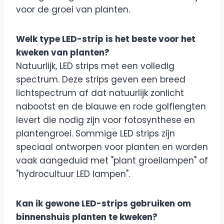
voor de groei van planten.
Welk type LED-strip is het beste voor het
kweken van planten?
Natuurlijk, LED strips met een volledig
spectrum. Deze strips geven een breed
lichtspectrum af dat natuurlijk zonlicht
nabootst en de blauwe en rode golflengten
levert die nodig zijn voor fotosynthese en
plantengroei. Sommige LED strips zijn
speciaal ontworpen voor planten en worden
vaak aangeduid met "plant groeilampen" of
"hydrocultuur LED lampen".
Kan ik gewone LED-strips gebruiken om
binnenshuis planten te kweken?