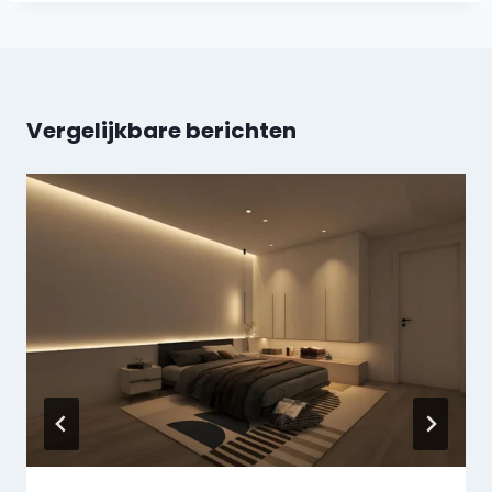
Vergelijkbare berichten