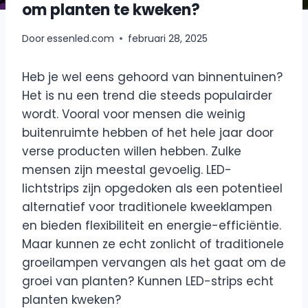
om planten te kweken?
Door
essenled.com
februari 28, 2025
Heb je wel eens gehoord van binnentuinen?
Het is nu een trend die steeds populairder
wordt. Vooral voor mensen die weinig
buitenruimte hebben of het hele jaar door
verse producten willen hebben. Zulke
mensen zijn meestal gevoelig. LED-
lichtstrips zijn opgedoken als een potentieel
alternatief voor traditionele kweeklampen
en bieden flexibiliteit en energie-efficiëntie.
Maar kunnen ze echt zonlicht of traditionele
groeilampen vervangen als het gaat om de
groei van planten? Kunnen LED-strips echt
planten kweken?