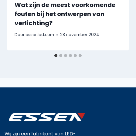
Wat zijn de meest voorkomende
fouten bij het ontwerpen van
verlichting?
Door
essenled.com
28 november 2024
Wij zijn een fabrikant van LED-