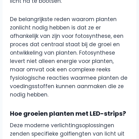
licht na te bootsen.
De belangrijkste reden waarom planten
zonlicht nodig hebben is dat ze er
afhankelijk van zijn voor fotosynthese, een
proces dat centraal staat bij de groei en
ontwikkeling van planten. Fotosynthese
levert niet alleen energie voor planten,
maar omvat ook een complexe reeks
fysiologische reacties waarmee planten de
voedingsstoffen kunnen aanmaken die ze
nodig hebben.
Hoe groeien planten met LED-strips?
Deze moderne verlichtingsoplossingen
zenden specifieke golflengten van licht uit