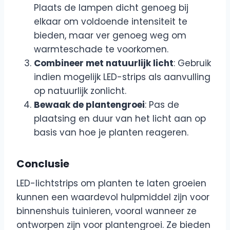
Plaats de lampen dicht genoeg bij
elkaar om voldoende intensiteit te
bieden, maar ver genoeg weg om
warmteschade te voorkomen.
Combineer met natuurlijk licht
: Gebruik
indien mogelijk LED-strips als aanvulling
op natuurlijk zonlicht.
Bewaak de plantengroei
: Pas de
plaatsing en duur van het licht aan op
basis van hoe je planten reageren.
Conclusie
LED-lichtstrips om planten te laten groeien
kunnen een waardevol hulpmiddel zijn voor
binnenshuis tuinieren, vooral wanneer ze
ontworpen zijn voor plantengroei. Ze bieden