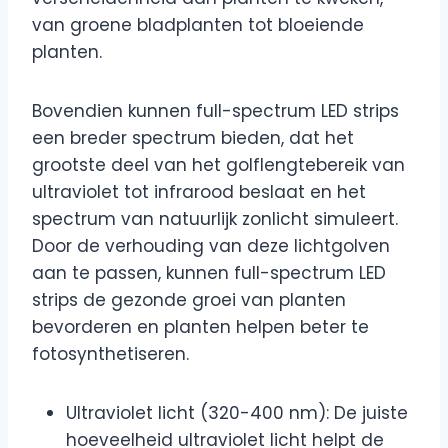
van groene bladplanten tot bloeiende
planten.
Bovendien kunnen full-spectrum LED strips
een breder spectrum bieden, dat het
grootste deel van het golflengtebereik van
ultraviolet tot infrarood beslaat en het
spectrum van natuurlijk zonlicht simuleert.
Door de verhouding van deze lichtgolven
aan te passen, kunnen full-spectrum LED
strips de gezonde groei van planten
bevorderen en planten helpen beter te
fotosynthetiseren.
Ultraviolet licht (320-400 nm): De juiste
hoeveelheid ultraviolet licht helpt de