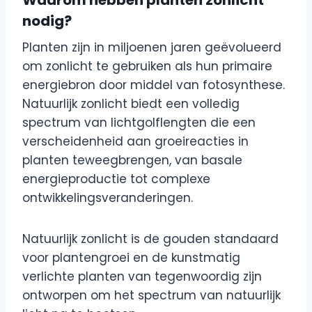
nodig?
Planten zijn in miljoenen jaren geëvolueerd
om zonlicht te gebruiken als hun primaire
energiebron door middel van fotosynthese.
Natuurlijk zonlicht biedt een volledig
spectrum van lichtgolflengten die een
verscheidenheid aan groeireacties in
planten teweegbrengen, van basale
energieproductie tot complexe
ontwikkelingsveranderingen.
Natuurlijk zonlicht is de gouden standaard
voor plantengroei en de kunstmatig
verlichte planten van tegenwoordig zijn
ontworpen om het spectrum van natuurlijk