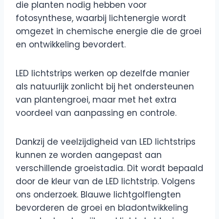
die planten nodig hebben voor
fotosynthese, waarbij lichtenergie wordt
omgezet in chemische energie die de groei
en ontwikkeling bevordert.
LED lichtstrips werken op dezelfde manier
als natuurlijk zonlicht bij het ondersteunen
van plantengroei, maar met het extra
voordeel van aanpassing en controle.
Dankzij de veelzijdigheid van LED lichtstrips
kunnen ze worden aangepast aan
verschillende groeistadia. Dit wordt bepaald
door de kleur van de LED lichtstrip. Volgens
ons onderzoek. Blauwe lichtgolflengten
bevorderen de groei en bladontwikkeling