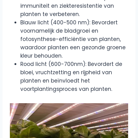
immuniteit en ziekteresistentie van
planten te verbeteren.
Blauw licht (400-500 nm): Bevordert
voornamelijk de bladgroei en
fotosynthese-efficiëntie van planten,
waardoor planten een gezonde groene
kleur behouden.
Rood licht (600-700nm): Bevordert de
bloei, vruchtzetting en rijpheid van
planten en beïnvloedt het
voortplantingsproces van planten.