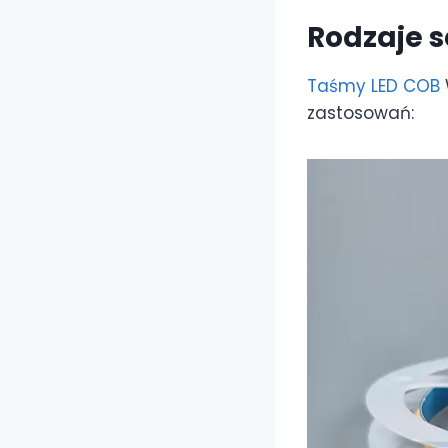
Rodzaje s
Taśmy LED COB
zastosowań: