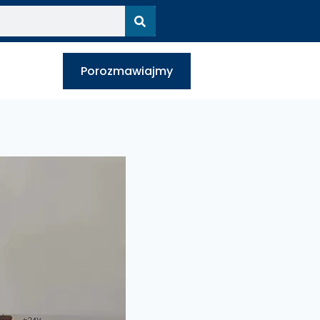
Porozmawiajmy