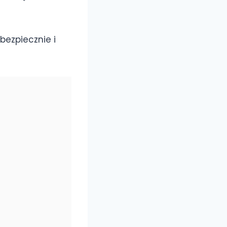
bezpiecznie i