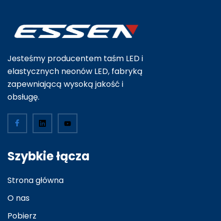
Jesteśmy producentem taśm LED i
elastycznych neonów LED, fabryką
zapewniającą wysoką jakość i
obsługę.
Szybkie łącza
Strona główna
O nas
Pobierz