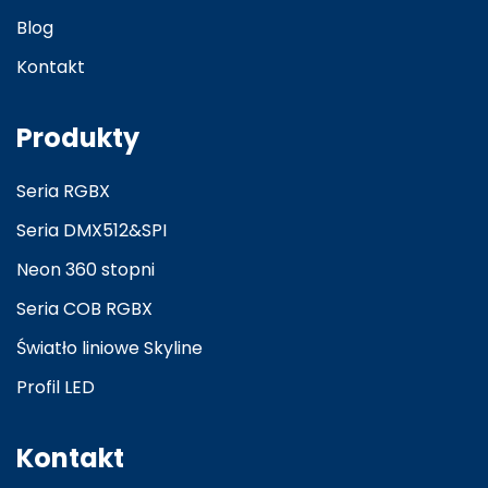
Blog
Kontakt
Produkty
Seria RGBX
Seria DMX512&SPI
Neon 360 stopni
Seria COB RGBX
Światło liniowe Skyline
Profil LED
Kontakt