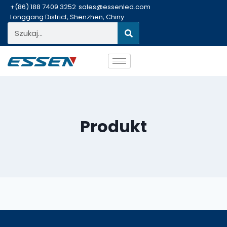
+(86) 188 7409 3252
sales@essenled.com
Longgang District, Shenzhen, Chiny
Produkt