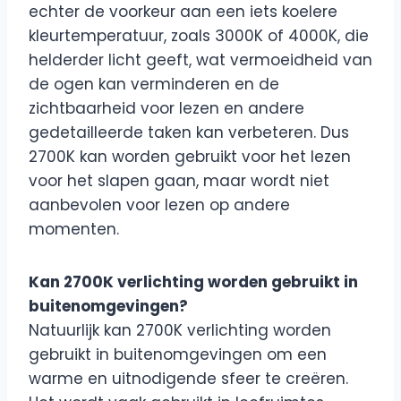
echter de voorkeur aan een iets koelere
kleurtemperatuur, zoals 3000K of 4000K, die
helderder licht geeft, wat vermoeidheid van
de ogen kan verminderen en de
zichtbaarheid voor lezen en andere
gedetailleerde taken kan verbeteren. Dus
2700K kan worden gebruikt voor het lezen
voor het slapen gaan, maar wordt niet
aanbevolen voor lezen op andere
momenten.
Kan 2700K verlichting worden gebruikt in
buitenomgevingen?
Natuurlijk kan 2700K verlichting worden
gebruikt in buitenomgevingen om een
warme en uitnodigende sfeer te creëren.