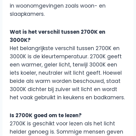
in woonomgevingen zoals woon- en
slaapkamers.
Wat is het verschil tussen 2700K en
3000K?
Het belangrijkste verschil tussen 2700K en
3000K is de kleurtemperatuur. 2700K geeft
een warmer, geler licht, terwijl 3000K een
iets koeler, neutraler wit licht geeft. Hoewel
beide als warm worden beschouwd, staat
3000K dichter bij zuiver wit licht en wordt
het vaak gebruikt in keukens en badkamers.
Is 2700K goed om te lezen?
2700K is geschikt voor lezen als het licht
helder genoeg is. Sommige mensen geven