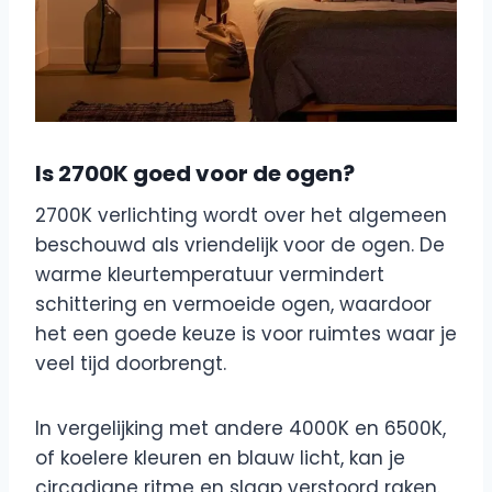
Is 2700K goed voor de ogen?
2700K verlichting wordt over het algemeen
beschouwd als vriendelijk voor de ogen. De
warme kleurtemperatuur vermindert
schittering en vermoeide ogen, waardoor
het een goede keuze is voor ruimtes waar je
veel tijd doorbrengt.
In vergelijking met andere 4000K en 6500K,
of koelere kleuren en blauw licht, kan je
circadiane ritme en slaap verstoord raken.