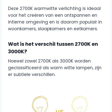
Deze 2700K warmwitte verlichting is ideaal
voor het creëren van een ontspannen en
intieme omgeving en is daarom populair in
woonkamers, slaapkamers en eetkamers.
Wat is het verschil tussen 2700K en
3000K?
Hoewel zowel 2700K als 3000K worden
geclassificeerd als warm witte lampen, zijn
er subtiele verschillen.