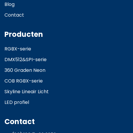
Blog
Contact
Producten
RGBX-serie
DMX512&SPI-serie
360 Graden Neon
COB RGBX-serie
Skyline Lineair Licht
LED profiel
Contact