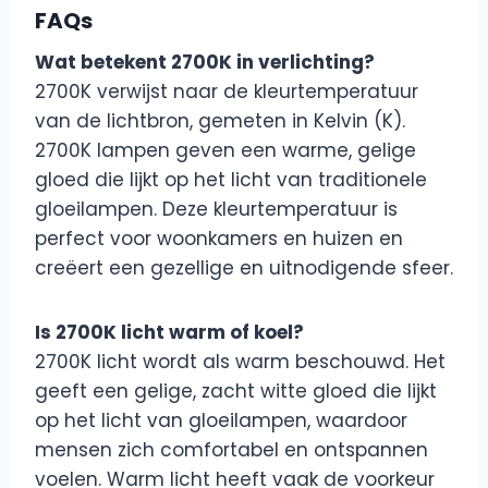
FAQs
Wat betekent 2700K in verlichting?
2700K verwijst naar de kleurtemperatuur
van de lichtbron, gemeten in Kelvin (K).
2700K lampen geven een warme, gelige
gloed die lijkt op het licht van traditionele
gloeilampen. Deze kleurtemperatuur is
perfect voor woonkamers en huizen en
creëert een gezellige en uitnodigende sfeer.
Is 2700K licht warm of koel?
2700K licht wordt als warm beschouwd. Het
geeft een gelige, zacht witte gloed die lijkt
op het licht van gloeilampen, waardoor
mensen zich comfortabel en ontspannen
voelen. Warm licht heeft vaak de voorkeur