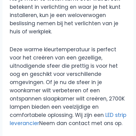
betekent in verlichting en waar je het kunt
installeren, kun je een weloverwogen
beslissing nemen bij het verlichten van je
huis of werkplek.
Deze warme kleurtemperatuur is perfect
voor het creëren van een gezellige,
uitnodigende sfeer die prettig is voor het
oog en geschikt voor verschillende
omgevingen. Of je nu de sfeer in je
woonkamer wilt verbeteren of een
ontspannen slaapkamer wilt creëren, 2700K
lampen bieden een veelzijdige en
comfortabele oplossing. Wij zijn een
LED strip
leverancier
Neem dan contact met ons op.