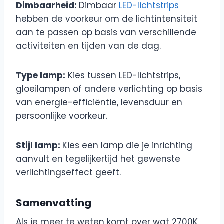
Dimbaarheid:
Dimbaar
LED-lichtstrips
hebben de voorkeur om de lichtintensiteit
aan te passen op basis van verschillende
activiteiten en tijden van de dag.
Type lamp:
Kies tussen LED-lichtstrips,
gloeilampen of andere verlichting op basis
van energie-efficiëntie, levensduur en
persoonlijke voorkeur.
Stijl lamp:
Kies een lamp die je inrichting
aanvult en tegelijkertijd het gewenste
verlichtingseffect geeft.
Samenvatting
Als je meer te weten komt over wat 2700K