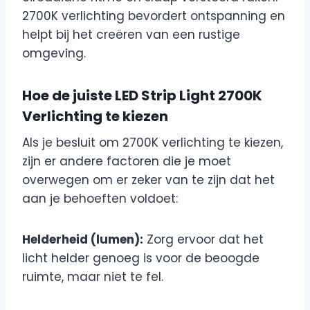
2700K verlichting bevordert ontspanning en
helpt bij het creëren van een rustige
omgeving.
Hoe de juiste LED Strip Light 2700K
Verlichting te kiezen
Als je besluit om 2700K verlichting te kiezen,
zijn er andere factoren die je moet
overwegen om er zeker van te zijn dat het
aan je behoeften voldoet:
Helderheid (lumen):
Zorg ervoor dat het
licht helder genoeg is voor de beoogde
ruimte, maar niet te fel.