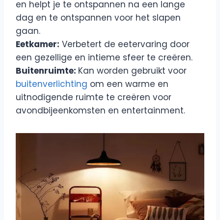
en helpt je te ontspannen na een lange
dag en te ontspannen voor het slapen
gaan.
Eetkamer:
Verbetert de eetervaring door
een gezellige en intieme sfeer te creëren.
Buitenruimte:
Kan worden gebruikt voor
buitenverlichting
om een warme en
uitnodigende ruimte te creëren voor
avondbijeenkomsten en entertainment.