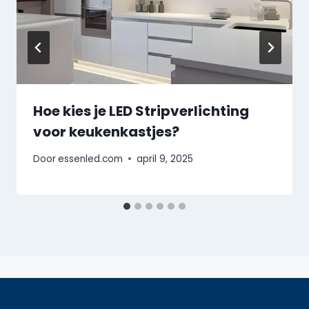
Hoe kies je LED Stripverlichting
voor keukenkastjes?
Door
essenled.com
april 9, 2025