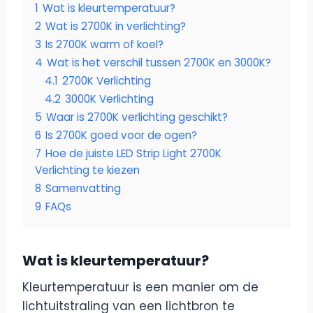
1
Wat is kleurtemperatuur?
2
Wat is 2700K in verlichting?
3
Is 2700K warm of koel?
4
Wat is het verschil tussen 2700K en 3000K?
4.1
2700K Verlichting
4.2
3000K Verlichting
5
Waar is 2700K verlichting geschikt?
6
Is 2700K goed voor de ogen?
7
Hoe de juiste LED Strip Light 2700K
Verlichting te kiezen
8
Samenvatting
9
FAQs
Wat is kleurtemperatuur?
Kleurtemperatuur is een manier om de
lichtuitstraling van een lichtbron te