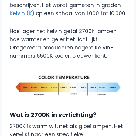
beschrijven. Het wordt gemeten in graden
Kelvin (K)
op een schaal van 1.000 tot 10.000.
Hoe lager het Kelvin getal 2700K lampen,
hoe warmer en geler het licht lijkt.
Omgekeerd produceren hogere Kelvin-
nummers 6500K koeler, blauwer licht.
Wat is 2700K in verlichting?
2700K is warm wit, net als gloeilampen. Het
verwijst naar een specifieke