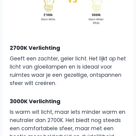
2700K Verlichting
Geeft een zachter, geler licht. Het lijkt op het
licht van gloeilampen en is ideaal voor
ruimtes waar je een gezellige, ontspannen
sfeer wilt creëren.
3000K Verlichting
Is warm wit licht, maar iets minder warm en
neutraler dan 2700K. Het biedt nog steeds
een comfortabele sfeer, maar met een