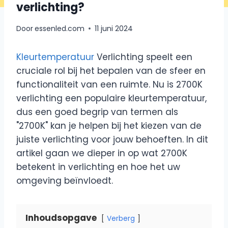
verlichting?
Door
essenled.com
11 juni 2024
Kleurtemperatuur
Verlichting speelt een
cruciale rol bij het bepalen van de sfeer en
functionaliteit van een ruimte. Nu is 2700K
verlichting een populaire kleurtemperatuur,
dus een goed begrip van termen als
"2700K" kan je helpen bij het kiezen van de
juiste verlichting voor jouw behoeften. In dit
artikel gaan we dieper in op wat 2700K
betekent in verlichting en hoe het uw
omgeving beïnvloedt.
Inhoudsopgave
Verberg