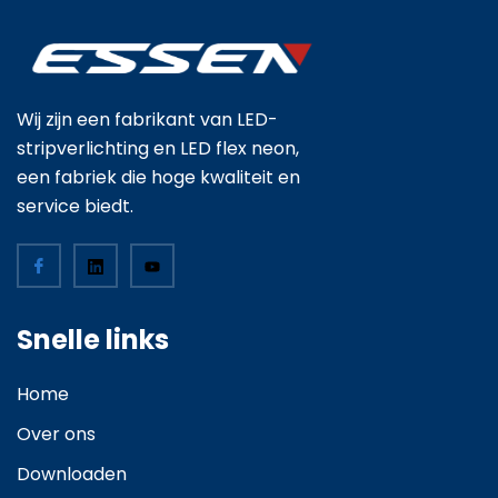
Wij zijn een fabrikant van LED-
stripverlichting en LED flex neon,
een fabriek die hoge kwaliteit en
service biedt.
Snelle links
Home
Over ons
Downloaden