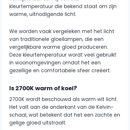
kleurtemperatuur die bekend staat om zijn
warme, uitnodigende licht.
We worden vaak vergeleken met het licht
van traditionele gloeilampen, die een
vergelijkbare warme gloed produceren.
Deze kleurtemperatuur wordt veel gebruikt
in woonomgevingen omdat het een
gezellige en comfortabele sfeer creëert.
Is 2700K warm of koel?
2700K wordt beschouwd als warm wit licht.
Het valt aan de onderkant van de Kelvin-
schaal, wat betekent dat het een zachte en
gelige gloed uitstraalt.