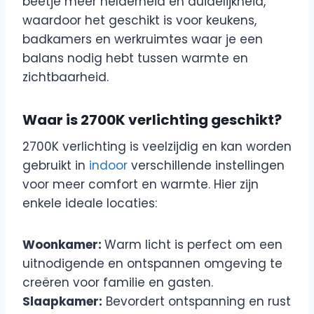
beetje meer helderheid en duidelijkheid,
waardoor het geschikt is voor keukens,
badkamers en werkruimtes waar je een
balans nodig hebt tussen warmte en
zichtbaarheid.
Waar is 2700K verlichting geschikt?
2700K verlichting is veelzijdig en kan worden
gebruikt in
indoor
verschillende instellingen
voor meer comfort en warmte. Hier zijn
enkele ideale locaties:
Woonkamer:
Warm licht is perfect om een
uitnodigende en ontspannen omgeving te
creëren voor familie en gasten.
Slaapkamer:
Bevordert ontspanning en rust