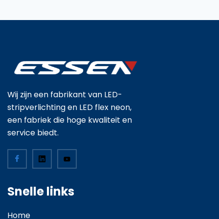
Wij zijn een fabrikant van LED-
stripverlichting en LED flex neon,
een fabriek die hoge kwaliteit en
service biedt.
Snelle links
Home