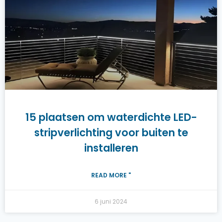
15 plaatsen om waterdichte LED-
stripverlichting voor buiten te
installeren
READ MORE "
6 juni 2024