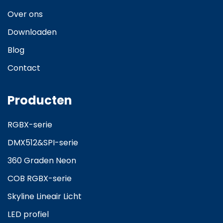
Over ons
Downloaden
Blog
Contact
Producten
RGBX-serie
DMX512&SPI-serie
360 Graden Neon
COB RGBX-serie
Skyline Lineair Licht
LED profiel