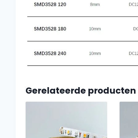
Gerelateerde producten