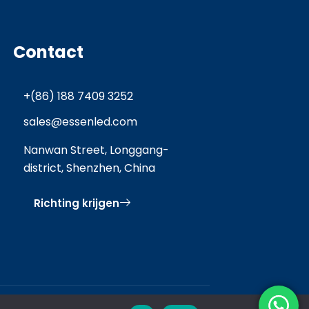
Contact
+(86) 188 7409 3252
sales@essenled.com
Nanwan Street, Longgang-
district, Shenzhen, China
Richting krijgen