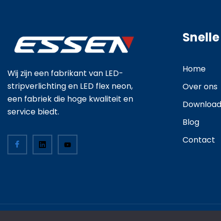
Snelle
Home
Wij zijn een fabrikant van LED-
stripverlichting en LED flex neon,
Over ons
een fabriek die hoge kwaliteit en
Downloa
service biedt.
Blog
Contact