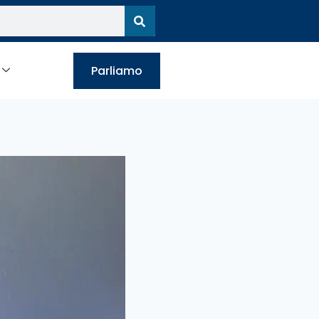
Parliamo