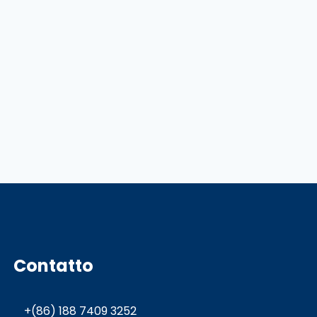
Contatto
+(86) 188 7409 3252