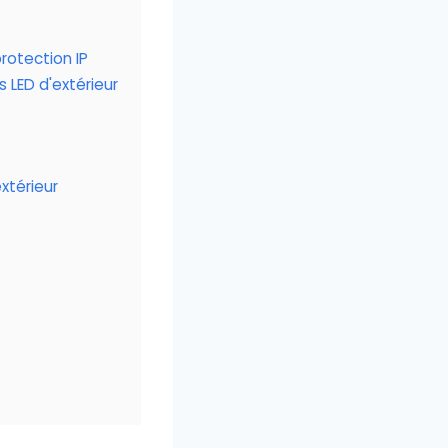
rotection IP
 LED d'extérieur
xtérieur