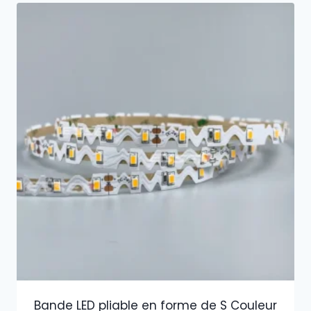
Bande LED pliable en forme de S Couleur