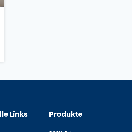
le Links
Produkte