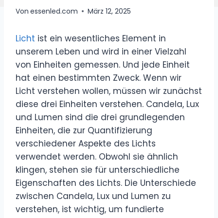
Von
essenled.com
März 12, 2025
Licht
ist ein wesentliches Element in
unserem Leben und wird in einer Vielzahl
von Einheiten gemessen. Und jede Einheit
hat einen bestimmten Zweck. Wenn wir
Licht verstehen wollen, müssen wir zunächst
diese drei Einheiten verstehen. Candela, Lux
und Lumen sind die drei grundlegenden
Einheiten, die zur Quantifizierung
verschiedener Aspekte des Lichts
verwendet werden. Obwohl sie ähnlich
klingen, stehen sie für unterschiedliche
Eigenschaften des Lichts. Die Unterschiede
zwischen Candela, Lux und Lumen zu
verstehen, ist wichtig, um fundierte