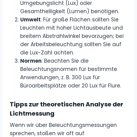
Umgebungslicht (Lux) oder
Gesamthelligkeit (Lumen) benötigen.
Umwelt
: Für große Flächen sollten Sie
Leuchten mit hoher Lichtausbeute und
breitem Abstrahlwinkel bevorzugen; bei
der Arbeitsbeleuchtung sollten Sie auf
die Lux-Zahl achten.
Normen
: Beachten Sie die
Beleuchtungsnormen für bestimmte
Anwendungen, z. B. 300 Lux für
Büroarbeitsplätze oder 20 Lux für Flure.
Tipps zur theoretischen Analyse der
Lichtmessung
Wenn wir über Beleuchtungsmessungen
sprechen, stoßen wir oft auf