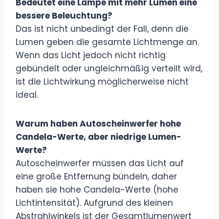
Bedeutet eine Lampe mit mehr Lumen eine
bessere Beleuchtung?
Das ist nicht unbedingt der Fall, denn die
Lumen geben die gesamte Lichtmenge an.
Wenn das Licht jedoch nicht richtig
gebündelt oder ungleichmäßig verteilt wird,
ist die Lichtwirkung möglicherweise nicht
ideal.
Warum haben Autoscheinwerfer hohe
Candela-Werte, aber niedrige Lumen-
Werte?
Autoscheinwerfer müssen das Licht auf
eine große Entfernung bündeln, daher
haben sie hohe Candela-Werte (hohe
Lichtintensität). Aufgrund des kleinen
Abstrahlwinkels ist der Gesamtlumenwert