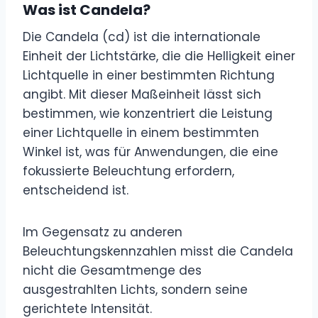
Was ist Candela?
Die Candela (cd) ist die internationale
Einheit der Lichtstärke, die die Helligkeit einer
Lichtquelle in einer bestimmten Richtung
angibt. Mit dieser Maßeinheit lässt sich
bestimmen, wie konzentriert die Leistung
einer Lichtquelle in einem bestimmten
Winkel ist, was für Anwendungen, die eine
fokussierte Beleuchtung erfordern,
entscheidend ist.
Im Gegensatz zu anderen
Beleuchtungskennzahlen misst die Candela
nicht die Gesamtmenge des
ausgestrahlten Lichts, sondern seine
gerichtete Intensität.