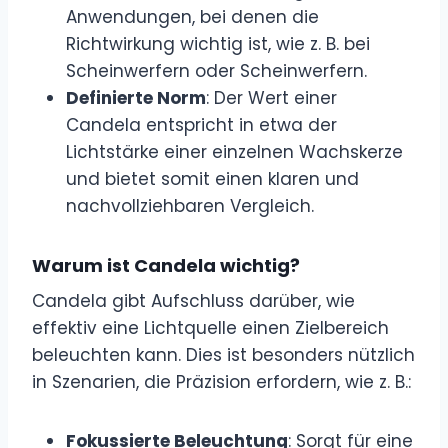
Anwendungen, bei denen die
Richtwirkung wichtig ist, wie z. B. bei
Scheinwerfern oder Scheinwerfern.
Definierte Norm
: Der Wert einer
Candela entspricht in etwa der
Lichtstärke einer einzelnen Wachskerze
und bietet somit einen klaren und
nachvollziehbaren Vergleich.
Warum ist Candela wichtig?
Candela gibt Aufschluss darüber, wie
effektiv eine Lichtquelle einen Zielbereich
beleuchten kann. Dies ist besonders nützlich
in Szenarien, die Präzision erfordern, wie z. B.:
Fokussierte Beleuchtung
: Sorgt für eine