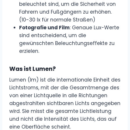
beleuchtet sind, um die Sicherheit von
Fahrern und Fußgängern zu erhöhen.
(10-30 lx für normale Straßen)
Fotografie und Film
: Genaue Lux-Werte
sind entscheidend, um die
gewünschten Beleuchtungseffekte zu
erzielen.
Was ist Lumen?
Lumen (lm) ist die internationale Einheit des
Lichtstroms, mit der die Gesamtmenge des
von einer Lichtquelle in alle Richtungen
abgestrahlten sichtbaren Lichts angegeben
wird. Sie misst die gesamte Lichtleistung
und nicht die Intensität des Lichts, das auf
eine Oberfläche scheint.