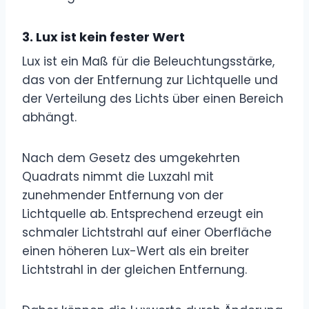
3.
Lux ist kein fester Wert
Lux ist ein Maß für die Beleuchtungsstärke,
das von der Entfernung zur Lichtquelle und
der Verteilung des Lichts über einen Bereich
abhängt.
Nach dem Gesetz des umgekehrten
Quadrats nimmt die Luxzahl mit
zunehmender Entfernung von der
Lichtquelle ab. Entsprechend erzeugt ein
schmaler Lichtstrahl auf einer Oberfläche
einen höheren Lux-Wert als ein breiter
Lichtstrahl in der gleichen Entfernung.