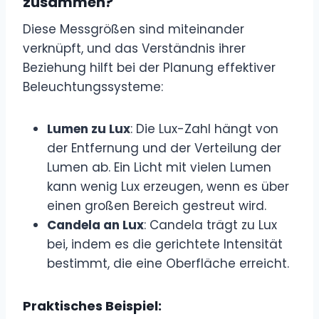
zusammen?
Diese Messgrößen sind miteinander
verknüpft, und das Verständnis ihrer
Beziehung hilft bei der Planung effektiver
Beleuchtungssysteme:
Lumen zu Lux
: Die Lux-Zahl hängt von
der Entfernung und der Verteilung der
Lumen ab. Ein Licht mit vielen Lumen
kann wenig Lux erzeugen, wenn es über
einen großen Bereich gestreut wird.
Candela an Lux
: Candela trägt zu Lux
bei, indem es die gerichtete Intensität
bestimmt, die eine Oberfläche erreicht.
Praktisches Beispiel: