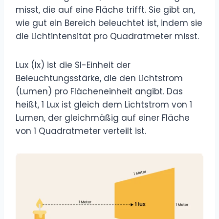
misst, die auf eine Fläche trifft. Sie gibt an,
wie gut ein Bereich beleuchtet ist, indem sie
die Lichtintensität pro Quadratmeter misst.
Lux (lx) ist die SI-Einheit der
Beleuchtungsstärke, die den Lichtstrom
(Lumen) pro Flächeneinheit angibt. Das
heißt, 1 Lux ist gleich dem Lichtstrom von 1
Lumen, der gleichmäßig auf einer Fläche
von 1 Quadratmeter verteilt ist.