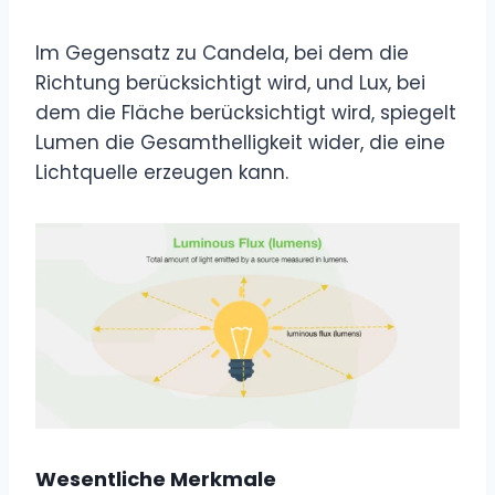
Im Gegensatz zu Candela, bei dem die
Richtung berücksichtigt wird, und Lux, bei
dem die Fläche berücksichtigt wird, spiegelt
Lumen die Gesamthelligkeit wider, die eine
Lichtquelle erzeugen kann.
Wesentliche Merkmale