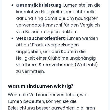
Gesamtlichtleistung
: Lumen stellen die
kumulative Helligkeit einer Lichtquelle
dar und sind damit die am häufigsten
verwendete Kennzahl für den Vergleich
von Beleuchtungsprodukten.
Verbraucherorientiert
: Lumen werden
oft auf Produktverpackungen
angegeben, um den Käufern die
Helligkeit einer Glühbirne unabhängig
von ihrem Stromverbrauch (Wattzahl)
zu vermitteln.
Warum sind Lumen wichtig?
Wenn die Verbraucher verstehen, was
Lumen bedeuten, können sie die
Beleuchtung besser auswählen, die ihren