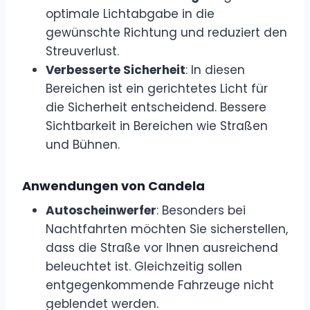
optimale Lichtabgabe in die
gewünschte Richtung und reduziert den
Streuverlust.
Verbesserte Sicherheit
: In diesen
Bereichen ist ein gerichtetes Licht für
die Sicherheit entscheidend. Bessere
Sichtbarkeit in Bereichen wie Straßen
und Bühnen.
Anwendungen von Candela
Autoscheinwerfer
: Besonders bei
Nachtfahrten möchten Sie sicherstellen,
dass die Straße vor Ihnen ausreichend
beleuchtet ist. Gleichzeitig sollen
entgegenkommende Fahrzeuge nicht
geblendet werden.