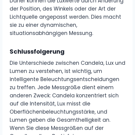
Daher können die Luxwerte durch Änderung
der Position, des Winkels oder der Art der
Lichtquelle angepasst werden. Dies macht
sie zu einer dynamischen,
situationsabhängigen Messung.
Schlussfolgerung
Die Unterschiede zwischen Candela, Lux und
Lumen zu verstehen, ist wichtig, um
intelligente Beleuchtungsentscheidungen
zu treffen. Jede Messgröße dient einem
anderen Zweck: Candela konzentriert sich
auf die Intensität, Lux misst die
Oberflächenbeleuchtungsstärke, und
Lumen geben die Gesamthelligkeit an.
Wenn Sie diese Messgrößen auf der