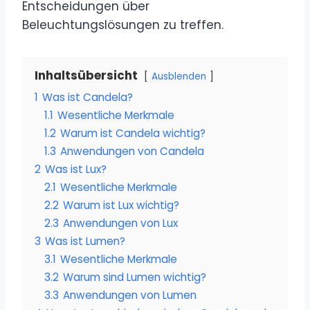
Entscheidungen über
Beleuchtungslösungen zu treffen.
Inhaltsübersicht
Ausblenden
1
Was ist Candela?
1.1
Wesentliche Merkmale
1.2
Warum ist Candela wichtig?
1.3
Anwendungen von Candela
2
Was ist Lux?
2.1
Wesentliche Merkmale
2.2
Warum ist Lux wichtig?
2.3
Anwendungen von Lux
3
Was ist Lumen?
3.1
Wesentliche Merkmale
3.2
Warum sind Lumen wichtig?
3.3
Anwendungen von Lumen