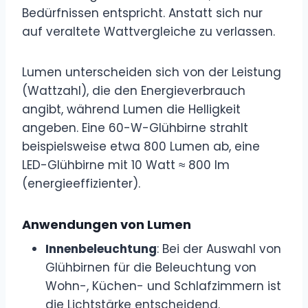
Bedürfnissen entspricht. Anstatt sich nur
auf veraltete Wattvergleiche zu verlassen.
Lumen unterscheiden sich von der Leistung
(Wattzahl), die den Energieverbrauch
angibt, während Lumen die Helligkeit
angeben. Eine 60-W-Glühbirne strahlt
beispielsweise etwa 800 Lumen ab, eine
LED-Glühbirne mit 10 Watt ≈ 800 lm
(energieeffizienter).
Anwendungen von Lumen
Innenbeleuchtung
: Bei der Auswahl von
Glühbirnen für die Beleuchtung von
Wohn-, Küchen- und Schlafzimmern ist
die Lichtstärke entscheidend.