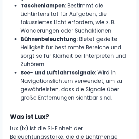
Taschenlampen
: Bestimmt die
Lichtintensität für Aufgaben, die
fokussiertes Licht erfordern, wie z. B.
Wanderungen oder Suchaktionen.
Bühnenbeleuchtung
: Bietet gezielte
Helligkeit für bestimmte Bereiche und
sorgt so für Klarheit bei Interpreten und
Zuhörern.
See- und Luftfahrtssignale
: Wird in
Navigationslichtern verwendet, um zu
gewährleisten, dass die Signale über
große Entfernungen sichtbar sind.
Was ist Lux?
Lux (lx) ist die SI-Einheit der
Beleuchtungsstärke, die die Lichtmenge