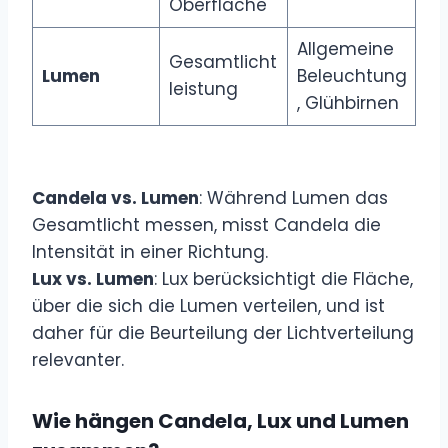
Oberfläche
Allgemeine
Gesamtlicht
Lumen
Beleuchtung
leistung
, Glühbirnen
Candela vs. Lumen
: Während Lumen das
Gesamtlicht messen, misst Candela die
Intensität in einer Richtung.
Lux vs. Lumen
: Lux berücksichtigt die Fläche,
über die sich die Lumen verteilen, und ist
daher für die Beurteilung der Lichtverteilung
relevanter.
Wie hängen Candela, Lux und Lumen