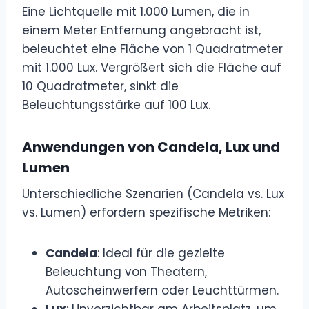
Eine Lichtquelle mit 1.000 Lumen, die in
einem Meter Entfernung angebracht ist,
beleuchtet eine Fläche von 1 Quadratmeter
mit 1.000 Lux. Vergrößert sich die Fläche auf
10 Quadratmeter, sinkt die
Beleuchtungsstärke auf 100 Lux.
Anwendungen von Candela, Lux und
Lumen
Unterschiedliche Szenarien (Candela vs. Lux
vs. Lumen) erfordern spezifische Metriken:
Candela
: Ideal für die gezielte
Beleuchtung von Theatern,
Autoscheinwerfern oder Leuchttürmen.