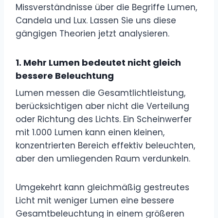
Missverständnisse über die Begriffe Lumen,
Candela und Lux. Lassen Sie uns diese
gängigen Theorien jetzt analysieren.
1.
Mehr Lumen bedeutet nicht gleich
bessere Beleuchtung
Lumen messen die Gesamtlichtleistung,
berücksichtigen aber nicht die Verteilung
oder Richtung des Lichts. Ein Scheinwerfer
mit 1.000 Lumen kann einen kleinen,
konzentrierten Bereich effektiv beleuchten,
aber den umliegenden Raum verdunkeln.
Umgekehrt kann gleichmäßig gestreutes
Licht mit weniger Lumen eine bessere
Gesamtbeleuchtung in einem größeren