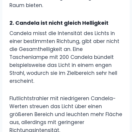
Raum bieten.
2.
Candela ist nicht gleich Helligkeit
Candela misst die Intensität des Lichts in
einer bestimmten Richtung, gibt aber nicht
die Gesamthelligkeit an. Eine
Taschenlampe mit 200 Candela bündelt
beispielsweise das Licht in einem engen
Strahl, wodurch sie im Zielbereich sehr hell
erscheint.
Flutlichtstrahler mit niedrigeren Candela-
Werten streuen das Licht über einen
größeren Bereich und leuchten mehr Fläche
aus, allerdings mit geringerer
Richtungsintensität.