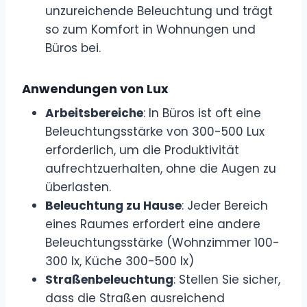
unzureichende Beleuchtung und trägt
so zum Komfort in Wohnungen und
Büros bei.
Anwendungen von Lux
Arbeitsbereiche
: In Büros ist oft eine
Beleuchtungsstärke von 300-500 Lux
erforderlich, um die Produktivität
aufrechtzuerhalten, ohne die Augen zu
überlasten.
Beleuchtung zu Hause
: Jeder Bereich
eines Raumes erfordert eine andere
Beleuchtungsstärke (Wohnzimmer 100-
300 lx, Küche 300-500 lx)
Straßenbeleuchtung
: Stellen Sie sicher,
dass die Straßen ausreichend