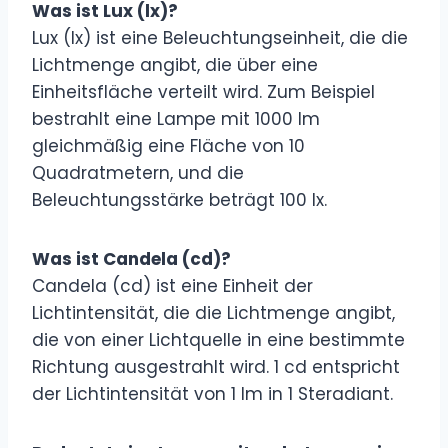
Was ist Lux (lx)?
Lux (lx) ist eine Beleuchtungseinheit, die die
Lichtmenge angibt, die über eine
Einheitsfläche verteilt wird. Zum Beispiel
bestrahlt eine Lampe mit 1000 lm
gleichmäßig eine Fläche von 10
Quadratmetern, und die
Beleuchtungsstärke beträgt 100 lx.
Was ist Candela (cd)?
Candela (cd) ist eine Einheit der
Lichtintensität, die die Lichtmenge angibt,
die von einer Lichtquelle in eine bestimmte
Richtung ausgestrahlt wird. 1 cd entspricht
der Lichtintensität von 1 lm in 1 Steradiant.