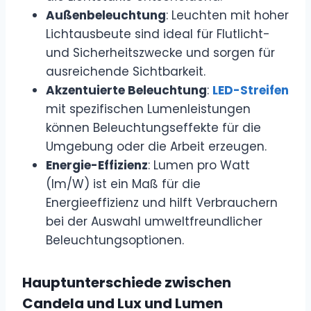
Außenbeleuchtung
: Leuchten mit hoher
Lichtausbeute sind ideal für Flutlicht-
und Sicherheitszwecke und sorgen für
ausreichende Sichtbarkeit.
Akzentuierte Beleuchtung
:
LED-Streifen
mit spezifischen Lumenleistungen
können Beleuchtungseffekte für die
Umgebung oder die Arbeit erzeugen.
Energie-Effizienz
: Lumen pro Watt
(lm/W) ist ein Maß für die
Energieeffizienz und hilft Verbrauchern
bei der Auswahl umweltfreundlicher
Beleuchtungsoptionen.
Hauptunterschiede zwischen
Candela und Lux und Lumen