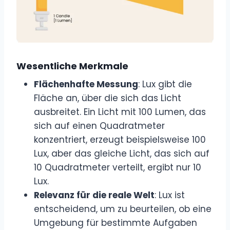
Wesentliche Merkmale
Flächenhafte Messung
: Lux gibt die
Fläche an, über die sich das Licht
ausbreitet. Ein Licht mit 100 Lumen, das
sich auf einen Quadratmeter
konzentriert, erzeugt beispielsweise 100
Lux, aber das gleiche Licht, das sich auf
10 Quadratmeter verteilt, ergibt nur 10
Lux.
Relevanz für die reale Welt
: Lux ist
entscheidend, um zu beurteilen, ob eine
Umgebung für bestimmte Aufgaben