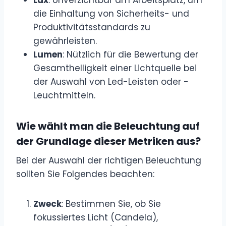
Lux
: Unverzichtbar am Arbeitsplatz, um
die Einhaltung von Sicherheits- und
Produktivitätsstandards zu
gewährleisten.
Lumen
: Nützlich für die Bewertung der
Gesamthelligkeit einer Lichtquelle bei
der Auswahl von Led-Leisten oder -
Leuchtmitteln.
Wie wählt man die Beleuchtung auf
der Grundlage dieser Metriken aus?
Bei der Auswahl der richtigen Beleuchtung
sollten Sie Folgendes beachten:
Zweck
: Bestimmen Sie, ob Sie
fokussiertes Licht (Candela),