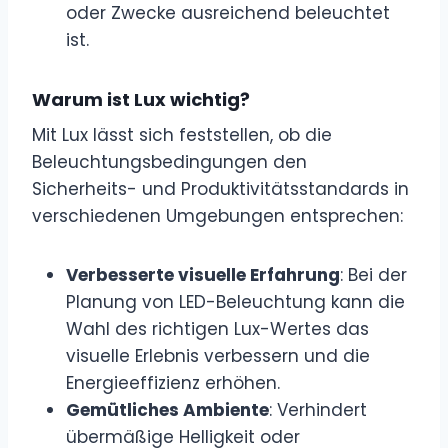
oder Zwecke ausreichend beleuchtet
ist.
Warum ist Lux wichtig?
Mit Lux lässt sich feststellen, ob die
Beleuchtungsbedingungen den
Sicherheits- und Produktivitätsstandards in
verschiedenen Umgebungen entsprechen:
Verbesserte visuelle Erfahrung
: Bei der
Planung von LED-Beleuchtung kann die
Wahl des richtigen Lux-Wertes das
visuelle Erlebnis verbessern und die
Energieeffizienz erhöhen.
Gemütliches Ambiente
: Verhindert
übermäßige Helligkeit oder