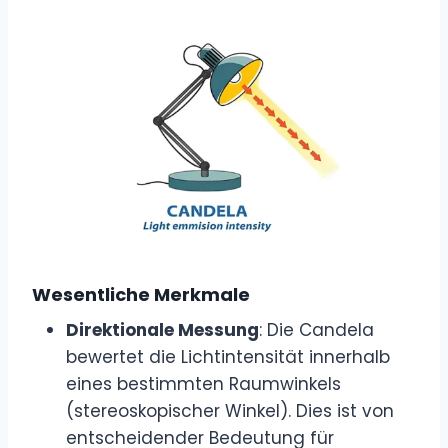
Wesentliche Merkmale
Direktionale Messung
: Die Candela
bewertet die Lichtintensität innerhalb
eines bestimmten Raumwinkels
(stereoskopischer Winkel). Dies ist von
entscheidender Bedeutung für