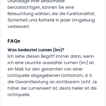
Grundlage Ihrer Bedürfnisse
berücksichtigen, können Sie eine
Beleuchtung wählen, die die Funktionalität,
Sicherheit und Ästhetik in jeder Umgebung
verbessert.
FAQs
Was bedeutet Lumen (lm)?
Ich sehe diesen Begriff immer dann, wenn
ich eine Leuchte auswähle. Lumen (lm) ist
ein Maß für den gesamten von einer
Lichtquelle abgegebenen Lichtstrom, d. h.
die Gesamtleistung an sichtbarem Licht. Je
höher der Lumenwert ist, desto heller ist die
Lichtquelle.