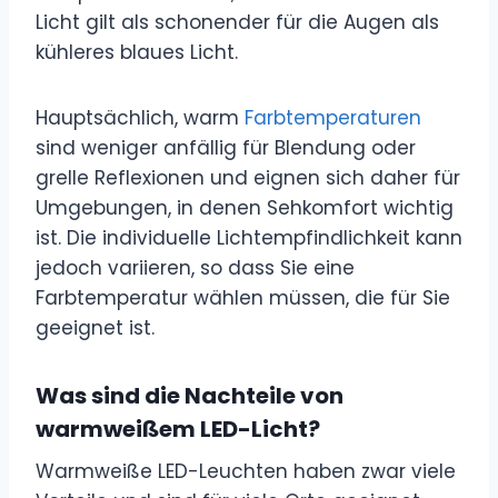
Licht gilt als schonender für die Augen als
kühleres blaues Licht.
Hauptsächlich, warm
Farbtemperaturen
sind weniger anfällig für Blendung oder
grelle Reflexionen und eignen sich daher für
Umgebungen, in denen Sehkomfort wichtig
ist. Die individuelle Lichtempfindlichkeit kann
jedoch variieren, so dass Sie eine
Farbtemperatur wählen müssen, die für Sie
geeignet ist.
Was sind die Nachteile von
warmweißem LED-Licht?
Warmweiße LED-Leuchten haben zwar viele