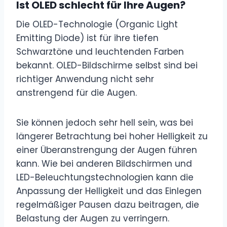
Ist OLED schlecht für Ihre Augen?
Die OLED-Technologie (Organic Light
Emitting Diode) ist für ihre tiefen
Schwarztöne und leuchtenden Farben
bekannt. OLED-Bildschirme selbst sind bei
richtiger Anwendung nicht sehr
anstrengend für die Augen.
Sie können jedoch sehr hell sein, was bei
längerer Betrachtung bei hoher Helligkeit zu
einer Überanstrengung der Augen führen
kann. Wie bei anderen Bildschirmen und
LED-Beleuchtungstechnologien kann die
Anpassung der Helligkeit und das Einlegen
regelmäßiger Pausen dazu beitragen, die
Belastung der Augen zu verringern.