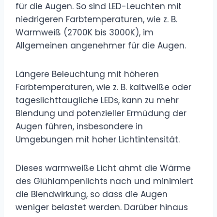
für die Augen. So sind LED-Leuchten mit
niedrigeren Farbtemperaturen, wie z. B.
Warmweiß (2700K bis 3000K), im
Allgemeinen angenehmer für die Augen.
Längere Beleuchtung mit höheren
Farbtemperaturen, wie z. B. kaltweiße oder
tageslichttaugliche LEDs, kann zu mehr
Blendung und potenzieller Ermüdung der
Augen führen, insbesondere in
Umgebungen mit hoher Lichtintensität.
Dieses warmweiße Licht ahmt die Wärme
des Glühlampenlichts nach und minimiert
die Blendwirkung, so dass die Augen
weniger belastet werden. Darüber hinaus