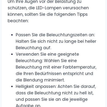
Um Ihre Augen vor der Belastung zu
schützen, die LED-Lampen verursachen
können, sollten Sie die folgenden Tipps
beachten:
Passen Sie die Beleuchtungszeiten an:
Halten Sie sich nicht zu lange bei heller
Beleuchtung auf.
Verwenden Sie eine geeignete
Beleuchtung: Wählen Sie eine
Beleuchtung mit einer Farbtemperatur,
die Ihren Bedürfnissen entspricht und
die Blendung minimiert.
Helligkeit anpassen: Achten Sie darauf,
dass die Beleuchtung nicht zu hell ist,
und passen Sie sie an die jeweilige
Aufgabe an.