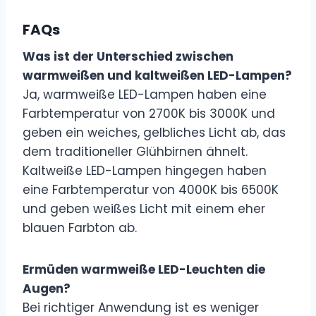
FAQs
Was ist der Unterschied zwischen
warmweißen und kaltweißen LED-Lampen?
Ja, warmweiße LED-Lampen haben eine
Farbtemperatur von 2700K bis 3000K und
geben ein weiches, gelbliches Licht ab, das
dem traditioneller Glühbirnen ähnelt.
Kaltweiße LED-Lampen hingegen haben
eine Farbtemperatur von 4000K bis 6500K
und geben weißes Licht mit einem eher
blauen Farbton ab.
Ermüden warmweiße LED-Leuchten die
Augen?
Bei richtiger Anwendung ist es weniger