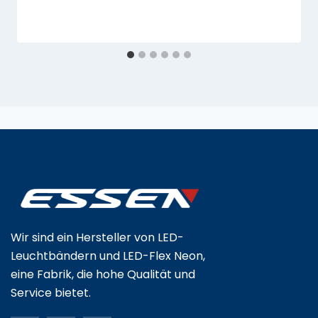
Wir sind ein Hersteller von LED-
Leuchtbändern und LED-Flex Neon,
eine Fabrik, die hohe Qualität und
Service bietet.