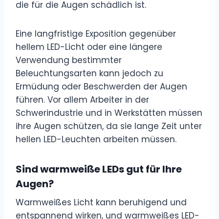
die für die Augen schädlich ist.
Eine langfristige Exposition gegenüber
hellem LED-Licht oder eine längere
Verwendung bestimmter
Beleuchtungsarten kann jedoch zu
Ermüdung oder Beschwerden der Augen
führen. Vor allem Arbeiter in der
Schwerindustrie und in Werkstätten müssen
ihre Augen schützen, da sie lange Zeit unter
hellen LED-Leuchten arbeiten müssen.
Sind warmweiße LEDs gut für Ihre
Augen?
Warmweißes Licht kann beruhigend und
entspannend wirken, und warmweißes LED-