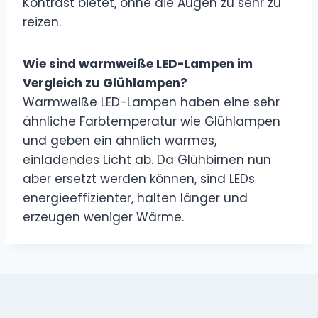
Kontrast bietet, ohne die Augen zu sehr zu
reizen.
Wie sind warmweiße LED-Lampen im
Vergleich zu Glühlampen?
Warmweiße LED-Lampen haben eine sehr
ähnliche Farbtemperatur wie Glühlampen
und geben ein ähnlich warmes,
einladendes Licht ab. Da Glühbirnen nun
aber ersetzt werden können, sind LEDs
energieeffizienter, halten länger und
erzeugen weniger Wärme.