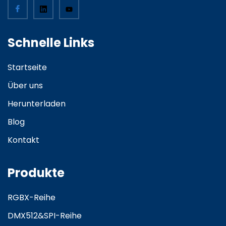
Schnelle Links
Startseite
Über uns
Herunterladen
Blog
Kontakt
Produkte
RGBX-Reihe
DMX512&SPI-Reihe