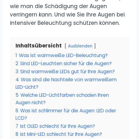
wie man die Schädigung der Augen
verringern kann. Und wie Sie Ihre Augen bei
intensiver Beleuchtung schützen können.
Inhaltsübersicht
Ausblenden
1
Was ist warmweiße LED-Beleuchtung?
2
Sind LED-Leuchten sicher für die Augen?
3
Sind warmweiße LEDs gut für Ihre Augen?
4
Was sind die Nachteile von warmweißem
LED-Licht?
5
Welche LED-Lichtfarben schaden Ihren
Augen nicht?
6
Was ist schlimmer für die Augen: LED oder
LCD?
7
Ist OLED schlecht für Ihre Augen?
8
Ist Mini-LED schlecht für Ihre Augen?