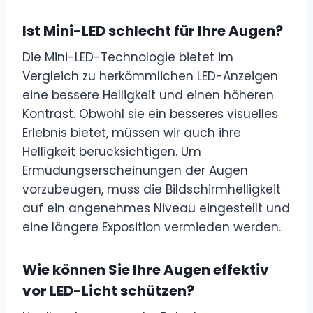
Ist Mini-LED schlecht für Ihre Augen?
Die Mini-LED-Technologie bietet im
Vergleich zu herkömmlichen LED-Anzeigen
eine bessere Helligkeit und einen höheren
Kontrast. Obwohl sie ein besseres visuelles
Erlebnis bietet, müssen wir auch ihre
Helligkeit berücksichtigen. Um
Ermüdungserscheinungen der Augen
vorzubeugen, muss die Bildschirmhelligkeit
auf ein angenehmes Niveau eingestellt und
eine längere Exposition vermieden werden.
Wie können Sie Ihre Augen effektiv
vor LED-Licht schützen?