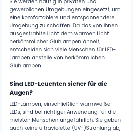
Sie werden häufig in privaten und
gewerblichen Umgebungen eingesetzt, um
eine komfortablere und entspannendere
Umgebung zu schaffen. Da das von ihnen
ausgestrahlte Licht dem warmen Licht
herkömmlicher Glühlampen ähnelt,
entscheiden sich viele Menschen für LED-
Lampen anstelle von herkömmlichen
Glühlampen.
Sind LED-Leuchten sicher für die
Augen?
LED-Lampen, einschließlich warmweißer
LEDs, sind bei richtiger Anwendung für die
meisten Menschen ungefährlich. Sie geben
auch keine ultraviolette (UV-)Strahlung ab,