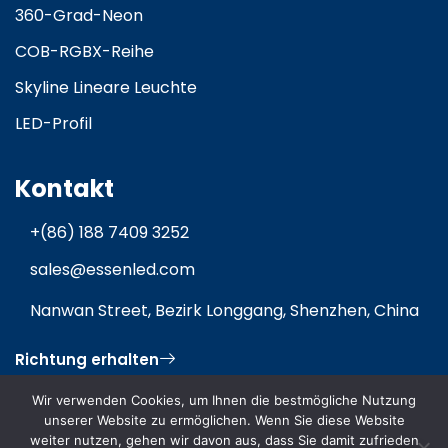
360-Grad-Neon
COB-RGBX-Reihe
Skyline Lineare Leuchte
LED-Profil
Kontakt
+(86) 188 7409 3252
sales@essenled.com
Nanwan Street, Bezirk Longgang, Shenzhen, China
Richtung erhalten
Wir verwenden Cookies, um Ihnen die bestmögliche Nutzung
unserer Website zu ermöglichen. Wenn Sie diese Website
weiter nutzen, gehen wir davon aus, dass Sie damit zufrieden