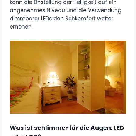
kann die Einstellung der Helligkeit auf ein
angenehmes Niveau und die Verwendung
dimmbarer LEDs den Sehkomfort weiter
erhöhen.
Was ist schlimmer für die Augen: LED