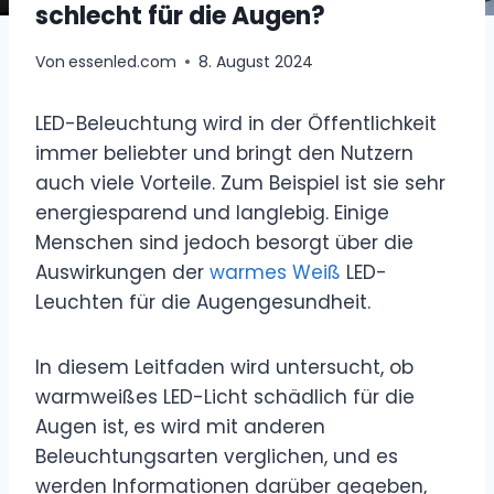
schlecht für die Augen?
Von
essenled.com
8. August 2024
LED-Beleuchtung wird in der Öffentlichkeit
immer beliebter und bringt den Nutzern
auch viele Vorteile. Zum Beispiel ist sie sehr
energiesparend und langlebig. Einige
Menschen sind jedoch besorgt über die
Auswirkungen der
warmes Weiß
LED-
Leuchten für die Augengesundheit.
In diesem Leitfaden wird untersucht, ob
warmweißes LED-Licht schädlich für die
Augen ist, es wird mit anderen
Beleuchtungsarten verglichen, und es
werden Informationen darüber gegeben,