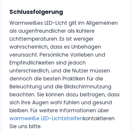
Schlussfolgerung
Warmweißes LED-Licht gilt im Allgemeinen
als augenfreundlicher als kühlere
Lichttemperaturen. Es ist weniger
wahrscheinlich, dass es Unbehagen
verursacht. Persönliche Vorlieben und
Empfindlichkeiten sind jedoch
unterschiedlich, und die Nutzer müssen
dennoch die besten Praktiken für die
Beleuchtung und die Bildschirmnutzung
beachten. Sie können dazu beitragen, dass
sich Ihre Augen wohl fühlen und gesund
bleiben. Für weitere Informationen über
warmweiße LED-Lichtstreifen
kontaktieren
Sie uns bitte.