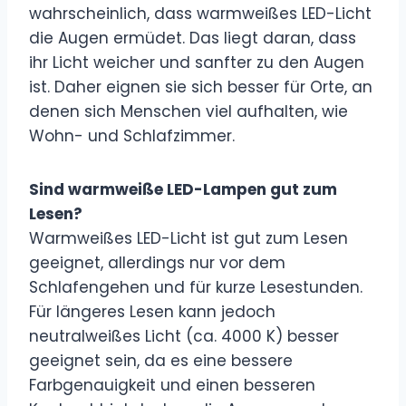
wahrscheinlich, dass warmweißes LED-Licht
die Augen ermüdet. Das liegt daran, dass
ihr Licht weicher und sanfter zu den Augen
ist. Daher eignen sie sich besser für Orte, an
denen sich Menschen viel aufhalten, wie
Wohn- und Schlafzimmer.
Sind warmweiße LED-Lampen gut zum
Lesen?
Warmweißes LED-Licht ist gut zum Lesen
geeignet, allerdings nur vor dem
Schlafengehen und für kurze Lesestunden.
Für längeres Lesen kann jedoch
neutralweißes Licht (ca. 4000 K) besser
geeignet sein, da es eine bessere
Farbgenauigkeit und einen besseren