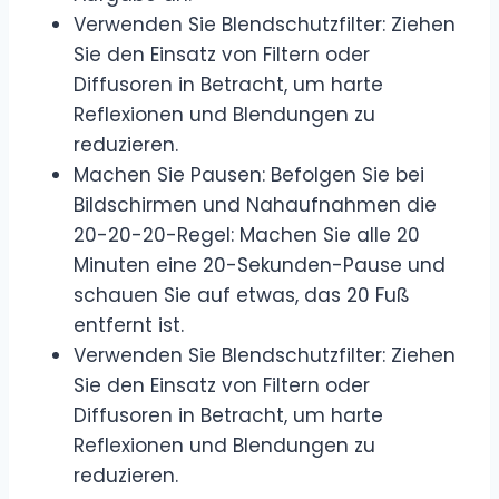
Verwenden Sie Blendschutzfilter: Ziehen
Sie den Einsatz von Filtern oder
Diffusoren in Betracht, um harte
Reflexionen und Blendungen zu
reduzieren.
Machen Sie Pausen: Befolgen Sie bei
Bildschirmen und Nahaufnahmen die
20-20-20-Regel: Machen Sie alle 20
Minuten eine 20-Sekunden-Pause und
schauen Sie auf etwas, das 20 Fuß
entfernt ist.
Verwenden Sie Blendschutzfilter: Ziehen
Sie den Einsatz von Filtern oder
Diffusoren in Betracht, um harte
Reflexionen und Blendungen zu
reduzieren.