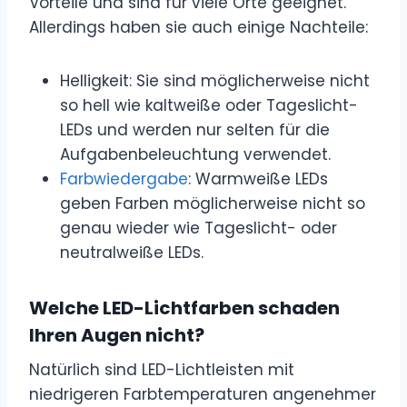
Vorteile und sind für viele Orte geeignet.
Allerdings haben sie auch einige Nachteile:
Helligkeit: Sie sind möglicherweise nicht
so hell wie kaltweiße oder Tageslicht-
LEDs und werden nur selten für die
Aufgabenbeleuchtung verwendet.
Farbwiedergabe
: Warmweiße LEDs
geben Farben möglicherweise nicht so
genau wieder wie Tageslicht- oder
neutralweiße LEDs.
Welche LED-Lichtfarben schaden
Ihren Augen nicht?
Natürlich sind LED-Lichtleisten mit
niedrigeren Farbtemperaturen angenehmer