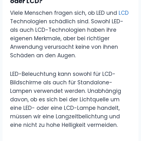
oder LCD?
Viele Menschen fragen sich, ob LED und
LCD
Technologien schädlich sind. Sowohl LED-
als auch LCD-Technologien haben ihre
eigenen Merkmale, aber bei richtiger
Anwendung verursacht keine von ihnen
Schäden an den Augen.
LED-Beleuchtung kann sowohl für LCD-
Bildschirme als auch für Standalone-
Lampen verwendet werden. Unabhängig
davon, ob es sich bei der Lichtquelle um
eine LED- oder eine LCD-Lampe handelt,
müssen wir eine Langzeitbelichtung und
eine nicht zu hohe Helligkeit vermeiden.