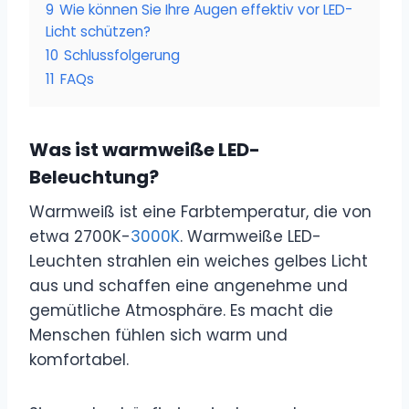
9
Wie können Sie Ihre Augen effektiv vor LED-
Licht schützen?
10
Schlussfolgerung
11
FAQs
Was ist warmweiße LED-
Beleuchtung?
Warmweiß ist eine Farbtemperatur, die von
etwa 2700K-
3000K
. Warmweiße LED-
Leuchten strahlen ein weiches gelbes Licht
aus und schaffen eine angenehme und
gemütliche Atmosphäre. Es macht die
Menschen fühlen sich warm und
komfortabel.