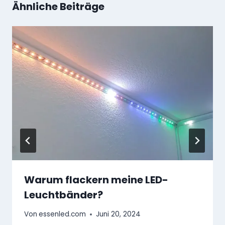
Ähnliche Beiträge
Warum flackern meine LED-
Leuchtbänder?
Von
essenled.com
Juni 20, 2024