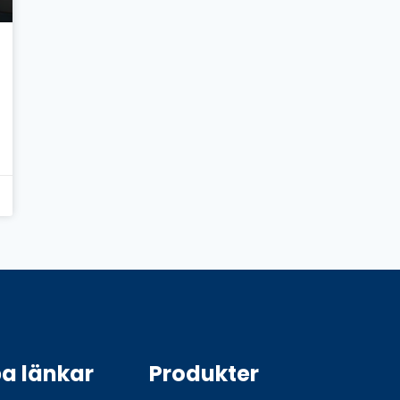
a länkar
Produkter