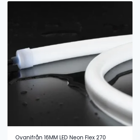
Ovanifrån 16MM LED Neon Flex 270