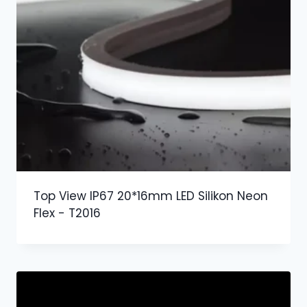
Top View IP67 20*16mm LED Silikon Neon
Flex - T2016