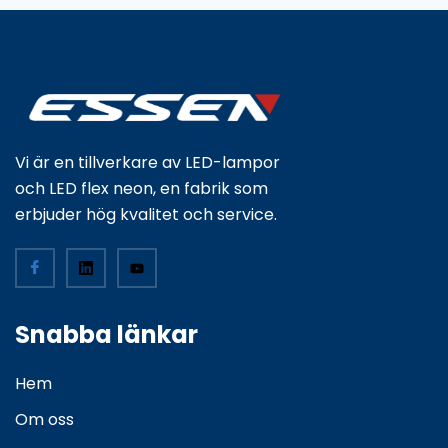
Vi är en tillverkare av LED-lampor
och LED flex neon, en fabrik som
erbjuder hög kvalitet och service.
Snabba länkar
Hem
Om oss