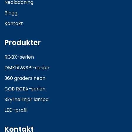
Nedladdning
Blogg
Kontakt
Produkter
RGBX-serien
DMX512&SPI-serien
360 graders neon
COB RGBX-serien
Skyline linjär lampa
LED-profil
Kontakt