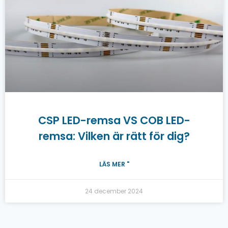
CSP LED-remsa VS COB LED-
remsa: Vilken är rätt för dig?
LÄS MER "
24 december 2024