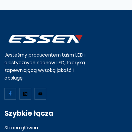
Jesteśmy producentem taśm LED i
elastycznych neonów LED, fabryką
zapewniającą wysoką jakość i
obsługę.
Szybkie łącza
Strona główna