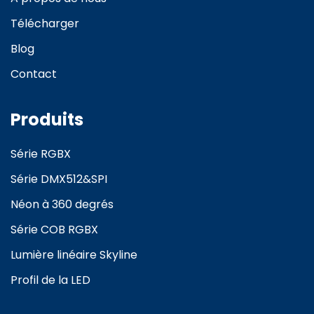
Télécharger
Blog
Contact
Produits
Série RGBX
Série DMX512&SPI
Néon à 360 degrés
Série COB RGBX
Lumière linéaire Skyline
Profil de la LED