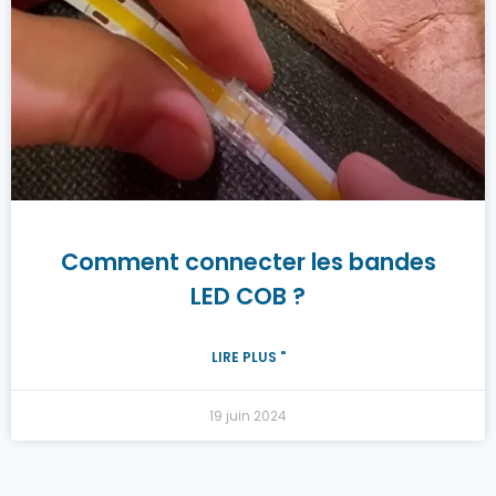
Comment connecter les bandes
LED COB ?
LIRE PLUS "
19 juin 2024