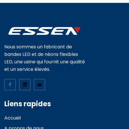
Nous sommes un fabricant de
bandes LED et de néons flexibles
LED, une usine qui fournit une qualité
et un service élevés.
Liens rapides
Accueil
A propos de nous