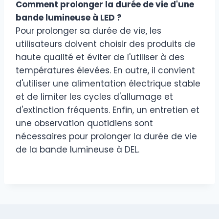
Comment prolonger la durée de vie d'une
bande lumineuse à LED ?
Pour prolonger sa durée de vie, les
utilisateurs doivent choisir des produits de
haute qualité et éviter de l'utiliser à des
températures élevées. En outre, il convient
d'utiliser une alimentation électrique stable
et de limiter les cycles d'allumage et
d'extinction fréquents. Enfin, un entretien et
une observation quotidiens sont
nécessaires pour prolonger la durée de vie
de la bande lumineuse à DEL.