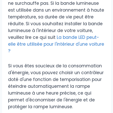
ne surchauffe pas. Si la bande lumineuse
est utilisée dans un environnement à haute
température, sa durée de vie peut être
réduite. Si vous souhaitez installer la bande
lumineuse à l'intérieur de votre voiture,
veuillez lire ce qui suit
La bande LED peut-
elle être utilisée pour l'intérieur d'une voiture
?
Si vous êtes soucieux de la consommation
d'énergie, vous pouvez choisir un contrôleur
doté d'une fonction de temporisation pour
éteindre automatiquement la rampe
lumineuse à une heure précise, ce qui
permet d'économiser de l'énergie et de
protéger la rampe lumineuse.