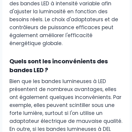
des bandes LED à intensité variable afin
d'ajuster la luminosité en fonction des
besoins réels. Le choix d'adaptateurs et de
contrôleurs de puissance efficaces peut
également améliorer l'efficacité
énergétique globale.
Quels sont les inconvénients des
bandes LED ?
Bien que les bandes lumineuses à LED
présentent de nombreux avantages, elles
ont également quelques inconvénients. Par
exemple, elles peuvent scintiller sous une
forte lumière, surtout si l'on utilise un
adaptateur électrique de mauvaise qualité.
En outre, si les bandes lumineuses à DEL