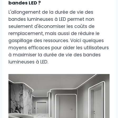
bandes LED ?
L'allongement de la durée de vie des
bandes lumineuses à LED permet non
seulement d'économiser les coûts de
remplacement, mais aussi de réduire le
gaspillage des ressources. Voici quelques
moyens efficaces pour aider les utilisateurs
à maximiser la durée de vie des bandes
lumineuses à LED.