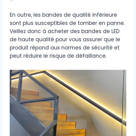
En outre, les bandes de qualité inférieure
sont plus susceptibles de tomber en panne.
Veillez donc à acheter des bandes de LED
de haute qualité pour vous assurer que le
produit répond aux normes de sécurité et
peut réduire le risque de défaillance.