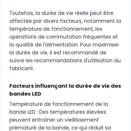
Toutefois, la durée de vie réelle peut être
affectée par divers facteurs, notamment la
température de fonctionnement, les
opérations de commutation fréquentes et
la qualité de l'alimentation. Pour maximiser
la durée de vie, il est recommandé de
suivre les recommandations d'utilisation du
fabricant.
Facteurs influençant la durée de vie des
bandes LED
Température de fonctionnement de la
bande LED : Des températures élevées
peuvent entraîner un vieillissement
prématuré de la bande, ce qui réduit sa