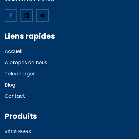
Liens rapides
Accueil
A propos de nous
Télécharger
Blog
Contact
Produits
Série RGBX