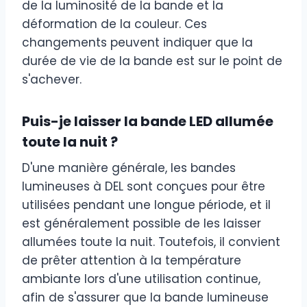
de la luminosité de la bande et la
déformation de la couleur. Ces
changements peuvent indiquer que la
durée de vie de la bande est sur le point de
s'achever.
Puis-je laisser la bande LED allumée
toute la nuit ?
D'une manière générale, les bandes
lumineuses à DEL sont conçues pour être
utilisées pendant une longue période, et il
est généralement possible de les laisser
allumées toute la nuit. Toutefois, il convient
de prêter attention à la température
ambiante lors d'une utilisation continue,
afin de s'assurer que la bande lumineuse