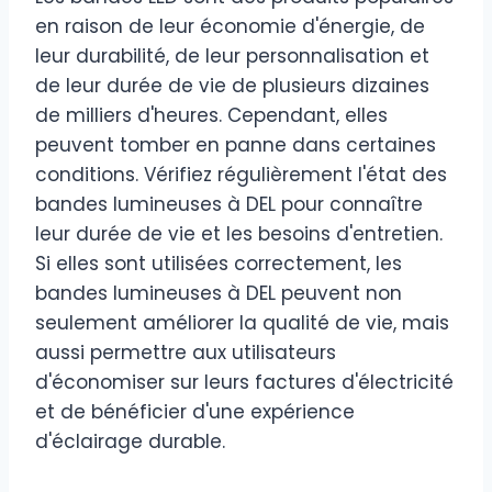
en raison de leur économie d'énergie, de
leur durabilité, de leur personnalisation et
de leur durée de vie de plusieurs dizaines
de milliers d'heures. Cependant, elles
peuvent tomber en panne dans certaines
conditions. Vérifiez régulièrement l'état des
bandes lumineuses à DEL pour connaître
leur durée de vie et les besoins d'entretien.
Si elles sont utilisées correctement, les
bandes lumineuses à DEL peuvent non
seulement améliorer la qualité de vie, mais
aussi permettre aux utilisateurs
d'économiser sur leurs factures d'électricité
et de bénéficier d'une expérience
d'éclairage durable.