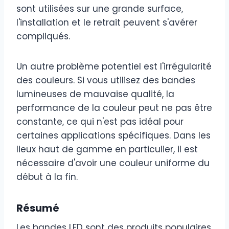
sont utilisées sur une grande surface,
l'installation et le retrait peuvent s'avérer
compliqués.
Un autre problème potentiel est l'irrégularité
des couleurs. Si vous utilisez des bandes
lumineuses de mauvaise qualité, la
performance de la couleur peut ne pas être
constante, ce qui n'est pas idéal pour
certaines applications spécifiques. Dans les
lieux haut de gamme en particulier, il est
nécessaire d'avoir une couleur uniforme du
début à la fin.
Résumé
Les bandes LED sont des produits populaires