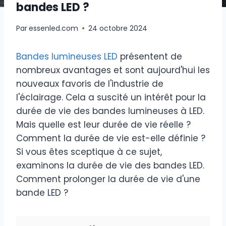
bandes LED ?
Par
essenled.com
24 octobre 2024
Bandes lumineuses LED
présentent de
nombreux avantages et sont aujourd'hui les
nouveaux favoris de l'industrie de
l'éclairage. Cela a suscité un intérêt pour la
durée de vie des bandes lumineuses à LED.
Mais quelle est leur durée de vie réelle ?
Comment la durée de vie est-elle définie ?
Si vous êtes sceptique à ce sujet,
examinons la durée de vie des bandes LED.
Comment prolonger la durée de vie d'une
bande LED ?