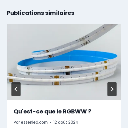
Publications similaires
Qu'est-ce que le RGBWW ?
Par
essenled.com
12 août 2024