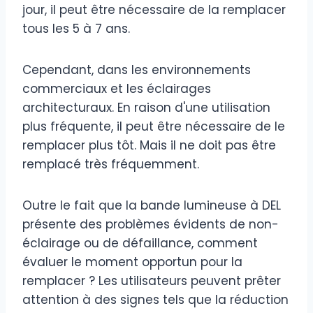
jour, il peut être nécessaire de la remplacer
tous les 5 à 7 ans.
Cependant, dans les environnements
commerciaux et les éclairages
architecturaux. En raison d'une utilisation
plus fréquente, il peut être nécessaire de le
remplacer plus tôt. Mais il ne doit pas être
remplacé très fréquemment.
Outre le fait que la bande lumineuse à DEL
présente des problèmes évidents de non-
éclairage ou de défaillance, comment
évaluer le moment opportun pour la
remplacer ? Les utilisateurs peuvent prêter
attention à des signes tels que la réduction