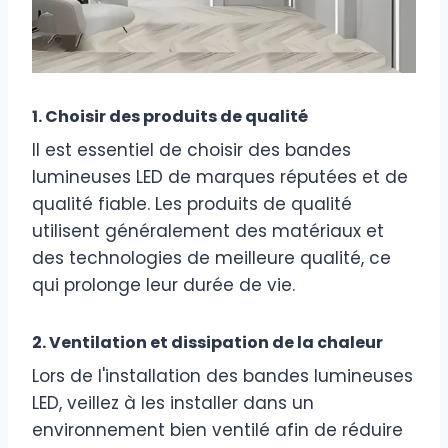
1. Choisir des produits de qualité
Il est essentiel de choisir des bandes
lumineuses LED de marques réputées et de
qualité fiable. Les produits de qualité
utilisent généralement des matériaux et
des technologies de meilleure qualité, ce
qui prolonge leur durée de vie.
2. Ventilation et dissipation de la chaleur
Lors de l'installation des bandes lumineuses
LED, veillez à les installer dans un
environnement bien ventilé afin de réduire