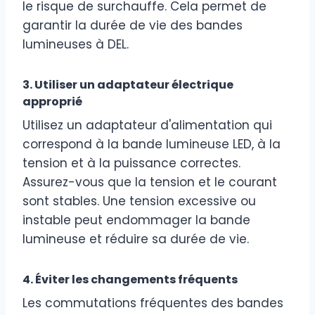
le risque de surchauffe. Cela permet de
garantir la durée de vie des bandes
lumineuses à DEL.
3. Utiliser un adaptateur électrique
approprié
Utilisez un adaptateur d'alimentation qui
correspond à la bande lumineuse LED, à la
tension et à la puissance correctes.
Assurez-vous que la tension et le courant
sont stables. Une tension excessive ou
instable peut endommager la bande
lumineuse et réduire sa durée de vie.
4. Éviter les changements fréquents
Les commutations fréquentes des bandes