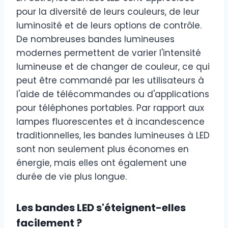
pour la diversité de leurs couleurs, de leur
luminosité et de leurs options de contrôle.
De nombreuses bandes lumineuses
modernes permettent de varier l'intensité
lumineuse et de changer de couleur, ce qui
peut être commandé par les utilisateurs à
l'aide de télécommandes ou d'applications
pour téléphones portables. Par rapport aux
lampes fluorescentes et à incandescence
traditionnelles, les bandes lumineuses à LED
sont non seulement plus économes en
énergie, mais elles ont également une
durée de vie plus longue.
Les bandes LED s'éteignent-elles
facilement ?