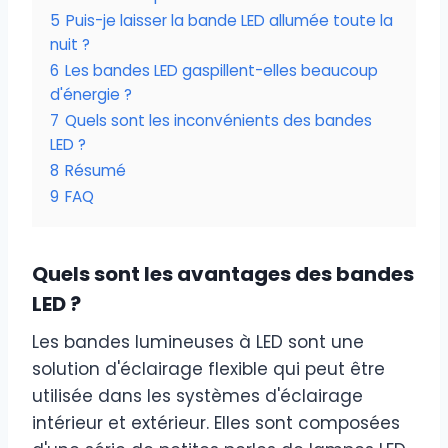
5
Puis-je laisser la bande LED allumée toute la
nuit ?
6
Les bandes LED gaspillent-elles beaucoup
d'énergie ?
7
Quels sont les inconvénients des bandes
LED ?
8
Résumé
9
FAQ
Quels sont les avantages des bandes
LED ?
Les bandes lumineuses à LED sont une
solution d'éclairage flexible qui peut être
utilisée dans les systèmes d'éclairage
intérieur et extérieur. Elles sont composées