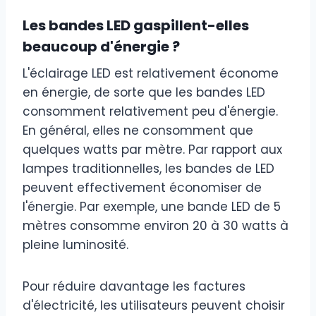
Les bandes LED gaspillent-elles
beaucoup d'énergie ?
L'éclairage LED est relativement économe
en énergie, de sorte que les bandes LED
consomment relativement peu d'énergie.
En général, elles ne consomment que
quelques watts par mètre. Par rapport aux
lampes traditionnelles, les bandes de LED
peuvent effectivement économiser de
l'énergie. Par exemple, une bande LED de 5
mètres consomme environ 20 à 30 watts à
pleine luminosité.
Pour réduire davantage les factures
d'électricité, les utilisateurs peuvent choisir