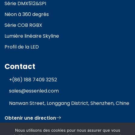
Série DMX512&SPI
Néon à 360 degrés
Série COB RGBX
Lumière linéaire Skyline
Profil de la LED
Contact
+(86) 188 7409 3252
sales@essenled.com
Nanwan Street, Longgang District, Shenzhen, Chine
Obtenir une direction
Nous utilisons des cookies pour nous assurer que vous