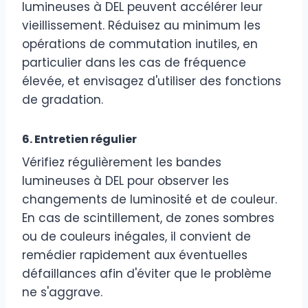
lumineuses à DEL peuvent accélérer leur
vieillissement. Réduisez au minimum les
opérations de commutation inutiles, en
particulier dans les cas de fréquence
élevée, et envisagez d'utiliser des fonctions
de gradation.
6. Entretien régulier
Vérifiez régulièrement les bandes
lumineuses à DEL pour observer les
changements de luminosité et de couleur.
En cas de scintillement, de zones sombres
ou de couleurs inégales, il convient de
remédier rapidement aux éventuelles
défaillances afin d'éviter que le problème
ne s'aggrave.