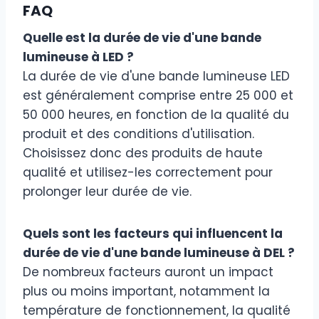
FAQ
Quelle est la durée de vie d'une bande
lumineuse à LED ?
La durée de vie d'une bande lumineuse LED
est généralement comprise entre 25 000 et
50 000 heures, en fonction de la qualité du
produit et des conditions d'utilisation.
Choisissez donc des produits de haute
qualité et utilisez-les correctement pour
prolonger leur durée de vie.
Quels sont les facteurs qui influencent la
durée de vie d'une bande lumineuse à DEL ?
De nombreux facteurs auront un impact
plus ou moins important, notamment la
température de fonctionnement, la qualité