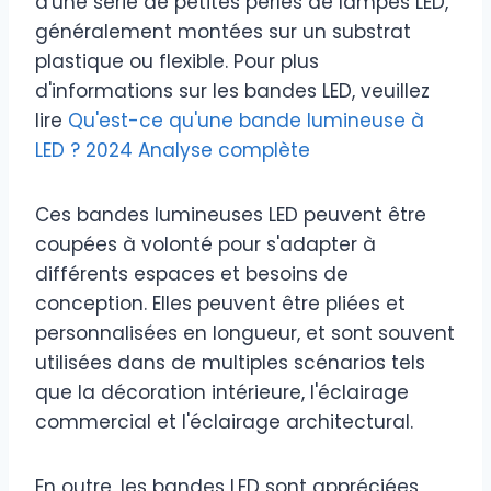
d'une série de petites perles de lampes LED,
généralement montées sur un substrat
plastique ou flexible. Pour plus
d'informations sur les bandes LED, veuillez
lire
Qu'est-ce qu'une bande lumineuse à
LED ? 2024 Analyse complète
Ces bandes lumineuses LED peuvent être
coupées à volonté pour s'adapter à
différents espaces et besoins de
conception. Elles peuvent être pliées et
personnalisées en longueur, et sont souvent
utilisées dans de multiples scénarios tels
que la décoration intérieure, l'éclairage
commercial et l'éclairage architectural.
En outre, les bandes LED sont appréciées