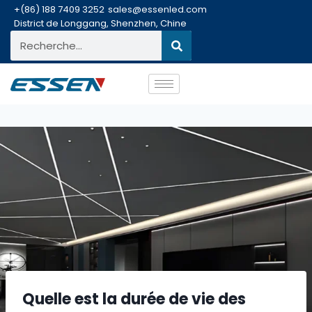
+(86) 188 7409 3252
sales@essenled.com
District de Longgang, Shenzhen, Chine
Quelle est la durée de vie des