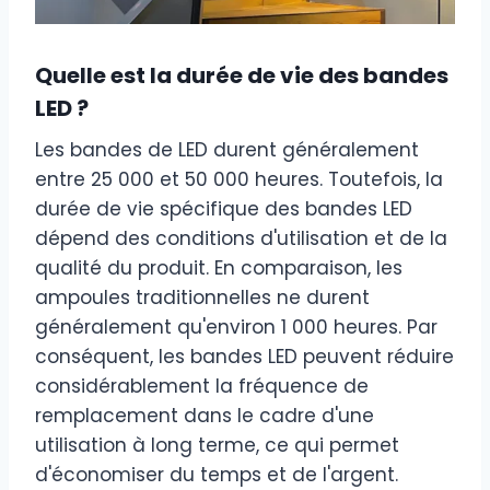
Quelle est la durée de vie des bandes
LED ?
Les bandes de LED durent généralement
entre 25 000 et 50 000 heures. Toutefois, la
durée de vie spécifique des bandes LED
dépend des conditions d'utilisation et de la
qualité du produit. En comparaison, les
ampoules traditionnelles ne durent
généralement qu'environ 1 000 heures. Par
conséquent, les bandes LED peuvent réduire
considérablement la fréquence de
remplacement dans le cadre d'une
utilisation à long terme, ce qui permet
d'économiser du temps et de l'argent.