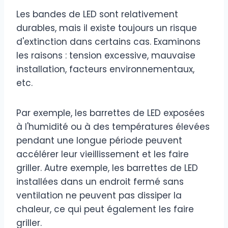
Les bandes de LED sont relativement
durables, mais il existe toujours un risque
d'extinction dans certains cas. Examinons
les raisons : tension excessive, mauvaise
installation, facteurs environnementaux,
etc.
Par exemple, les barrettes de LED exposées
à l'humidité ou à des températures élevées
pendant une longue période peuvent
accélérer leur vieillissement et les faire
griller. Autre exemple, les barrettes de LED
installées dans un endroit fermé sans
ventilation ne peuvent pas dissiper la
chaleur, ce qui peut également les faire
griller.