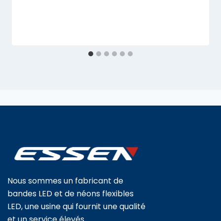
Nous sommes un fabricant de
bandes LED et de néons flexibles
LED, une usine qui fournit une qualité
et un service élevés.