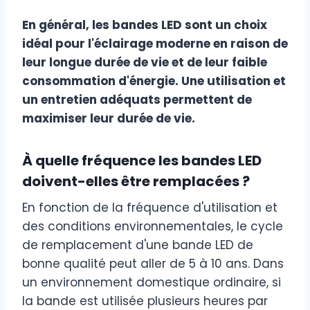
En général, les bandes LED sont un choix
idéal pour l'éclairage moderne en raison de
leur longue durée de vie et de leur faible
consommation d'énergie. Une utilisation et
un entretien adéquats permettent de
maximiser leur durée de vie.
À quelle fréquence les bandes LED
doivent-elles être remplacées ?
En fonction de la fréquence d'utilisation et
des conditions environnementales, le cycle
de remplacement d'une bande LED de
bonne qualité peut aller de 5 à 10 ans. Dans
un environnement domestique ordinaire, si
la bande est utilisée plusieurs heures par