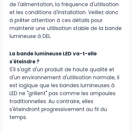
de l'alimentation, la fréquence d'utilisation
et les conditions d'installation. Veillez donc
à prêter attention à ces détails pour
maintenir une utilisation stable de la bande
lumineuse à DEL.
La bande lumineuse LED va-t-elle
s'éteindre ?
S'il s'agit d'un produit de haute qualité et
d'un environnement d'utilisation normale, il
est logique que les bandes lumineuses à
LED ne "grillent" pas comme les ampoules
traditionnelles. Au contraire, elles
s'éteindront progressivement au fil du
temps.