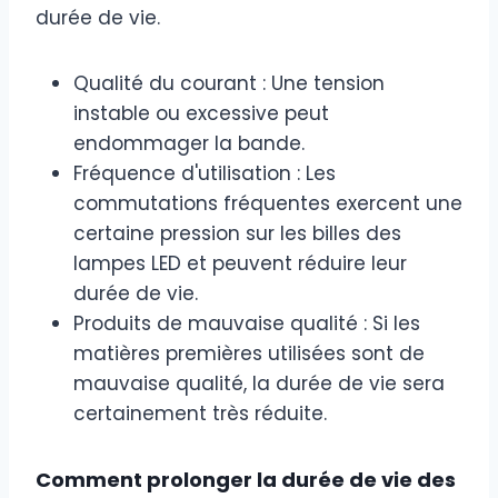
durée de vie.
Qualité du courant : Une tension
instable ou excessive peut
endommager la bande.
Fréquence d'utilisation : Les
commutations fréquentes exercent une
certaine pression sur les billes des
lampes LED et peuvent réduire leur
durée de vie.
Produits de mauvaise qualité : Si les
matières premières utilisées sont de
mauvaise qualité, la durée de vie sera
certainement très réduite.
Comment prolonger la durée de vie des