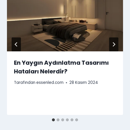
En Yaygın Aydınlatma Tasarımı
Hataları Nelerdir?
Tarafından
essenled.com
28 Kasım 2024