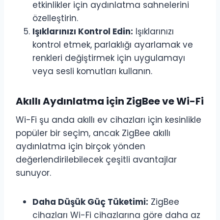
etkinlikler için aydınlatma sahnelerini
özelleştirin.
Işıklarınızı Kontrol Edin:
Işıklarınızı
kontrol etmek, parlaklığı ayarlamak ve
renkleri değiştirmek için uygulamayı
veya sesli komutları kullanın.
Akıllı Aydınlatma için ZigBee ve Wi-Fi
Wi-Fi şu anda akıllı ev cihazları için kesinlikle
popüler bir seçim, ancak ZigBee akıllı
aydınlatma için birçok yönden
değerlendirilebilecek çeşitli avantajlar
sunuyor.
Daha Düşük Güç Tüketimi:
ZigBee
cihazları Wi-Fi cihazlarına göre daha az