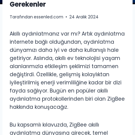
Gerekenler
Tarafından
essenled.com
24 Aralık 2024
Akıllı aydınlatmanız var mı? Artık aydınlatma
internete bağlı olduğundan, aydınlatma
dünyamızı daha iyi ve daha kullanışlı hale
getiriyor. Aslında, akıllı ev teknolojisi yaşam
alanlarımızla etkileşim şeklimizi tamamen
değiştirdi. Özellikle, gelişmiş kolaylıktan
iyileştirilmiş enerji verimliliğine kadar bir dizi
fayda sağlıyor. Bugün en popüler akıllı
aydınlatma protokollerinden biri olan ZigBee
hakkında konuşacağız.
Bu kapsamlı kılavuzda, ZigBee akıllı
aydınlatma dünyasına girecek, temel