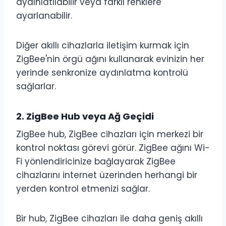
aydınlatılabilir veya farklı renklere
ayarlanabilir.
Diğer akıllı cihazlarla iletişim kurmak için
ZigBee'nin örgü ağını kullanarak evinizin her
yerinde senkronize aydınlatma kontrolü
sağlarlar.
2.
ZigBee Hub veya Ağ Geçidi
ZigBee hub, ZigBee cihazları için merkezi bir
kontrol noktası görevi görür. ZigBee ağını Wi-
Fi yönlendiricinize bağlayarak ZigBee
cihazlarını internet üzerinden herhangi bir
yerden kontrol etmenizi sağlar.
Bir hub, ZigBee cihazları ile daha geniş akıllı