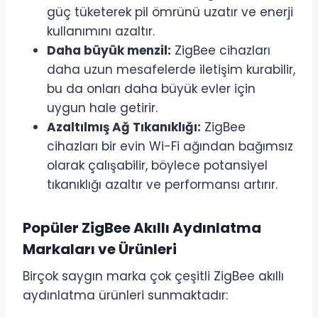
güç tüketerek pil ömrünü uzatır ve enerji
kullanımını azaltır.
Daha büyük menzil:
ZigBee cihazları
daha uzun mesafelerde iletişim kurabilir,
bu da onları daha büyük evler için
uygun hale getirir.
Azaltılmış Ağ Tıkanıklığı:
ZigBee
cihazları bir evin Wi-Fi ağından bağımsız
olarak çalışabilir, böylece potansiyel
tıkanıklığı azaltır ve performansı artırır.
Popüler ZigBee Akıllı Aydınlatma
Markaları ve Ürünleri
Birçok saygın marka çok çeşitli ZigBee akıllı
aydınlatma ürünleri sunmaktadır: