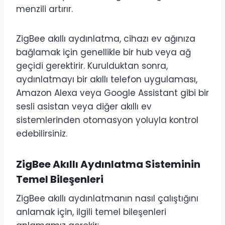
menzili artırır.
ZigBee akıllı aydınlatma, cihazı ev ağınıza
bağlamak için genellikle bir hub veya ağ
geçidi gerektirir. Kurulduktan sonra,
aydınlatmayı bir akıllı telefon uygulaması,
Amazon Alexa veya Google Assistant gibi bir
sesli asistan veya diğer akıllı ev
sistemlerinden otomasyon yoluyla kontrol
edebilirsiniz.
ZigBee Akıllı Aydınlatma Sisteminin
Temel Bileşenleri
ZigBee akıllı aydınlatmanın nasıl çalıştığını
anlamak için, ilgili temel bileşenleri