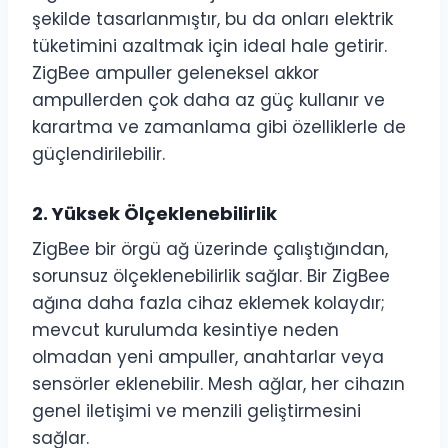
şekilde tasarlanmıştır, bu da onları elektrik
tüketimini azaltmak için ideal hale getirir.
ZigBee ampuller geleneksel akkor
ampullerden çok daha az güç kullanır ve
karartma ve zamanlama gibi özelliklerle de
güçlendirilebilir.
2.
Yüksek Ölçeklenebilirlik
ZigBee bir örgü ağ üzerinde çalıştığından,
sorunsuz ölçeklenebilirlik sağlar. Bir ZigBee
ağına daha fazla cihaz eklemek kolaydır;
mevcut kurulumda kesintiye neden
olmadan yeni ampuller, anahtarlar veya
sensörler eklenebilir. Mesh ağlar, her cihazın
genel iletişimi ve menzili geliştirmesini
sağlar.