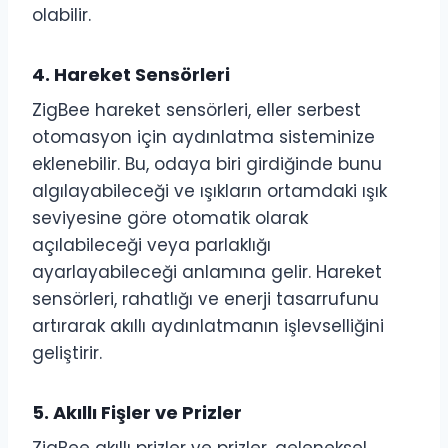
olabilir.
4.
Hareket Sensörleri
ZigBee hareket sensörleri, eller serbest
otomasyon için aydınlatma sisteminize
eklenebilir. Bu, odaya biri girdiğinde bunu
algılayabileceği ve ışıkların ortamdaki ışık
seviyesine göre otomatik olarak
açılabileceği veya parlaklığı
ayarlayabileceği anlamına gelir. Hareket
sensörleri, rahatlığı ve enerji tasarrufunu
artırarak akıllı aydınlatmanın işlevselliğini
geliştirir.
5.
Akıllı Fişler ve Prizler
ZigBee akıllı prizler ve prizler, geleneksel