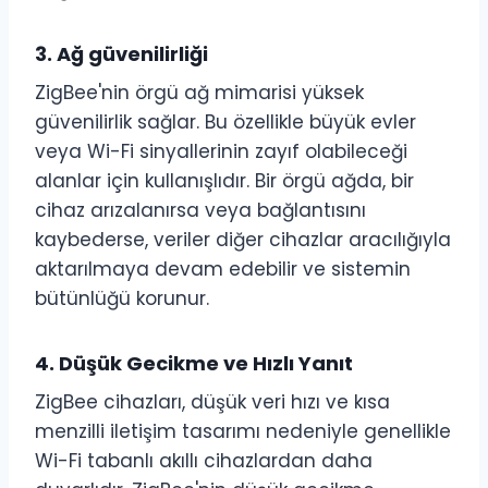
3.
Ağ güvenilirliği
ZigBee'nin örgü ağ mimarisi yüksek
güvenilirlik sağlar. Bu özellikle büyük evler
veya Wi-Fi sinyallerinin zayıf olabileceği
alanlar için kullanışlıdır. Bir örgü ağda, bir
cihaz arızalanırsa veya bağlantısını
kaybederse, veriler diğer cihazlar aracılığıyla
aktarılmaya devam edebilir ve sistemin
bütünlüğü korunur.
4.
Düşük Gecikme ve Hızlı Yanıt
ZigBee cihazları, düşük veri hızı ve kısa
menzilli iletişim tasarımı nedeniyle genellikle
Wi-Fi tabanlı akıllı cihazlardan daha