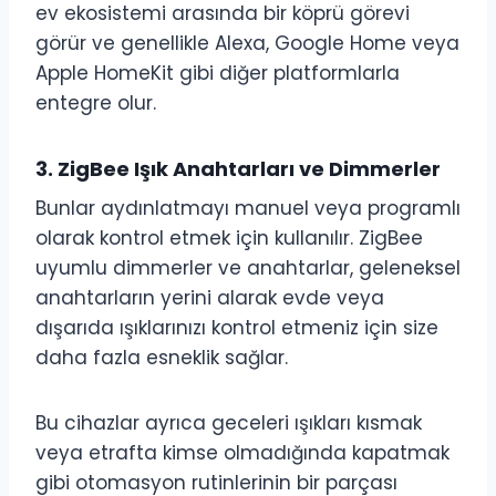
ev ekosistemi arasında bir köprü görevi
görür ve genellikle Alexa, Google Home veya
Apple HomeKit gibi diğer platformlarla
entegre olur.
3.
ZigBee Işık Anahtarları ve Dimmerler
Bunlar aydınlatmayı manuel veya programlı
olarak kontrol etmek için kullanılır. ZigBee
uyumlu dimmerler ve anahtarlar, geleneksel
anahtarların yerini alarak evde veya
dışarıda ışıklarınızı kontrol etmeniz için size
daha fazla esneklik sağlar.
Bu cihazlar ayrıca geceleri ışıkları kısmak
veya etrafta kimse olmadığında kapatmak
gibi otomasyon rutinlerinin bir parçası