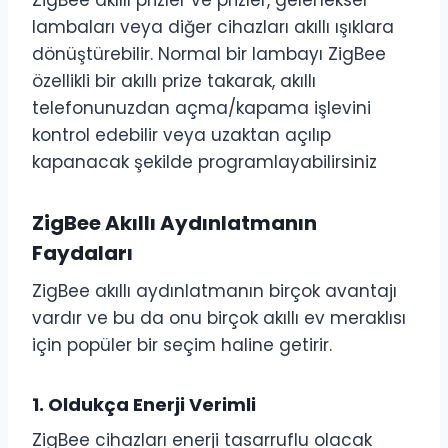
lambaları veya diğer cihazları akıllı ışıklara
dönüştürebilir. Normal bir lambayı ZigBee
özellikli bir akıllı prize takarak, akıllı
telefonunuzdan açma/kapama işlevini
kontrol edebilir veya uzaktan açılıp
kapanacak şekilde programlayabilirsiniz
ZigBee Akıllı Aydınlatmanın
Faydaları
ZigBee akıllı aydınlatmanın birçok avantajı
vardır ve bu da onu birçok akıllı ev meraklısı
için popüler bir seçim haline getirir.
1.
Oldukça Enerji Verimli
ZigBee cihazları enerji tasarruflu olacak