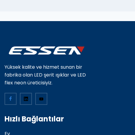
Yüksek kalite ve hizmet sunan bir
fabrika olan LED şerit ışıklar ve LED
flex neon üreticisiyiz.
Hızlı Bağlantılar
Ev