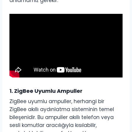
anlamamız gerekir:
1.
ZigBee Uyumlu Ampuller
ZigBee uyumlu ampuller, herhangi bir
ZigBee akıllı aydınlatma sisteminin temel
bileşenidir. Bu ampuller akıllı telefon veya
sesli komutlar aracılığıyla kısılabilir,