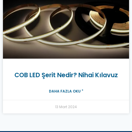
COB LED Şerit Nedir? Nihai Kılavuz
DAHA FAZLA OKU "
13 Mart 2024