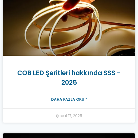
COB LED Şeritleri hakkında SSS -
2025
DAHA FAZLA OKU "
Şubat 17, 2025