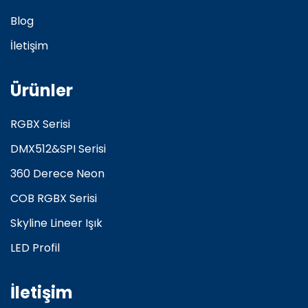
Blog
İletişim
Ürünler
RGBX Serisi
DMX512&SPI Serisi
360 Derece Neon
COB RGBX Serisi
Skyline Lineer Işık
LED Profil
İletişim