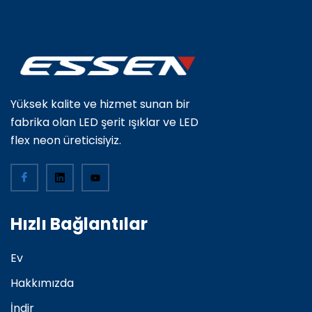
Yüksek kalite ve hizmet sunan bir
fabrika olan LED şerit ışıklar ve LED
flex neon üreticisiyiz.
Hızlı Bağlantılar
Ev
Hakkımızda
İndir