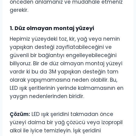
önceden anlamanız ve müdahale etmeniz
gerekir.
1. Düz olmayan montaj yüzeyi
Hepimiz yüzeydeki toz, kir, yağ veya nemin
yapışkan desteği zayıflatabileceğini ve
güvenli bir bağlantıyı engelleyebileceğini
biliyoruz. Bir de düz olmayan montaj yüzeyi
vardır ki bu da 3M yapışkan desteğin tam
olarak yapışmamasına neden olabilir. Bu,
LED ışık şeritlerinin yerinde kalmamasının en
yaygın nedenlerinden biridir.
Çözüm:
LED ışık şeridini takmadan önce
yüzeyi daima bir yağ çözücü veya izopropil
alkol ile iyice temizleyin. Işık şeridini