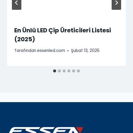
En Ünlü LED Çip Üreticileri Listesi
(2025)
Tarafından
essenled.com
Şubat 13, 2025