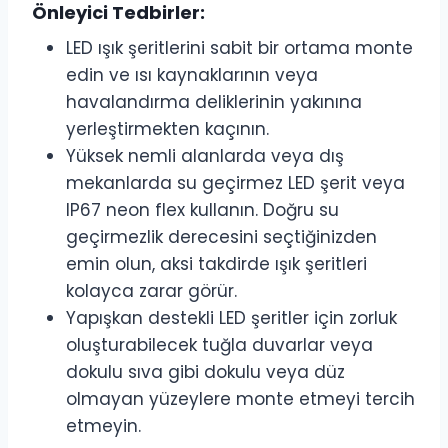
Önleyici Tedbirler:
LED ışık şeritlerini sabit bir ortama monte
edin ve ısı kaynaklarının veya
havalandırma deliklerinin yakınına
yerleştirmekten kaçının.
Yüksek nemli alanlarda veya dış
mekanlarda su geçirmez LED şerit veya
IP67 neon flex kullanın. Doğru su
geçirmezlik derecesini seçtiğinizden
emin olun, aksi takdirde ışık şeritleri
kolayca zarar görür.
Yapışkan destekli LED şeritler için zorluk
oluşturabilecek tuğla duvarlar veya
dokulu sıva gibi dokulu veya düz
olmayan yüzeylere monte etmeyi tercih
etmeyin.