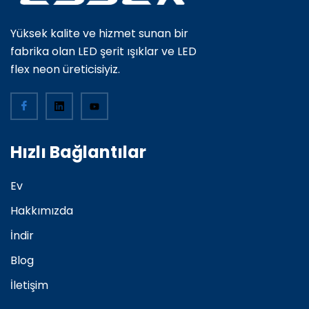
Yüksek kalite ve hizmet sunan bir
fabrika olan LED şerit ışıklar ve LED
flex neon üreticisiyiz.
Hızlı Bağlantılar
Ev
Hakkımızda
İndir
Blog
İletişim