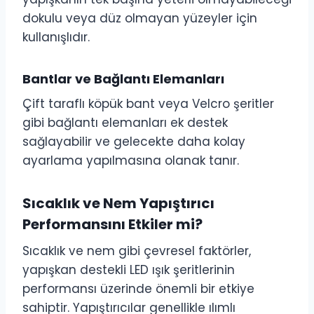
dokulu veya düz olmayan yüzeyler için
kullanışlıdır.
Bantlar ve Bağlantı Elemanları
Çift taraflı köpük bant veya Velcro şeritler
gibi bağlantı elemanları ek destek
sağlayabilir ve gelecekte daha kolay
ayarlama yapılmasına olanak tanır.
Sıcaklık ve Nem Yapıştırıcı
Performansını Etkiler mi?
Sıcaklık ve nem gibi çevresel faktörler,
yapışkan destekli LED ışık şeritlerinin
performansı üzerinde önemli bir etkiye
sahiptir. Yapıştırıcılar genellikle ılımlı