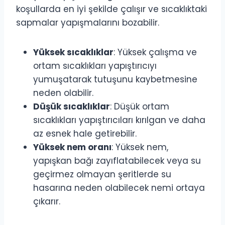
koşullarda en iyi şekilde çalışır ve sıcaklıktaki
sapmalar yapışmalarını bozabilir.
Yüksek sıcaklıklar
: Yüksek çalışma ve
ortam sıcaklıkları yapıştırıcıyı
yumuşatarak tutuşunu kaybetmesine
neden olabilir.
Düşük sıcaklıklar
: Düşük ortam
sıcaklıkları yapıştırıcıları kırılgan ve daha
az esnek hale getirebilir.
Yüksek nem oranı
: Yüksek nem,
yapışkan bağı zayıflatabilecek veya su
geçirmez olmayan şeritlerde su
hasarına neden olabilecek nemi ortaya
çıkarır.