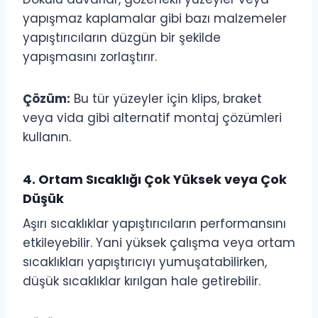
yapışmaz kaplamalar gibi bazı malzemeler
yapıştırıcıların düzgün bir şekilde
yapışmasını zorlaştırır.
Çözüm:
Bu tür yüzeyler için klips, braket
veya vida gibi alternatif montaj çözümleri
kullanın.
4. Ortam Sıcaklığı Çok Yüksek veya Çok
Düşük
Aşırı sıcaklıklar yapıştırıcıların performansını
etkileyebilir. Yani yüksek çalışma veya ortam
sıcaklıkları yapıştırıcıyı yumuşatabilirken,
düşük sıcaklıklar kırılgan hale getirebilir.