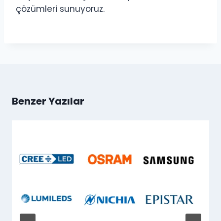
çözümleri sunuyoruz.
Benzer Yazılar