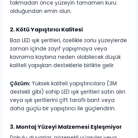
takmadan önce yüzeyin tamamen kuru
olduğundan emin olun.
2. Kötü Yapıştırıcı Kalitesi
Bazı LED ışık şeritleri, özellikle zorlu yüzeylerde
zaman içinde zayıf yapışmaya veya
kavrama kaybına neden olabilecek düşük
kaliteli yapışkan desteklerle birlikte gelir.
Çözüm:
Yüksek kaliteli yapıştırıcılara (3M
destekli gibi) sahip LED ışık şeritleri satın alın
veya ışık şeritlerini çift taraflı bant veya
daha güçlü bir yapıştırıcı ile güçlendirin.
3. Montaj Yüzeyi Malzemesi Eşleşmiyor
Dokulu duvarlar, gözenekli yüzeyler veya