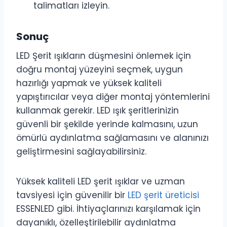
talimatları izleyin.
Sonuç
LED Şerit ışıkların düşmesini önlemek için
doğru montaj yüzeyini seçmek, uygun
hazırlığı yapmak ve yüksek kaliteli
yapıştırıcılar veya diğer montaj yöntemlerini
kullanmak gerekir. LED ışık şeritlerinizin
güvenli bir şekilde yerinde kalmasını, uzun
ömürlü aydınlatma sağlamasını ve alanınızı
geliştirmesini sağlayabilirsiniz.
Yüksek kaliteli LED şerit ışıklar ve uzman
tavsiyesi için güvenilir bir
LED şerit üreticisi
ESSENLED gibi. İhtiyaçlarınızı karşılamak için
dayanıklı, özelleştirilebilir aydınlatma