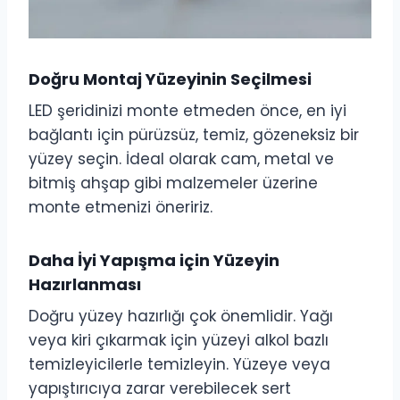
Doğru Montaj Yüzeyinin Seçilmesi
LED şeridinizi monte etmeden önce, en iyi
bağlantı için pürüzsüz, temiz, gözeneksiz bir
yüzey seçin. İdeal olarak cam, metal ve
bitmiş ahşap gibi malzemeler üzerine
monte etmenizi öneririz.
Daha İyi Yapışma için Yüzeyin
Hazırlanması
Doğru yüzey hazırlığı çok önemlidir. Yağı
veya kiri çıkarmak için yüzeyi alkol bazlı
temizleyicilerle temizleyin. Yüzeye veya
yapıştırıcıya zarar verebilecek sert