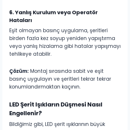
6. Yanlış Kurulum veya Operatör
Hataları
Eşit olmayan basınç uygulama, şeritleri
birden fazla kez soyup yeniden yapıştırma
veya yanlış hizalama gibi hatalar yapışmayı
tehlikeye atabilir.
Çözüm:
Montaj sırasında sabit ve eşit
basınç uygulayın ve şeritleri tekrar tekrar
konumlandırmaktan kaçının.
LED Şerit Işıkların Düşmesi Nasıl
Engellenir?
Bildiğimiz gibi, LED şerit ışıklarının büyük