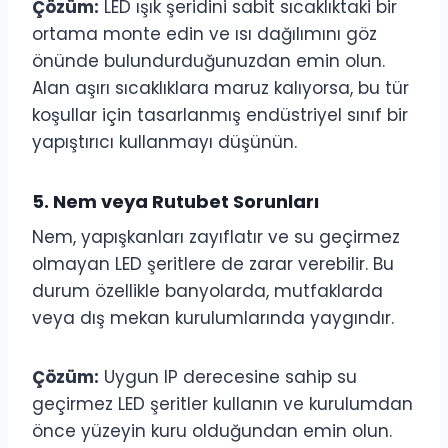
Çözüm:
LED ışık şeridini sabit sıcaklıktaki bir
ortama monte edin ve ısı dağılımını göz
önünde bulundurduğunuzdan emin olun.
Alan aşırı sıcaklıklara maruz kalıyorsa, bu tür
koşullar için tasarlanmış endüstriyel sınıf bir
yapıştırıcı kullanmayı düşünün.
5. Nem veya Rutubet Sorunları
Nem, yapışkanları zayıflatır ve su geçirmez
olmayan LED şeritlere de zarar verebilir. Bu
durum özellikle banyolarda, mutfaklarda
veya dış mekan kurulumlarında yaygındır.
Çözüm:
Uygun IP derecesine sahip su
geçirmez LED şeritler kullanın ve kurulumdan
önce yüzeyin kuru olduğundan emin olun.