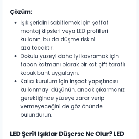
Çözüm:
Işık şeridini sabitlemek için şeffaf
montaj klipsleri veya LED profilleri
kullanın, bu da düşme riskini
azaltacaktır.
Dokulu yüzeyi daha iyi kavramak için
taban katmanı olarak bir kat çift taraflı
köpük bant uygulayın.
Kalıcı kurulum için inşaat yapıştırıcısı
kullanmayı düşünün, ancak çıkarmanız
gerektiğinde yüzeye zarar verip
vermeyeceğini de göz önünde
bulundurun.
LED Şerit Işıklar Düşerse Ne Olur? LED