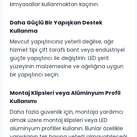
kimyasallar kullanmaktan kaçının.
Daha Güçlü Bir Yapışkan Destek
Kullanma
Mevcut yapıştırıcınız yeterli değilse, ağır
hizmet tipi çift taraflı bant veya endüstriyel
güçte yapıştırıcı ile değiştirin. LED şerit
yüzeyinin malzemesine ve ağırlığına uygun
bir yapıştırıcı seçin.
Montaj Klipsleri veya Alüminyum Profil
Kullanımı
Daha fazla güvenlik için, montaja yardımcı
olmak üzere montaj klipsleri veya LED
alüminyum profiller kullanın. Bunlar özellikle
yapışkanın tek başına yeterli olmayabileceği