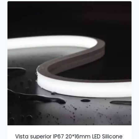
Vista superior IP67 20*16mm LED Silicone