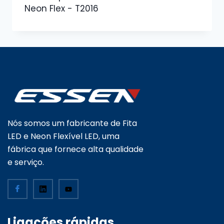
Neon Flex - T2016
Nós somos um fabricante de Fita
LED e Neon Flexível LED, uma
fábrica que fornece alta qualidade
e serviço.
Ligações rápidas