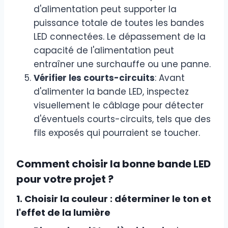
d'alimentation peut supporter la
puissance totale de toutes les bandes
LED connectées. Le dépassement de la
capacité de l'alimentation peut
entraîner une surchauffe ou une panne.
Vérifier les courts-circuits
: Avant
d'alimenter la bande LED, inspectez
visuellement le câblage pour détecter
d'éventuels courts-circuits, tels que des
fils exposés qui pourraient se toucher.
Comment choisir la bonne bande LED
pour votre projet ?
1. Choisir la couleur : déterminer le ton et
l'effet de la lumière