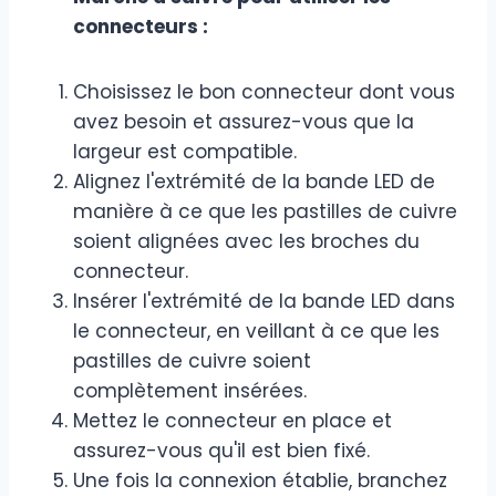
connecteurs :
Choisissez le bon connecteur dont vous
avez besoin et assurez-vous que la
largeur est compatible.
Alignez l'extrémité de la bande LED de
manière à ce que les pastilles de cuivre
soient alignées avec les broches du
connecteur.
Insérer l'extrémité de la bande LED dans
le connecteur, en veillant à ce que les
pastilles de cuivre soient
complètement insérées.
Mettez le connecteur en place et
assurez-vous qu'il est bien fixé.
Une fois la connexion établie, branchez