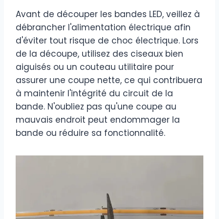
Avant de découper les bandes LED, veillez à
débrancher l'alimentation électrique afin
d'éviter tout risque de choc électrique. Lors
de la découpe, utilisez des ciseaux bien
aiguisés ou un couteau utilitaire pour
assurer une coupe nette, ce qui contribuera
à maintenir l'intégrité du circuit de la
bande. N'oubliez pas qu'une coupe au
mauvais endroit peut endommager la
bande ou réduire sa fonctionnalité.