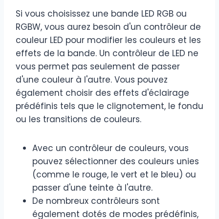
Si vous choisissez une bande LED RGB ou
RGBW, vous aurez besoin d'un contrôleur de
couleur LED pour modifier les couleurs et les
effets de la bande. Un contrôleur de LED ne
vous permet pas seulement de passer
d'une couleur à l'autre. Vous pouvez
également choisir des effets d'éclairage
prédéfinis tels que le clignotement, le fondu
ou les transitions de couleurs.
Avec un contrôleur de couleurs, vous
pouvez sélectionner des couleurs unies
(comme le rouge, le vert et le bleu) ou
passer d'une teinte à l'autre.
De nombreux contrôleurs sont
également dotés de modes prédéfinis,