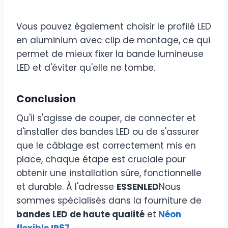
Vous pouvez également choisir le profilé LED
en aluminium avec clip de montage, ce qui
permet de mieux fixer la bande lumineuse
LED et d'éviter qu'elle ne tombe.
Conclusion
Qu'il s'agisse de couper, de connecter et
d'installer des bandes LED ou de s'assurer
que le câblage est correctement mis en
place, chaque étape est cruciale pour
obtenir une installation sûre, fonctionnelle
et durable. À l'adresse
ESSENLED
Nous
sommes spécialisés dans la fourniture de
bandes LED de haute qualité
et
Néon
flexible IP67
.