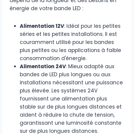
dépend de la longueur et des besoins en
énergie de votre bande LED :
Alimentation 12V
: Idéal pour les petites
séries et les petites installations. Il est
couramment utilisé pour les bandes
plus petites ou les applications à faible
consommation d'énergie.
Alimentation 24V
: Mieux adapté aux
bandes de LED plus longues ou aux
installations nécessitant une puissance
plus élevée. Les systèmes 24V
fournissent une alimentation plus
stable sur de plus longues distances et
aident à réduire la chute de tension,
garantissant une luminosité constante
sur de plus longues distances.