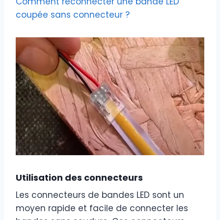
Comment reconnecter une bande LED
coupée sans connecteur ?
Utilisation des connecteurs
Les connecteurs de bandes LED sont un
moyen rapide et facile de connecter les