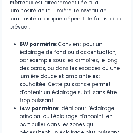
mètre
qui est directement liée à la
luminosité de la lumière. Le niveau de
luminosité approprié dépend de l'utilisation
prévue :
5W par mètre
: Convient pour un
éclairage de fond ou d'accentuation,
par exemple sous les armoires, le long
des bords, ou dans les espaces où une
lumière douce et ambiante est
souhaitée. Cette puissance permet
d'obtenir un éclairage subtil sans être
trop puissant.
14W par mètre
: Idéal pour l'éclairage
principal ou l'éclairage d'appoint, en
particulier dans les zones qui
nécessitent un éclairage plus puissant