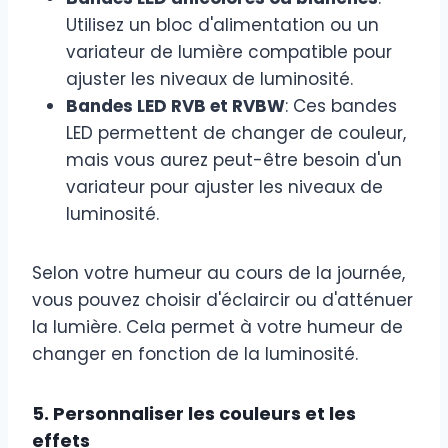
Utilisez un bloc d'alimentation ou un
variateur de lumière compatible pour
ajuster les niveaux de luminosité.
Bandes LED RVB et RVBW
: Ces bandes
LED permettent de changer de couleur,
mais vous aurez peut-être besoin d'un
variateur pour ajuster les niveaux de
luminosité.
Selon votre humeur au cours de la journée,
vous pouvez choisir d'éclaircir ou d'atténuer
la lumière. Cela permet à votre humeur de
changer en fonction de la luminosité.
5. Personnaliser les couleurs et les
effets