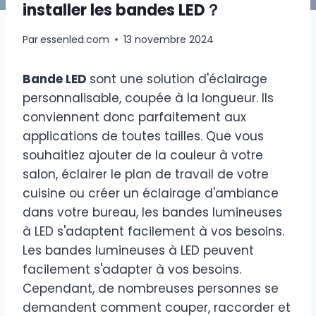
installer les bandes LED？
Par
essenled.com
13 novembre 2024
Bande LED
sont une solution d'éclairage
personnalisable, coupée à la longueur. Ils
conviennent donc parfaitement aux
applications de toutes tailles. Que vous
souhaitiez ajouter de la couleur à votre
salon, éclairer le plan de travail de votre
cuisine ou créer un éclairage d'ambiance
dans votre bureau, les bandes lumineuses
à LED s'adaptent facilement à vos besoins.
Les bandes lumineuses à LED peuvent
facilement s'adapter à vos besoins.
Cependant, de nombreuses personnes se
demandent comment couper, raccorder et