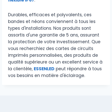
Durables, efficaces et polyvalents, ces
bandes et néons conviennent à tous les
types d'installations. Nos produits sont
assortis d'une garantie de 5 ans, assurant
la protection de votre investissement. Que
vous recherchiez des cartes de circuits
imprimés personnalisées, des produits de
qualité supérieure ou un excellent service à
la clientèle,
ESSENLED
peut répondre à tous
vos besoins en matière d'éclairage.