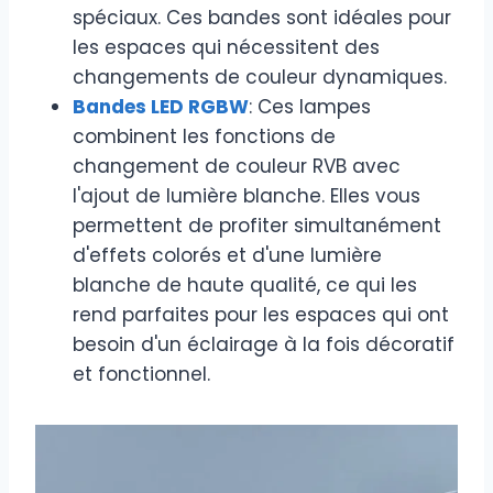
spéciaux. Ces bandes sont idéales pour
les espaces qui nécessitent des
changements de couleur dynamiques.
Bandes LED RGBW
: Ces lampes
combinent les fonctions de
changement de couleur RVB avec
l'ajout de lumière blanche. Elles vous
permettent de profiter simultanément
d'effets colorés et d'une lumière
blanche de haute qualité, ce qui les
rend parfaites pour les espaces qui ont
besoin d'un éclairage à la fois décoratif
et fonctionnel.