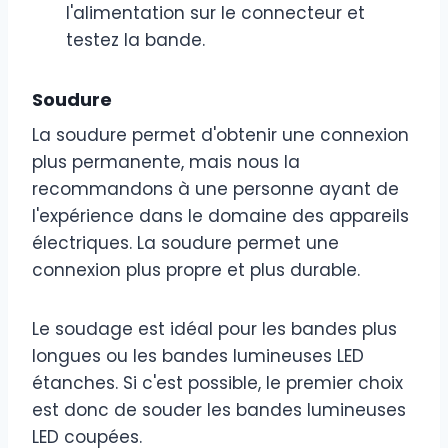
l'alimentation sur le connecteur et
testez la bande.
Soudure
La soudure permet d'obtenir une connexion
plus permanente, mais nous la
recommandons à une personne ayant de
l'expérience dans le domaine des appareils
électriques. La soudure permet une
connexion plus propre et plus durable.
Le soudage est idéal pour les bandes plus
longues ou les bandes lumineuses LED
étanches. Si c'est possible, le premier choix
est donc de souder les bandes lumineuses
LED coupées.