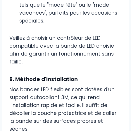
tels que le "mode fête" ou le "mode
vacances", parfaits pour les occasions
spéciales.
Veillez à choisir un contrôleur de LED
compatible avec la bande de LED choisie
afin de garantir un fonctionnement sans
faille.
6. Méthode d'installation
Nos bandes LED flexibles sont dotées d'un
support autocollant 3M, ce qui rend
l'installation rapide et facile. Il suffit de
décoller la couche protectrice et de coller
la bande sur des surfaces propres et
sèches.