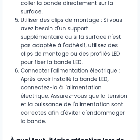
coller la bande directement sur la
surface.
Utiliser des clips de montage : Si vous
avez besoin d'un support
supplémentaire ou si la surface n'est
pas adaptée à l'adhésif, utilisez des
clips de montage ou des profilés LED
pour fixer la bande LED.
Connecter l'alimentation électrique :
Après avoir installé la bande LED,
connectez-la à l'alimentation
électrique. Assurez-vous que la tension
et la puissance de l'alimentation sont
correctes afin d'éviter d'endommager
la bande.