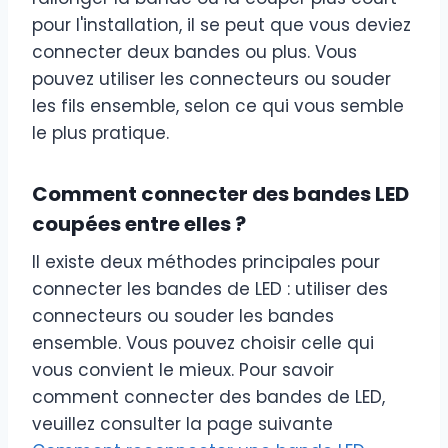
pour l'installation, il se peut que vous deviez
connecter deux bandes ou plus. Vous
pouvez utiliser les connecteurs ou souder
les fils ensemble, selon ce qui vous semble
le plus pratique.
Comment connecter des bandes LED
coupées entre elles ?
Il existe deux méthodes principales pour
connecter les bandes de LED : utiliser des
connecteurs ou souder les bandes
ensemble. Vous pouvez choisir celle qui
vous convient le mieux. Pour savoir
comment connecter des bandes de LED,
veuillez consulter la page suivante