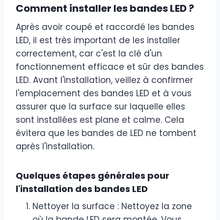
Comment installer les bandes LED ?
Après avoir coupé et raccordé les bandes
LED, il est très important de les installer
correctement, car c'est la clé d'un
fonctionnement efficace et sûr des bandes
LED. Avant l'installation, veillez à confirmer
l'emplacement des bandes LED et à vous
assurer que la surface sur laquelle elles
sont installées est plane et calme. Cela
évitera que les bandes de LED ne tombent
après l'installation.
Quelques étapes générales pour
l'installation des bandes LED
Nettoyer la surface : Nettoyez la zone
où la bande LED sera montée. Vous