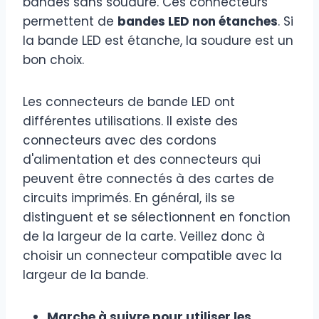
bandes sans soudure. Ces connecteurs
permettent de
bandes LED non étanches
. Si
la bande LED est étanche, la soudure est un
bon choix.
Les connecteurs de bande LED ont
différentes utilisations. Il existe des
connecteurs avec des cordons
d'alimentation et des connecteurs qui
peuvent être connectés à des cartes de
circuits imprimés. En général, ils se
distinguent et se sélectionnent en fonction
de la largeur de la carte. Veillez donc à
choisir un connecteur compatible avec la
largeur de la bande.
Marche à suivre pour utiliser les