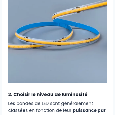
2. Choisir le niveau de luminosité
Les bandes de LED sont généralement
classées en fonction de leur
puissance par