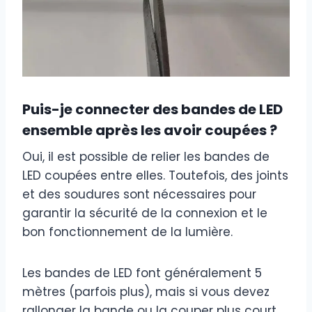
Puis-je connecter des bandes de LED
ensemble après les avoir coupées ?
Oui, il est possible de relier les bandes de
LED coupées entre elles. Toutefois, des joints
et des soudures sont nécessaires pour
garantir la sécurité de la connexion et le
bon fonctionnement de la lumière.
Les bandes de LED font généralement 5
mètres (parfois plus), mais si vous devez
rallonger la bande ou la couper plus court