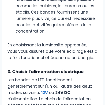
comme les cuisines, les bureaux ou les
établis. Ces bandes fournissent une
lumière plus vive, ce qui est nécessaire
pour les activités qui requièrent de la
concentration.
En choisissant la luminosité appropriée,
vous vous assurez que votre éclairage est à
la fois fonctionnel et économe en énergie.
3. Choisir l'alimentation électrique
Les bandes de LED fonctionnent
généralement sur l'un ou l'autre des deux
modes suivants
12V
ou
24V DC
d'alimentation. Le choix de l'alimentation