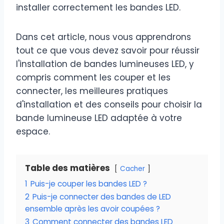
installer correctement les bandes LED.
Dans cet article, nous vous apprendrons
tout ce que vous devez savoir pour réussir
l'installation de bandes lumineuses LED, y
compris comment les couper et les
connecter, les meilleures pratiques
d'installation et des conseils pour choisir la
bande lumineuse LED adaptée à votre
espace.
Table des matières
Cacher
1
Puis-je couper les bandes LED ?
2
Puis-je connecter des bandes de LED
ensemble après les avoir coupées ?
3
Comment connecter des bandes LED