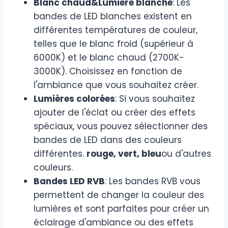
Blanc chaud&Lumière blanche
: Les
bandes de LED blanches existent en
différentes températures de couleur,
telles que le blanc froid (supérieur à
6000K) et le blanc chaud (2700K-
3000K). Choisissez en fonction de
l'ambiance que vous souhaitez créer.
Lumières colorées
: Si vous souhaitez
ajouter de l'éclat ou créer des effets
spéciaux, vous pouvez sélectionner des
bandes de LED dans des couleurs
différentes.
rouge, vert, bleu
ou d'autres
couleurs.
Bandes LED RVB
: Les bandes RVB vous
permettent de changer la couleur des
lumières et sont parfaites pour créer un
éclairage d'ambiance ou des effets