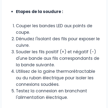
Etapes de la soudure :
Couper les bandes LED aux points de
coupe.
Dénudez l'isolant des fils pour exposer le
cuivre.
Souder les fils positif (+) et négatif (-)
d'une bande aux fils correspondants de
la bande suivante.
Utilisez de la gaine thermorétractable
ou du ruban électrique pour isoler les
connexions soudées.
Testez la connexion en branchant
l'alimentation électrique.