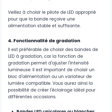
Veillez à choisir le pilote de LED approprié
pour que la bande reçoive une
alimentation stable et suffisante.
4. Fonctionnalité de gradation
Il est préférable de choisir des bandes de
LED à gradation, car la fonction de
gradation permet d'ajuster l'intensité
lumineuse. Il est important de choisir un
bloc d'alimentation ou un variateur de
lumière compatible. Vous aurez ainsi la
possibilité de créer l'éclairage idéal pour
différentes occasions.
Bandes LED unicolores ou blanches
: