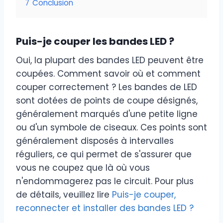
7
Conclusion
Puis-je couper les bandes LED ?
Oui, la plupart des bandes LED peuvent être
coupées. Comment savoir où et comment
couper correctement ? Les bandes de LED
sont dotées de points de coupe désignés,
généralement marqués d'une petite ligne
ou d'un symbole de ciseaux. Ces points sont
généralement disposés à intervalles
réguliers, ce qui permet de s'assurer que
vous ne coupez que là où vous
n'endommagerez pas le circuit. Pour plus
de détails, veuillez lire
Puis-je couper,
reconnecter et installer des bandes LED ?