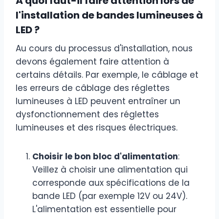
À quoi faut-il faire attention lors de
l'installation de bandes lumineuses à
LED ?
Au cours du processus d'installation, nous
devons également faire attention à
certains détails. Par exemple, le câblage et
les erreurs de câblage des réglettes
lumineuses à LED peuvent entraîner un
dysfonctionnement des réglettes
lumineuses et des risques électriques.
Choisir le bon bloc d'alimentation
:
Veillez à choisir une alimentation qui
corresponde aux spécifications de la
bande LED (par exemple 12V ou 24V).
L'alimentation est essentielle pour