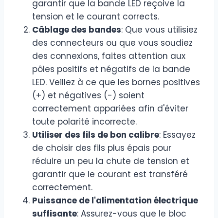
garantir que la bande LED reçoive la
tension et le courant corrects.
Câblage des bandes
: Que vous utilisiez
des connecteurs ou que vous soudiez
des connexions, faites attention aux
pôles positifs et négatifs de la bande
LED. Veillez à ce que les bornes positives
(+) et négatives (-) soient
correctement appariées afin d'éviter
toute polarité incorrecte.
Utiliser des fils de bon calibre
: Essayez
de choisir des fils plus épais pour
réduire un peu la chute de tension et
garantir que le courant est transféré
correctement.
Puissance de l'alimentation électrique
suffisante
: Assurez-vous que le bloc