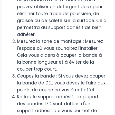
pouvez utiliser un détergent doux pour
éliminer toute trace de poussière, de
graisse ou de saleté sur la surface. Cela
permettra au support adhésif de bien
adhérer.
Mesurez la zone de montage : Mesurez
l'espace où vous souhaitez l'installer.
Cela vous aidera à couper la bande à
la bonne longueur et à éviter de la
couper trop court.
Coupez la bande : Si vous devez couper
la bande de DEL, vous devez le faire aux
points de coupe prévus à cet effet.
Retirez le support adhésif : La plupart
des bandes LED sont dotées d'un
support adhésif qui vous permet de