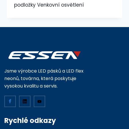
podložky Venkovní osvětlení
Jsme výrobce LED pásků a LED flex
neonů, továrna, která poskytuje
vysokou kvalitu a servis.
Rychlé odkazy