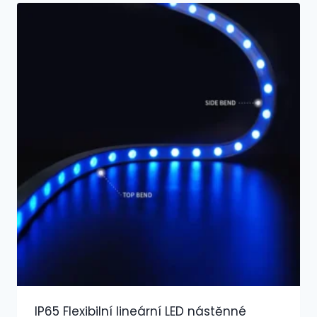
IP65 Flexibilní lineární LED nástěnné